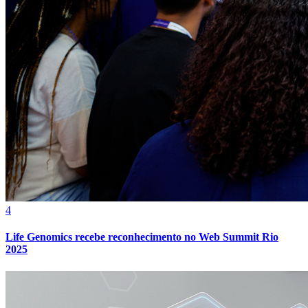
Fortaleza
4
Life Genomics recebe reconhecimento no Web Summit Rio
2025