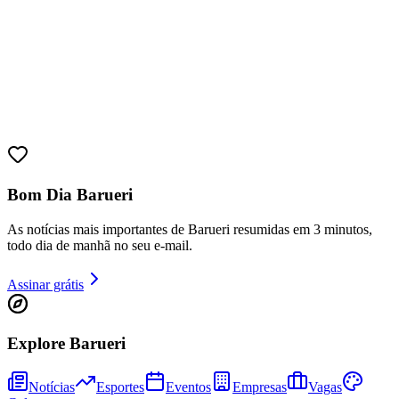
Sport
Bom Dia Barueri
As notícias mais importantes de Barueri resumidas em 3 minutos,
todo dia de manhã no seu e-mail.
Assinar grátis
Explore Barueri
Notícias
Esportes
Eventos
Empresas
Vagas