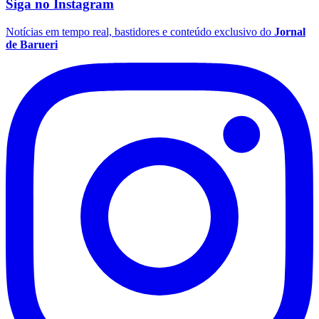
Siga no
Instagram
Fluminense
Notícias em tempo real, bastidores e conteúdo exclusivo do
Jornal
de Barueri