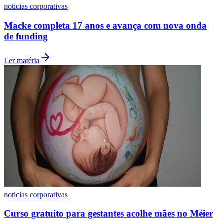
noticias corporativas
Macke completa 17 anos e avança com nova onda
de funding
Ler matéria
Botafogo
noticias corporativas
Curso gratuito para gestantes acolhe mães no Méier