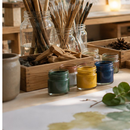
Cruzeiro