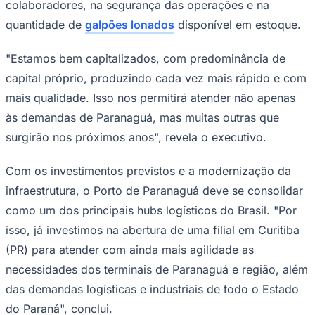
colaboradores, na segurança das operações e na
quantidade de
galpões lonados
disponível em estoque.
"Estamos bem capitalizados, com predominância de
capital próprio, produzindo cada vez mais rápido e com
mais qualidade. Isso nos permitirá atender não apenas
às demandas de Paranaguá, mas muitas outras que
surgirão nos próximos anos", revela o executivo.
Com os investimentos previstos e a modernização da
infraestrutura, o Porto de Paranaguá deve se consolidar
como um dos principais hubs logísticos do Brasil. "Por
Santos
isso, já investimos na abertura de uma filial em Curitiba
(PR) para atender com ainda mais agilidade as
necessidades dos terminais de Paranaguá e região, além
das demandas logísticas e industriais de todo o Estado
do Paraná", conclui.