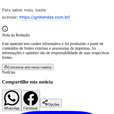
Para saber mais, basta
acessar:
https://gmtendas.com.br/
Nota da Redação
Este material tem caráter informativo e foi produzido a partir de
conteúdos de fontes externas e assessorias de imprensa. As
informações e opiniões são de responsabilidade de suas respectivas
fontes.
Comunicar erro nesta matéria
Notícias
Compartilhe esta notícia
Flamengo
Opções
WhatsApp
Facebook