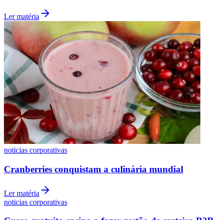
Ler matéria
Grêmio
noticias corporativas
Cranberries conquistam a culinária mundial
Ler matéria
noticias corporativas