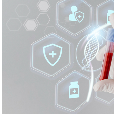
Athletico-PR