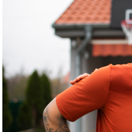
Vitória