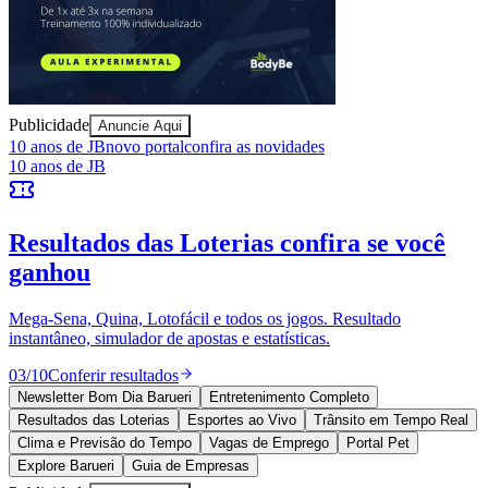
Publicidade
Anuncie Aqui
Ceará