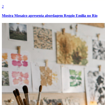
2
Mostra Mosaico apresenta abordagem Reggio Emilia no Rio