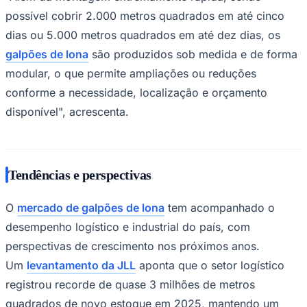
possível cobrir 2.000 metros quadrados em até cinco
dias ou 5.000 metros quadrados em até dez dias, os
galpões de lona
são produzidos sob medida e de forma
modular, o que permite ampliações ou reduções
conforme a necessidade, localização e orçamento
disponível", acrescenta.
Palmeiras
Tendências e perspectivas
O
mercado de galpões de lona
tem acompanhado o
desempenho logístico e industrial do país, com
perspectivas de crescimento nos próximos anos.
Um
levantamento da JLL
aponta que o setor logístico
registrou recorde de quase 3 milhões de metros
quadrados de novo estoque em 2025, mantendo um