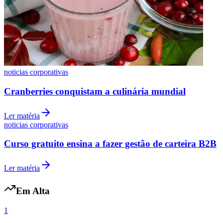
noticias corporativas
Botafogo
Cranberries conquistam a culinária mundial
Ler matéria
noticias corporativas
Curso gratuito ensina a fazer gestão de carteira B2B
Ler matéria
Em Alta
1