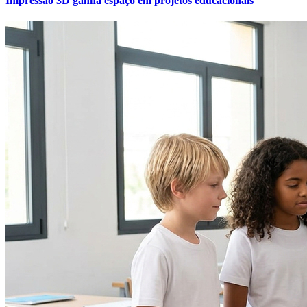
Impressão 3D ganha espaço em projetos educacionais
Cruzeiro