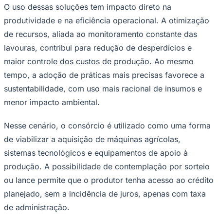
O uso dessas soluções tem impacto direto na
produtividade e na eficiência operacional. A otimização
de recursos, aliada ao monitoramento constante das
lavouras, contribui para redução de desperdícios e
maior controle dos custos de produção. Ao mesmo
tempo, a adoção de práticas mais precisas favorece a
Palmeiras
sustentabilidade, com uso mais racional de insumos e
menor impacto ambiental.
Nesse cenário, o consórcio é utilizado como uma forma
de viabilizar a aquisição de máquinas agrícolas,
sistemas tecnológicos e equipamentos de apoio à
produção. A possibilidade de contemplação por sorteio
ou lance permite que o produtor tenha acesso ao crédito
planejado, sem a incidência de juros, apenas com taxa
de administração.