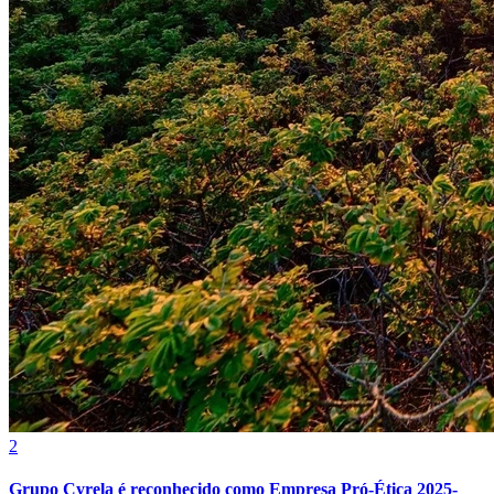
Internacional
2
Grupo Cyrela é reconhecido como Empresa Pró-Ética 2025-