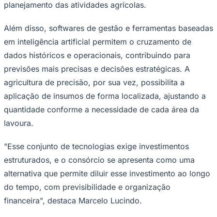
planejamento das atividades agrícolas.
Além disso, softwares de gestão e ferramentas baseadas
em inteligência artificial permitem o cruzamento de
Corinthians
dados históricos e operacionais, contribuindo para
previsões mais precisas e decisões estratégicas. A
agricultura de precisão, por sua vez, possibilita a
aplicação de insumos de forma localizada, ajustando a
quantidade conforme a necessidade de cada área da
lavoura.
"Esse conjunto de tecnologias exige investimentos
estruturados, e o consórcio se apresenta como uma
alternativa que permite diluir esse investimento ao longo
do tempo, com previsibilidade e organização
financeira", destaca Marcelo Lucindo.