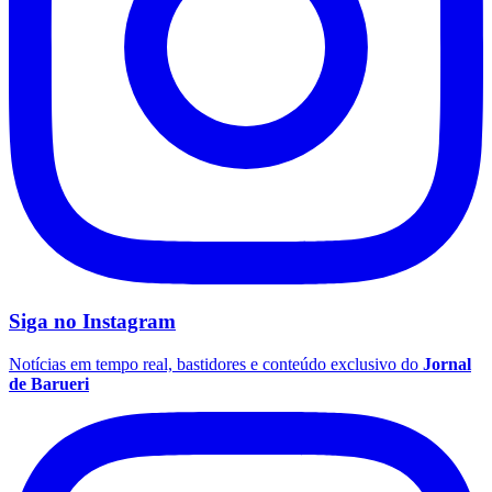
Siga no
Instagram
Notícias em tempo real, bastidores e conteúdo exclusivo do
Jornal
de Barueri
Flamengo