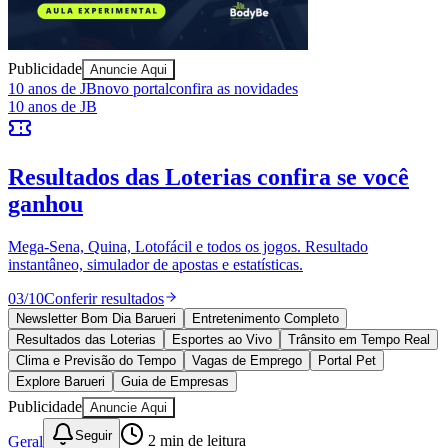
Publicidade
Anuncie Aqui
Juventude