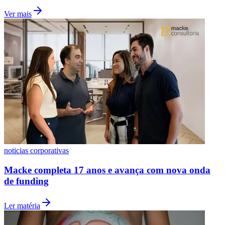
Fluminense
Ver mais
noticias corporativas
Macke completa 17 anos e avança com nova onda
de funding
Ler matéria