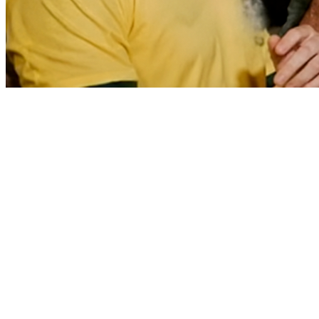
Vitória