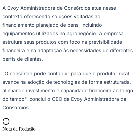
A Evoy Administradora de Consórcios atua nesse
contexto oferecendo soluções voltadas ao
financiamento planejado de bens, incluindo
equipamentos utilizados no agronegócio. A empresa
estrutura seus produtos com foco na previsibilidade
financeira e na adaptação às necessidades de diferentes
perfis de clientes.
"O consórcio pode contribuir para que o produtor rural
São Paulo
avance na adoção de tecnologias de forma estruturada,
alinhando investimento e capacidade financeira ao longo
do tempo", conclui o CEO da Evoy Administradora de
Consórcios.
Nota da Redação