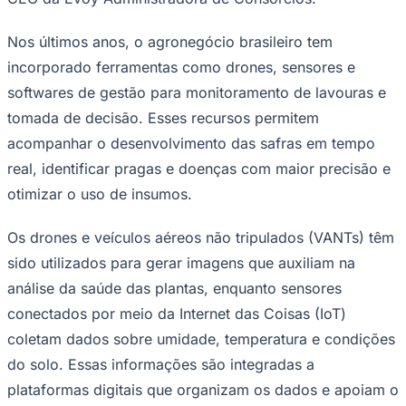
Times - Ir direto
Nos últimos anos, o agronegócio brasileiro tem
incorporado ferramentas como drones, sensores e
softwares de gestão para monitoramento de lavouras e
tomada de decisão. Esses recursos permitem
acompanhar o desenvolvimento das safras em tempo
real, identificar pragas e doenças com maior precisão e
otimizar o uso de insumos.
Os drones e veículos aéreos não tripulados (VANTs) têm
sido utilizados para gerar imagens que auxiliam na
análise da saúde das plantas, enquanto sensores
conectados por meio da Internet das Coisas (IoT)
coletam dados sobre umidade, temperatura e condições
do solo. Essas informações são integradas a
plataformas digitais que organizam os dados e apoiam o