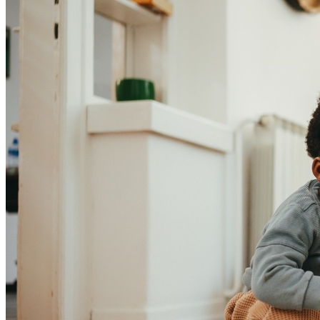
Fortaleza