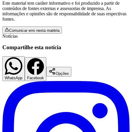
Este material tem caráter informativo e foi produzido a partir de
conteúdos de fontes externas e assessorias de imprensa. As
informações e opiniões são de responsabilidade de suas respectivas
fontes.
Comunicar erro nesta matéria
Notícias
Compartilhe esta notícia
Opções
WhatsApp
Facebook
Santos