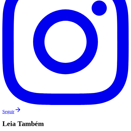
Seguir
Leia Também