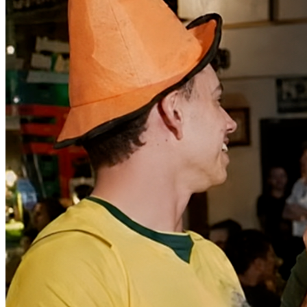
Bragantino