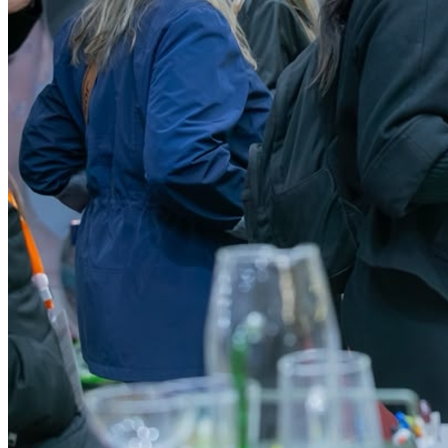
Sport