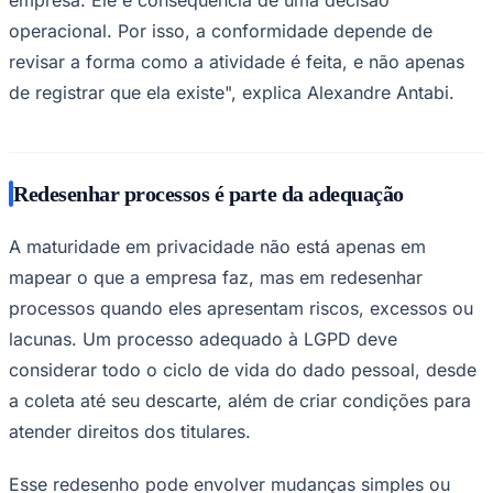
operacional. Por isso, a conformidade depende de
revisar a forma como a atividade é feita, e não apenas
de registrar que ela existe", explica Alexandre Antabi.
Redesenhar processos é parte da adequação
A maturidade em privacidade não está apenas em
São Paulo
mapear o que a empresa faz, mas em redesenhar
processos quando eles apresentam riscos, excessos ou
lacunas. Um processo adequado à LGPD deve
considerar todo o ciclo de vida do dado pessoal, desde
a coleta até seu descarte, além de criar condições para
atender direitos dos titulares.
Esse redesenho pode envolver mudanças simples ou