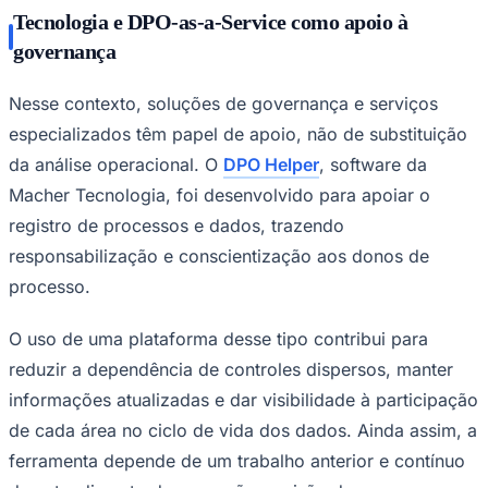
Tecnologia e DPO-as-a-Service como apoio à
governança
Nesse contexto, soluções de governança e serviços
especializados têm papel de apoio, não de substituição
da análise operacional. O
DPO Helper
, software da
Macher Tecnologia, foi desenvolvido para apoiar o
registro de processos e dados, trazendo
responsabilização e conscientização aos donos de
Grêmio
processo.
O uso de uma plataforma desse tipo contribui para
reduzir a dependência de controles dispersos, manter
informações atualizadas e dar visibilidade à participação
de cada área no ciclo de vida dos dados. Ainda assim, a
ferramenta depende de um trabalho anterior e contínuo