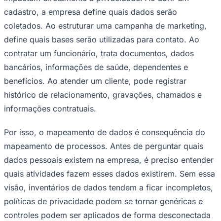
cadastro, a empresa define quais dados serão
coletados. Ao estruturar uma campanha de marketing,
define quais bases serão utilizadas para contato. Ao
Corinthians
contratar um funcionário, trata documentos, dados
bancários, informações de saúde, dependentes e
benefícios. Ao atender um cliente, pode registrar
histórico de relacionamento, gravações, chamados e
informações contratuais.
Por isso, o mapeamento de dados é consequência do
mapeamento de processos. Antes de perguntar quais
dados pessoais existem na empresa, é preciso entender
quais atividades fazem esses dados existirem. Sem essa
visão, inventários de dados tendem a ficar incompletos,
políticas de privacidade podem se tornar genéricas e
controles podem ser aplicados de forma desconectada