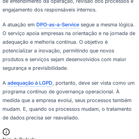
de entendimento da operação, revisão dos processos e
engajamento dos responsáveis internos.
A atuação em
DPO-as-a-Service
segue a mesma lógica.
O serviço apoia empresas na orientação e na jornada de
adequação e melhoria contínua. O objetivo é
potencializar a inovação, permitindo que novos
produtos e serviços sejam desenvolvidos com maior
segurança e previsibilidade.
A
adequação à LGPD
, portanto, deve ser vista como um
programa contínuo de governança operacional. À
Internacional
medida que a empresa evolui, seus processos também
mudam. E, quando os processos mudam, o tratamento
de dados precisa ser reavaliado.