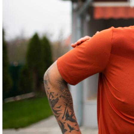
Athletico-PR