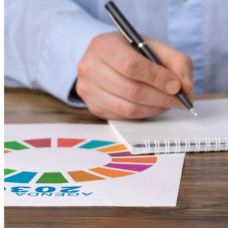
Ceará