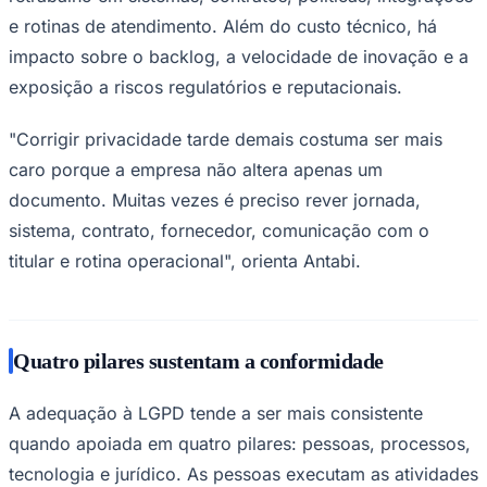
e rotinas de atendimento. Além do custo técnico, há
impacto sobre o backlog, a velocidade de inovação e a
exposição a riscos regulatórios e reputacionais.
"Corrigir privacidade tarde demais costuma ser mais
caro porque a empresa não altera apenas um
documento. Muitas vezes é preciso rever jornada,
sistema, contrato, fornecedor, comunicação com o
titular e rotina operacional", orienta Antabi.
Quatro pilares sustentam a conformidade
A adequação à LGPD tende a ser mais consistente
quando apoiada em quatro pilares: pessoas, processos,
tecnologia e jurídico. As pessoas executam as atividades