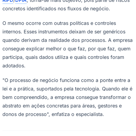
concretos identificados nos fluxos de negócio.
O mesmo ocorre com outras políticas e controles
internos. Esses instrumentos deixam de ser genéricos
quando derivam da realidade dos processos. A empresa
consegue explicar melhor o que faz, por que faz, quem
Botafogo
participa, quais dados utiliza e quais controles foram
adotados.
"O processo de negócio funciona como a ponte entre a
lei e a prática, suportados pela tecnologia. Quando ele é
bem compreendido, a empresa consegue transformar o
abstrato em ações concretas para áreas, gestores e
donos de processo", enfatiza o especialista.