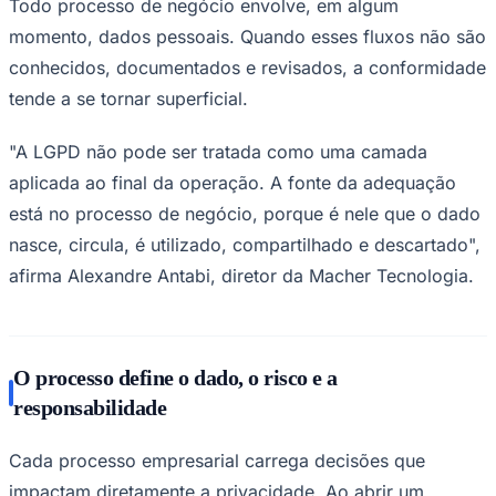
Todo processo de negócio envolve, em algum
Times - Ir direto
momento, dados pessoais. Quando esses fluxos não são
conhecidos, documentados e revisados, a conformidade
tende a se tornar superficial.
"A LGPD não pode ser tratada como uma camada
aplicada ao final da operação. A fonte da adequação
está no processo de negócio, porque é nele que o dado
nasce, circula, é utilizado, compartilhado e descartado",
afirma Alexandre Antabi, diretor da Macher Tecnologia.
O processo define o dado, o risco e a
responsabilidade
Cada processo empresarial carrega decisões que
impactam diretamente a privacidade. Ao abrir um