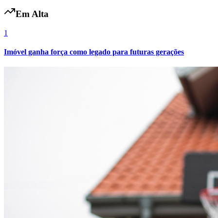
Em Alta
1
Imóvel ganha força como legado para futuras gerações
Fortaleza