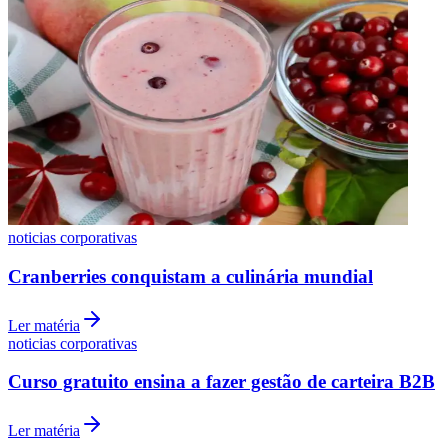
Bahia
noticias corporativas
Cranberries conquistam a culinária mundial
Ler matéria
noticias corporativas
Curso gratuito ensina a fazer gestão de carteira B2B
Ler matéria