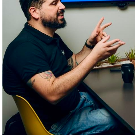
Vitória