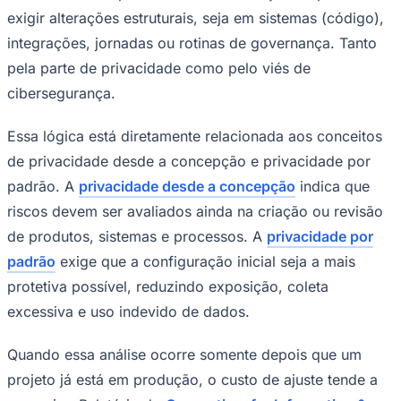
exigir alterações estruturais, seja em sistemas (código),
integrações, jornadas ou rotinas de governança. Tanto
pela parte de privacidade como pelo viés de
cibersegurança.
Essa lógica está diretamente relacionada aos conceitos
de privacidade desde a concepção e privacidade por
padrão. A
privacidade desde a concepção
indica que
riscos devem ser avaliados ainda na criação ou revisão
de produtos, sistemas e processos. A
privacidade por
padrão
exige que a configuração inicial seja a mais
Santos
protetiva possível, reduzindo exposição, coleta
excessiva e uso indevido de dados.
Quando essa análise ocorre somente depois que um
projeto já está em produção, o custo de ajuste tende a