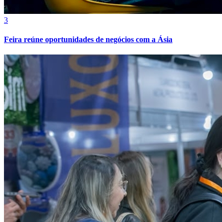
3
Feira reúne oportunidades de negócios com a Ásia