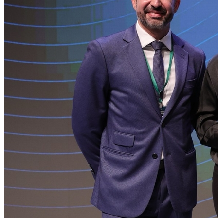
Grêmio