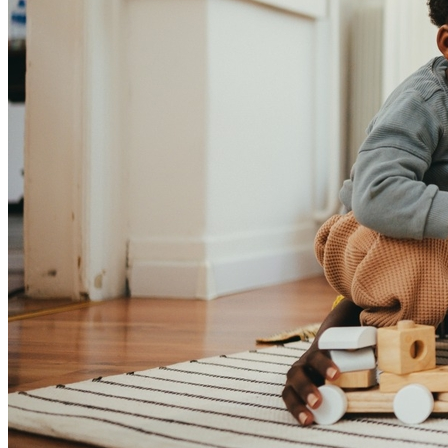
Cruzeiro