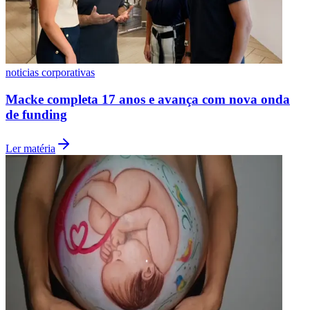
noticias corporativas
Macke completa 17 anos e avança com nova onda
de funding
Ler matéria
Flamengo