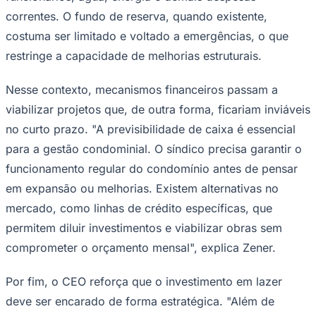
correntes. O fundo de reserva, quando existente,
costuma ser limitado e voltado a emergências, o que
restringe a capacidade de melhorias estruturais.
Corinthians
Nesse contexto, mecanismos financeiros passam a
viabilizar projetos que, de outra forma, ficariam inviáveis
no curto prazo. "A previsibilidade de caixa é essencial
para a gestão condominial. O síndico precisa garantir o
funcionamento regular do condomínio antes de pensar
em expansão ou melhorias. Existem alternativas no
mercado, como linhas de crédito específicas, que
permitem diluir investimentos e viabilizar obras sem
comprometer o orçamento mensal", explica Zener.
Por fim, o CEO reforça que o investimento em lazer
deve ser encarado de forma estratégica. "Além de