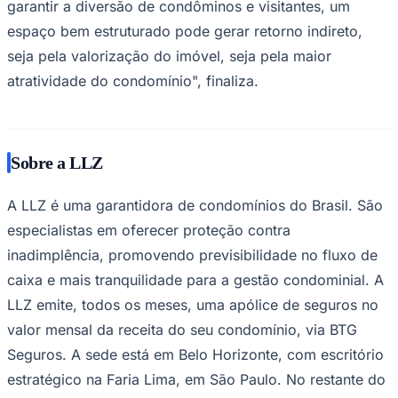
garantir a diversão de condôminos e visitantes, um
espaço bem estruturado pode gerar retorno indireto,
seja pela valorização do imóvel, seja pela maior
atratividade do condomínio", finaliza.
Palmeiras
Sobre a LLZ
A LLZ é uma garantidora de condomínios do Brasil. São
especialistas em oferecer proteção contra
inadimplência, promovendo previsibilidade no fluxo de
caixa e mais tranquilidade para a gestão condominial. A
LLZ emite, todos os meses, uma apólice de seguros no
valor mensal da receita do seu condomínio, via BTG
Seguros. A sede está em Belo Horizonte, com escritório
estratégico na Faria Lima, em São Paulo. No restante do