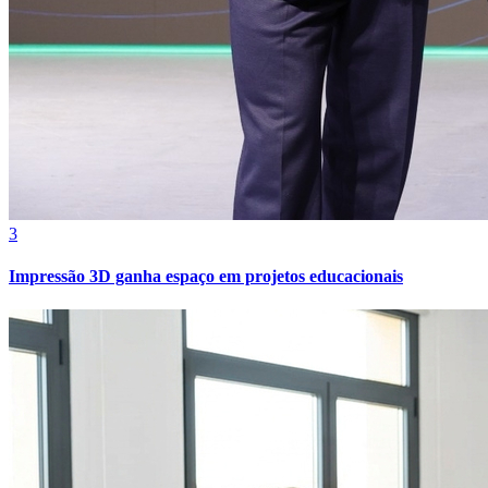
3
Impressão 3D ganha espaço em projetos educacionais
Internacional