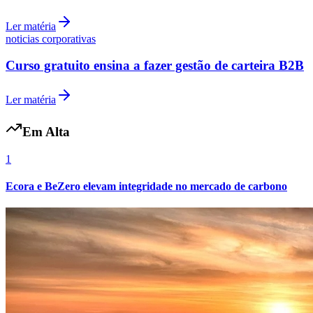
Fluminense
Ler matéria
noticias corporativas
Curso gratuito ensina a fazer gestão de carteira B2B
Ler matéria
Em Alta
1
Ecora e BeZero elevam integridade no mercado de carbono