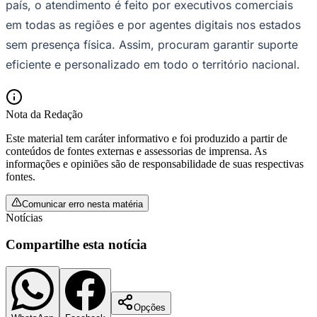
país, o atendimento é feito por executivos comerciais
em todas as regiões e por agentes digitais nos estados
sem presença física. Assim, procuram garantir suporte
eficiente e personalizado em todo o território nacional.
Nota da Redação
Este material tem caráter informativo e foi produzido a partir de
conteúdos de fontes externas e assessorias de imprensa. As
informações e opiniões são de responsabilidade de suas respectivas
São Paulo
fontes.
Comunicar erro nesta matéria
Notícias
Compartilhe esta notícia
Opções