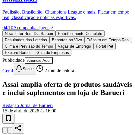
Sport