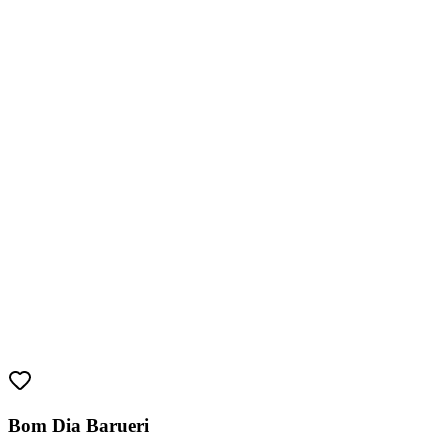
Athletico-PR
Bom Dia Barueri