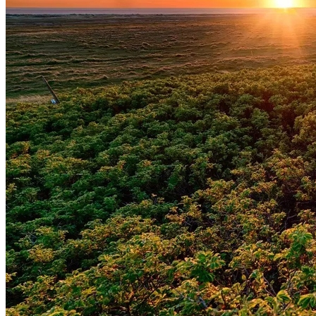
Vasco