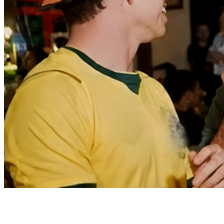
Fortaleza