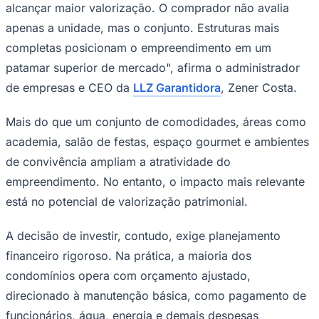
alcançar maior valorização. O comprador não avalia
Times - Ir direto
apenas a unidade, mas o conjunto. Estruturas mais
completas posicionam o empreendimento em um
patamar superior de mercado", afirma o administrador
de empresas e CEO da
LLZ Garantidora
, Zener Costa.
Mais do que um conjunto de comodidades, áreas como
academia, salão de festas, espaço gourmet e ambientes
de convivência ampliam a atratividade do
empreendimento. No entanto, o impacto mais relevante
está no potencial de valorização patrimonial.
A decisão de investir, contudo, exige planejamento
financeiro rigoroso. Na prática, a maioria dos
condomínios opera com orçamento ajustado,
direcionado à manutenção básica, como pagamento de
funcionários, água, energia e demais despesas