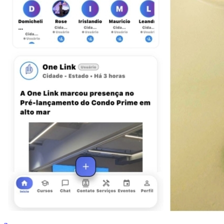
Fortaleza