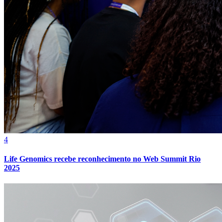
4
Life Genomics recebe reconhecimento no Web Summit Rio
2025