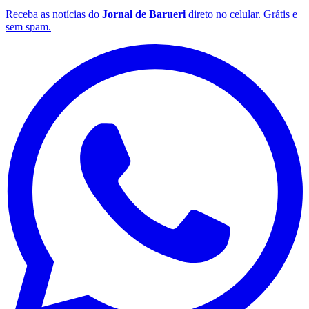
Receba as notícias do
Jornal de Barueri
direto no celular. Grátis e
sem spam.
Internacional