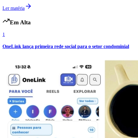
Ler matéria
Em Alta
Bahia
1
OneLink lança primeira rede social para o setor condominial