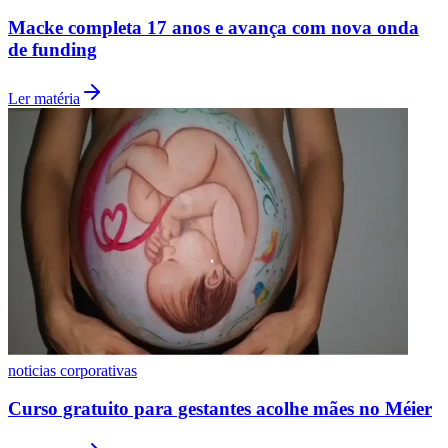
Macke completa 17 anos e avança com nova onda
de funding
Ler matéria
noticias corporativas
Curso gratuito para gestantes acolhe mães no Méier