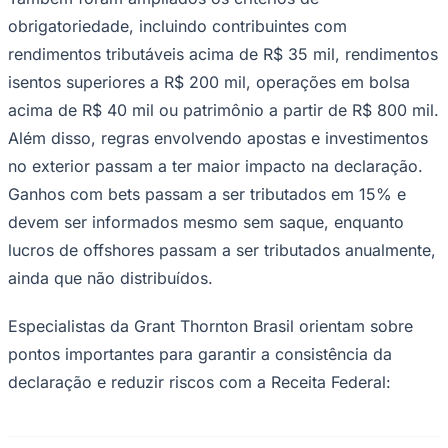
Times - Ir direto
obrigatoriedade, incluindo contribuintes com
rendimentos tributáveis acima de R$ 35 mil, rendimentos
isentos superiores a R$ 200 mil, operações em bolsa
acima de R$ 40 mil ou patrimônio a partir de R$ 800 mil.
Além disso, regras envolvendo apostas e investimentos
no exterior passam a ter maior impacto na declaração.
Ganhos com bets passam a ser tributados em 15% e
devem ser informados mesmo sem saque, enquanto
lucros de offshores passam a ser tributados anualmente,
ainda que não distribuídos.
Especialistas da Grant Thornton Brasil orientam sobre
pontos importantes para garantir a consistência da
declaração e reduzir riscos com a Receita Federal: