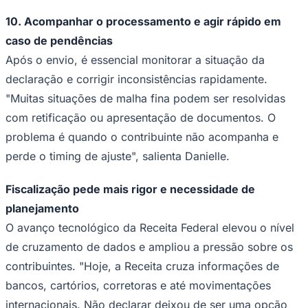
Fluminense
10. Acompanhar o processamento e agir rápido em
caso de pendências
Após o envio, é essencial monitorar a situação da
declaração e corrigir inconsistências rapidamente.
"Muitas situações de malha fina podem ser resolvidas
com retificação ou apresentação de documentos. O
problema é quando o contribuinte não acompanha e
perde o timing de ajuste", salienta Danielle.
Fiscalização pede mais rigor e necessidade de
planejamento
O avanço tecnológico da Receita Federal elevou o nível
de cruzamento de dados e ampliou a pressão sobre os
contribuintes. "Hoje, a Receita cruza informações de
bancos, cartórios, corretoras e até movimentações
internacionais. Não declarar deixou de ser uma opção