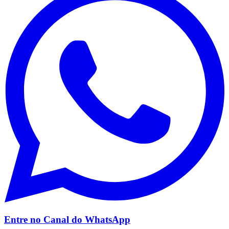
Grêmio
Entre no Canal do
WhatsApp