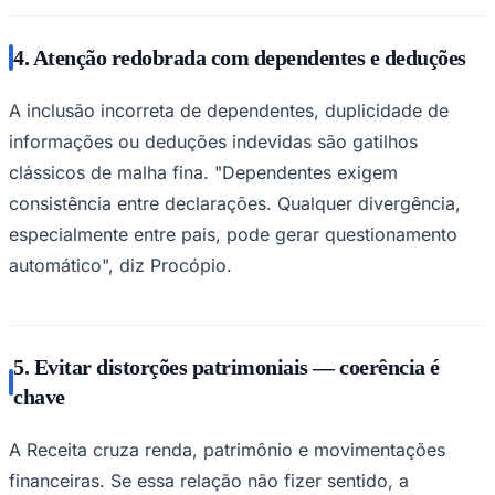
4. Atenção redobrada com dependentes e deduções
A inclusão incorreta de dependentes, duplicidade de
informações ou deduções indevidas são gatilhos
clássicos de malha fina. "Dependentes exigem
consistência entre declarações. Qualquer divergência,
especialmente entre pais, pode gerar questionamento
automático", diz Procópio.
São Paulo
5. Evitar distorções patrimoniais — coerência é
chave
A Receita cruza renda, patrimônio e movimentações
financeiras. Se essa relação não fizer sentido, a