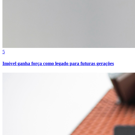
Juventude
5
Imóvel ganha força como legado para futuras gerações