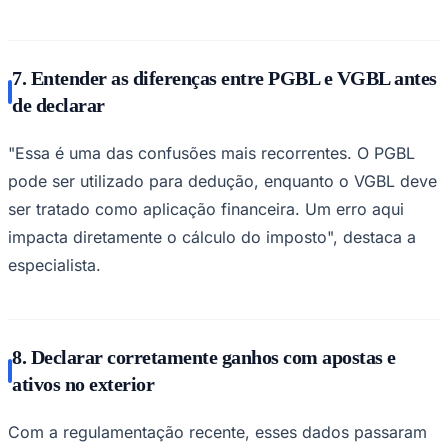
7. Entender as diferenças entre PGBL e VGBL antes
de declarar
"Essa é uma das confusões mais recorrentes. O PGBL
pode ser utilizado para dedução, enquanto o VGBL deve
ser tratado como aplicação financeira. Um erro aqui
impacta diretamente o cálculo do imposto", destaca a
especialista.
8. Declarar corretamente ganhos com apostas e
ativos no exterior
Flamengo
Com a regulamentação recente, esses dados passaram