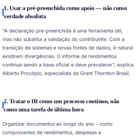
1. Usar a pré-preenchida como apoio — não como
verdade absoluta
Corinthians
"A declaração pré-preenchida é uma ferramenta útil,
mas não substitui a validação do contribuinte. Com a
transição de sistemas e novas fontes de dados, é natural
existirem divergências. O informe de rendimentos
continua sendo a base oficial e deve prevalecer", explica
Alberto Procópio, especialista da Grant Thornton Brasil.
2. Tratar o IR como um processo contínuo, não
como uma tarefa de última hora
Organizar documentos ao longo do ano – como
comprovantes de rendimentos, despesas e