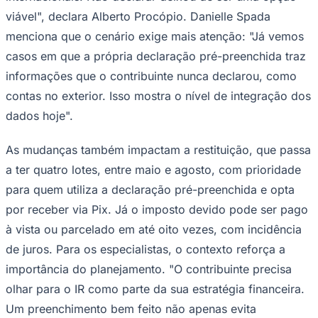
viável", declara Alberto Procópio. Danielle Spada
menciona que o cenário exige mais atenção: "Já vemos
casos em que a própria declaração pré-preenchida traz
Vasco
informações que o contribuinte nunca declarou, como
contas no exterior. Isso mostra o nível de integração dos
dados hoje".
As mudanças também impactam a restituição, que passa
a ter quatro lotes, entre maio e agosto, com prioridade
para quem utiliza a declaração pré-preenchida e opta
por receber via Pix. Já o imposto devido pode ser pago
à vista ou parcelado em até oito vezes, com incidência
de juros. Para os especialistas, o contexto reforça a
importância do planejamento. "O contribuinte precisa
olhar para o IR como parte da sua estratégia financeira.
Um preenchimento bem feito não apenas evita