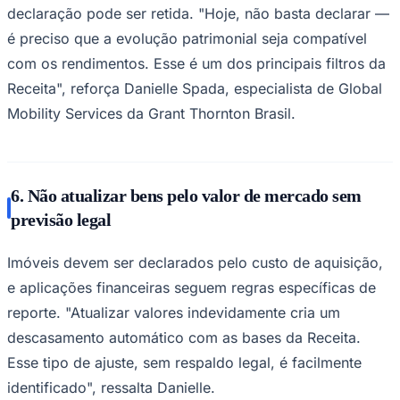
declaração pode ser retida. "Hoje, não basta declarar —
é preciso que a evolução patrimonial seja compatível
com os rendimentos. Esse é um dos principais filtros da
Receita", reforça Danielle Spada, especialista de Global
Mobility Services da Grant Thornton Brasil.
6. Não atualizar bens pelo valor de mercado sem
previsão legal
Imóveis devem ser declarados pelo custo de aquisição,
Santos
e aplicações financeiras seguem regras específicas de
reporte. "Atualizar valores indevidamente cria um
descasamento automático com as bases da Receita.
Esse tipo de ajuste, sem respaldo legal, é facilmente
identificado", ressalta Danielle.