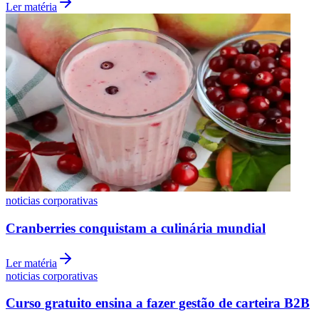
Ler matéria
Cruzeiro
noticias corporativas
Cranberries conquistam a culinária mundial
Ler matéria
noticias corporativas
Curso gratuito ensina a fazer gestão de carteira B2B