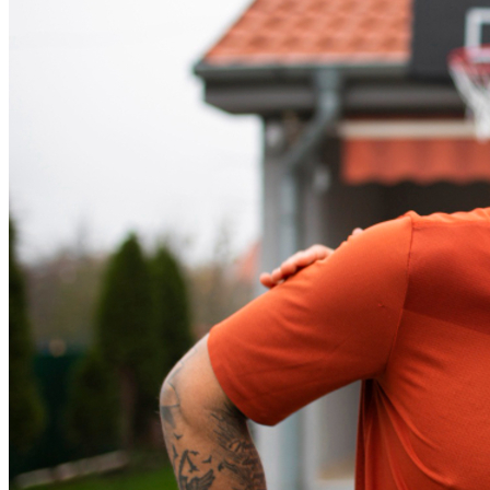
Ceará