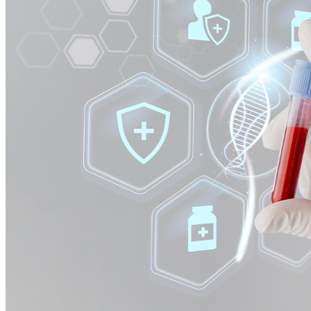
Sport