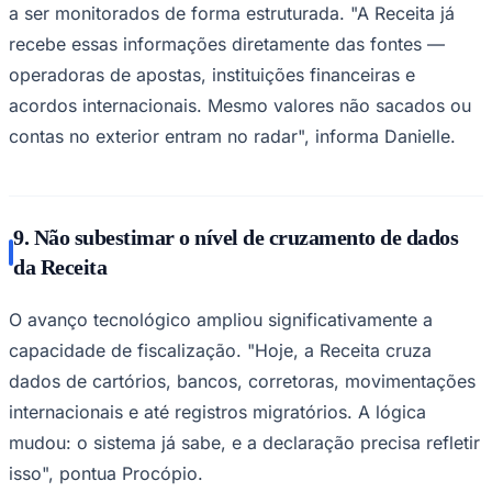
a ser monitorados de forma estruturada. "A Receita já
recebe essas informações diretamente das fontes —
operadoras de apostas, instituições financeiras e
acordos internacionais. Mesmo valores não sacados ou
contas no exterior entram no radar", informa Danielle.
9. Não subestimar o nível de cruzamento de dados
da Receita
O avanço tecnológico ampliou significativamente a
capacidade de fiscalização. "Hoje, a Receita cruza
dados de cartórios, bancos, corretoras, movimentações
internacionais e até registros migratórios. A lógica
mudou: o sistema já sabe, e a declaração precisa refletir
isso", pontua Procópio.