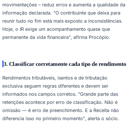
movimentações – reduz erros e aumenta a qualidade da
informação declarada. "O contribuinte que deixa para
reunir tudo no fim está mais exposto a inconsistências.
Hoje, o IR exige um acompanhamento quase que
permanente da vida financeira", afirma Procópio.
Palmeiras
3. Classificar corretamente cada tipo de rendimento
Rendimentos tributáveis, isentos e de tributação
exclusiva seguem regras diferentes e devem ser
informados nos campos corretos. "Grande parte das
retenções acontece por erro de classificação. Não é
omissão — é erro de preenchimento. E a Receita não
diferencia isso no primeiro momento", alerta o sócio.