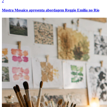
2
Mostra Mosaico apresenta abordagem Reggio Emilia no Rio
Athletico-PR