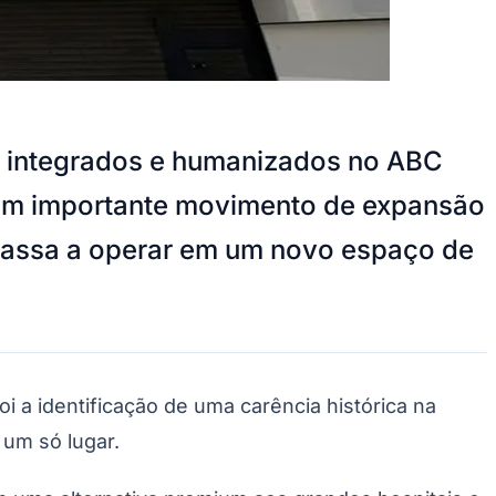
, integrados e humanizados no ABC
 um importante movimento de expansão
 passa a operar em um novo espaço de
oi a identificação de uma carência histórica na
 um só lugar.