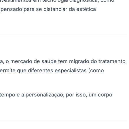
 pensado para se distanciar da estética
lma, o mercado de saúde tem migrado do tratamento
permite que diferentes especialistas (como
Palmeiras
 tempo e a personalização; por isso, um corpo