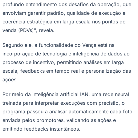
profundo entendimento dos desafios da operação, que
envolviam garantir padrão, qualidade de execução e
coerência estratégica em larga escala nos pontos de
venda (PDVs)", revela.
Segundo ele, a funcionalidade do Vença está na
Palmeiras
incorporação de tecnologia e inteligência de dados ao
processo de incentivo, permitindo análises em larga
escala, feedbacks em tempo real e personalização das
ações.
Por meio da inteligência artificial IAN, uma rede neural
treinada para interpretar execuções com precisão, o
programa passou a analisar automaticamente cada foto
enviada pelos promotores, validando as ações e
emitindo feedbacks instantâneos.