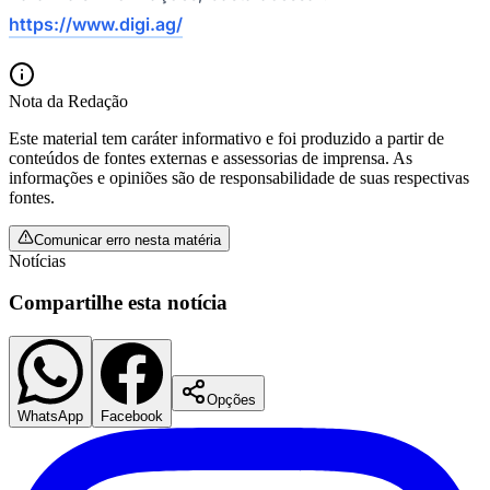
https://www.digi.ag/
Nota da Redação
Este material tem caráter informativo e foi produzido a partir de
conteúdos de fontes externas e assessorias de imprensa. As
informações e opiniões são de responsabilidade de suas respectivas
fontes.
Comunicar erro nesta matéria
Notícias
Compartilhe esta notícia
Santos
Opções
WhatsApp
Facebook