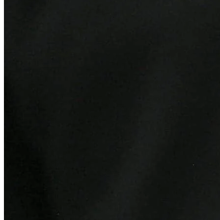
Sport