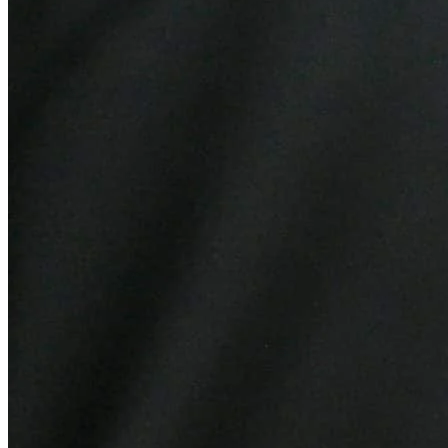
Vitória