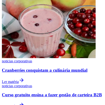
Botafogo
noticias corporativas
Cranberries conquistam a culinária mundial
Ler matéria
noticias corporativas
Curso gratuito ensina a fazer gestão de carteira B2B