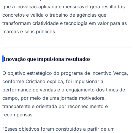
que a inovação aplicada e mensurável gera resultados
concretos e valida o trabalho de agências que
transformam criatividade e tecnologia em valor para as
Corinthians
marcas e seus públicos.
Inovação que impulsiona resultados
O objetivo estratégico do programa de incentivo Vença,
conforme Cristiano explica, foi impulsionar a
performance de vendas e o engajamento dos times de
campo, por meio de uma jornada motivadora,
transparente e orientada por reconhecimento e
recompensas.
"Esses objetivos foram construídos a partir de um