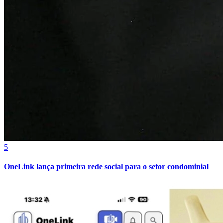
Juventude
5
OneLink lança primeira rede social para o setor condominial