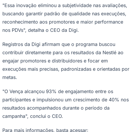
"Essa inovação eliminou a subjetividade nas avaliações,
buscando garantir padrão de qualidade nas execuções,
reconhecimento aos promotores e maior performance
nos PDVs", detalha o CEO da Digi.
Registros da Digi afirmam que o programa buscou
contribuir diretamente para os resultados da Nestlé ao
engajar promotores e distribuidores e focar em
execuções mais precisas, padronizadas e orientadas por
São Paulo
metas.
"O Vença alcançou 93% de engajamento entre os
participantes e impulsionou um crescimento de 40% nos
resultados acompanhados durante o período da
campanha", conclui o CEO.
Para mais informações, basta acessar: