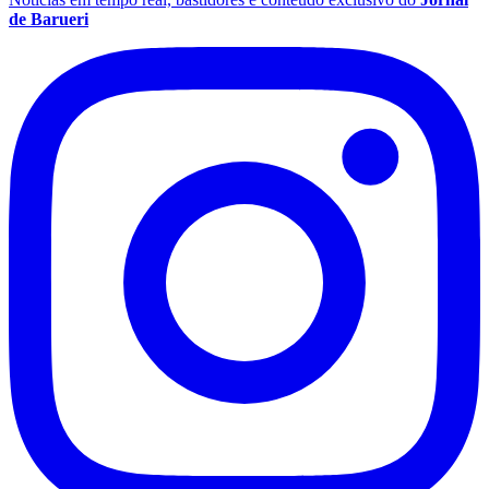
de Barueri