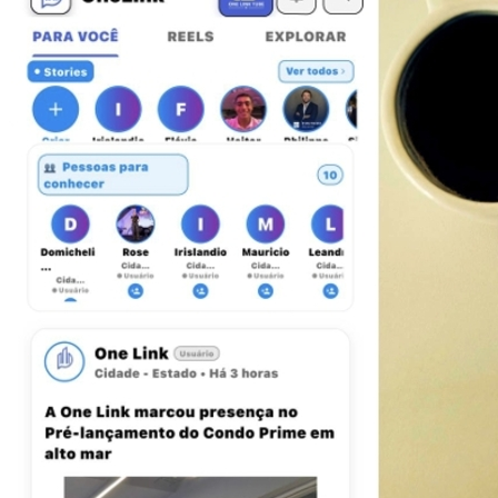
Ceará