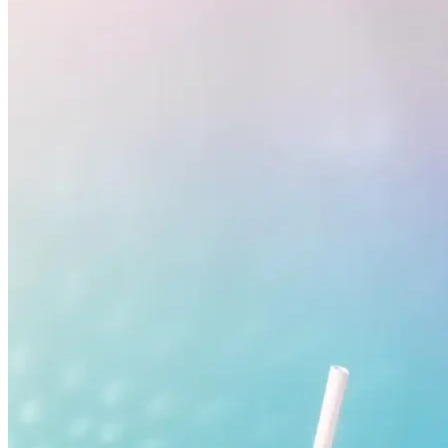
Internacional