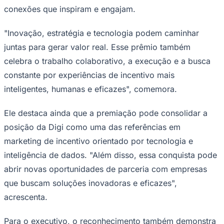
conexões que inspiram e engajam.
Times - Ir direto
"Inovação, estratégia e tecnologia podem caminhar
juntas para gerar valor real. Esse prêmio também
celebra o trabalho colaborativo, a execução e a busca
constante por experiências de incentivo mais
inteligentes, humanas e eficazes", comemora.
Ele destaca ainda que a premiação pode consolidar a
posição da Digi como uma das referências em
marketing de incentivo orientado por tecnologia e
inteligência de dados. "Além disso, essa conquista pode
abrir novas oportunidades de parceria com empresas
que buscam soluções inovadoras e eficazes",
acrescenta.
Para o executivo, o reconhecimento também demonstra