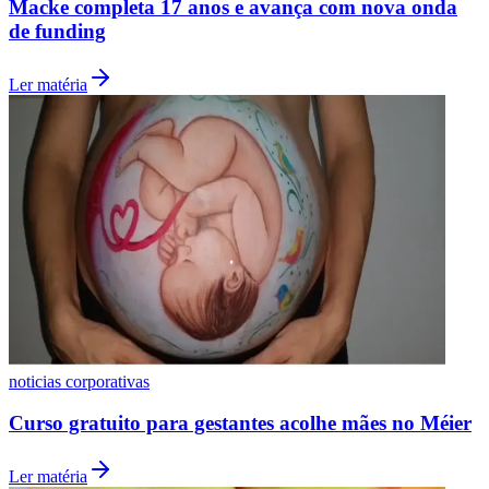
Macke completa 17 anos e avança com nova onda
de funding
Ler matéria
Vasco
noticias corporativas
Curso gratuito para gestantes acolhe mães no Méier
Ler matéria