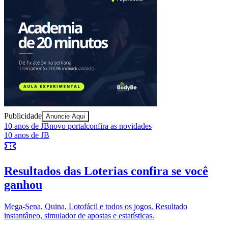
Ceará
Publicidade
Anuncie Aqui