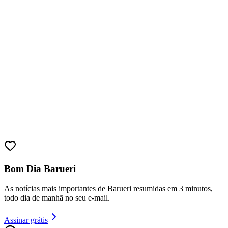
Sport
Bom Dia Barueri
As notícias mais importantes de Barueri resumidas em 3 minutos,
todo dia de manhã no seu e-mail.
Assinar grátis