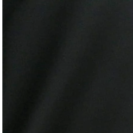
Grêmio