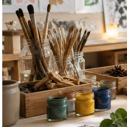
Fortaleza