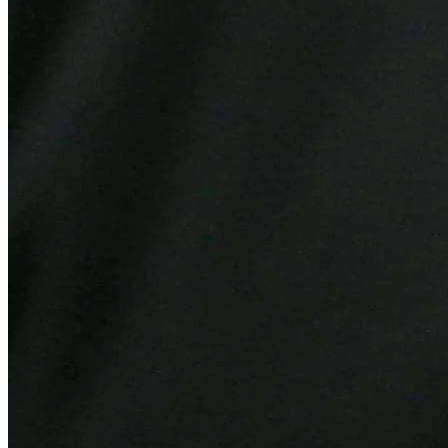
Internacional