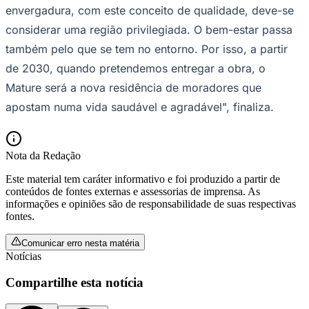
envergadura, com este conceito de qualidade, deve-se
considerar uma região privilegiada. O bem-estar passa
também pelo que se tem no entorno. Por isso, a partir
de 2030, quando pretendemos entregar a obra, o
Mature será a nova residência de moradores que
apostam numa vida saudável e agradável", finaliza.
Nota da Redação
São Paulo
Este material tem caráter informativo e foi produzido a partir de
conteúdos de fontes externas e assessorias de imprensa. As
informações e opiniões são de responsabilidade de suas respectivas
fontes.
Comunicar erro nesta matéria
Notícias
Compartilhe esta notícia