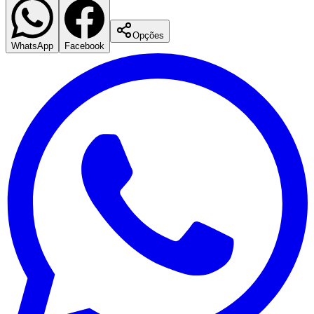
Opções
WhatsApp
Facebook
Santos