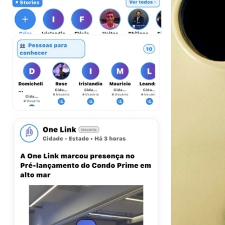
Cruzeiro