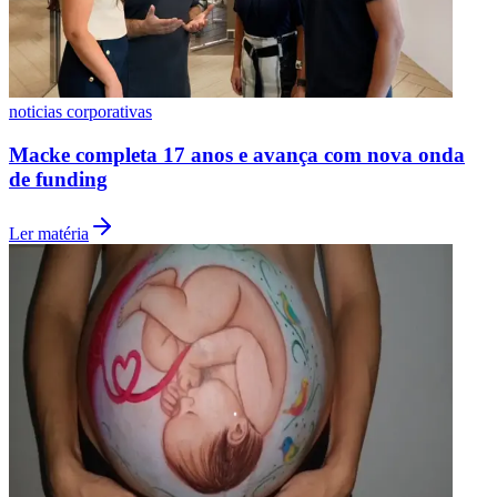
Fluminense
noticias corporativas
Macke completa 17 anos e avança com nova onda
de funding
Ler matéria