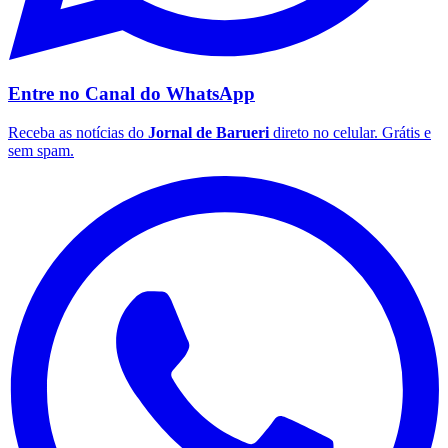
Entre no Canal do
WhatsApp
Receba as notícias do
Jornal de Barueri
direto no celular. Grátis e
sem spam.
Flamengo