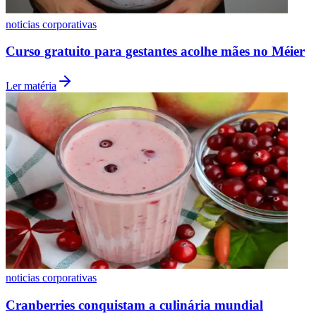
noticias corporativas
Curso gratuito para gestantes acolhe mães no Méier
Vasco
Ler matéria
noticias corporativas
Cranberries conquistam a culinária mundial