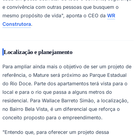
e convivência com outras pessoas que busquem o
mesmo propósito de vida", aponta o CEO da
WR
Construtora
.
Localização e planejamento
Palmeiras
Para ampliar ainda mais o objetivo de ser um projeto de
referência, o Mature será próximo ao Parque Estadual
do Rio Doce. Parte dos apartamentos terá vista para o
local e para o rio que passa a alguns metros do
residencial. Para Wallace Barreto Simão, a localização,
no Bairro Bela Vista, é um diferencial que reforça o
conceito proposto para o empreendimento.
"Entendo que, para oferecer um projeto dessa