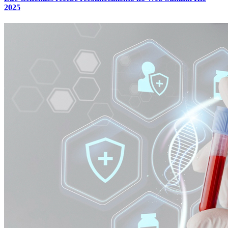
2025
Vitória