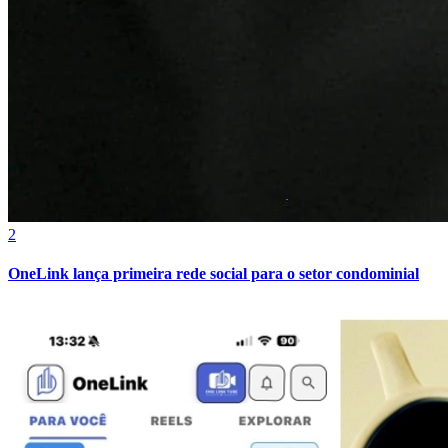
2
OneLink lança primeira rede social para o setor condominial