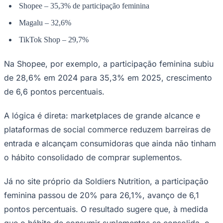
Shopee – 35,3% de participação feminina
Magalu – 32,6%
TikTok Shop – 29,7%
Na Shopee, por exemplo, a participação feminina subiu
de 28,6% em 2024 para 35,3% em 2025, crescimento
de 6,6 pontos percentuais.
A lógica é direta: marketplaces de grande alcance e
plataformas de social commerce reduzem barreiras de
entrada e alcançam consumidoras que ainda não tinham
o hábito consolidado de comprar suplementos.
Santos
Já no site próprio da Soldiers Nutrition, a participação
feminina passou de 20% para 26,1%, avanço de 6,1
pontos percentuais. O resultado sugere que, à medida