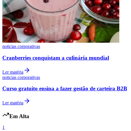
Cruzeiro
noticias corporativas
Cranberries conquistam a culinária mundial
Ler matéria
noticias corporativas
Curso gratuito ensina a fazer gestão de carteira B2B
Ler matéria
Em Alta
1