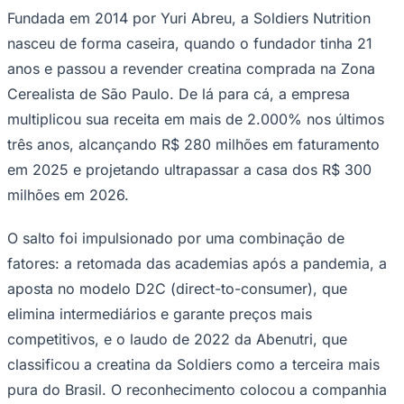
Fundada em 2014 por Yuri Abreu, a Soldiers Nutrition
nasceu de forma caseira, quando o fundador tinha 21
anos e passou a revender creatina comprada na Zona
Vasco
Cerealista de São Paulo. De lá para cá, a empresa
multiplicou sua receita em mais de 2.000% nos últimos
três anos, alcançando R$ 280 milhões em faturamento
em 2025 e projetando ultrapassar a casa dos R$ 300
milhões em 2026.
O salto foi impulsionado por uma combinação de
fatores: a retomada das academias após a pandemia, a
aposta no modelo D2C (direct-to-consumer), que
elimina intermediários e garante preços mais
competitivos, e o laudo de 2022 da Abenutri, que
classificou a creatina da Soldiers como a terceira mais
pura do Brasil. O reconhecimento colocou a companhia