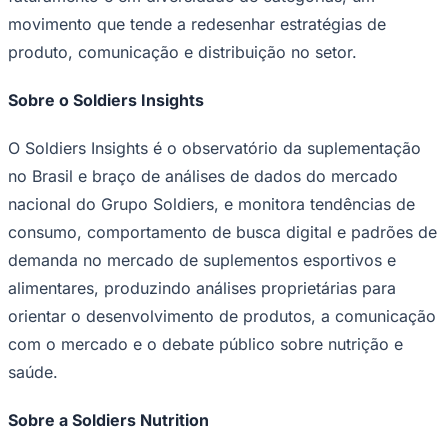
Fluminense
movimento que tende a redesenhar estratégias de
produto, comunicação e distribuição no setor.
Sobre o Soldiers Insights
O Soldiers Insights é o observatório da suplementação
no Brasil e braço de análises de dados do mercado
nacional do Grupo Soldiers, e monitora tendências de
consumo, comportamento de busca digital e padrões de
demanda no mercado de suplementos esportivos e
alimentares, produzindo análises proprietárias para
orientar o desenvolvimento de produtos, a comunicação
com o mercado e o debate público sobre nutrição e
saúde.
Sobre a Soldiers Nutrition