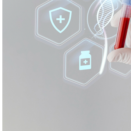
Sport