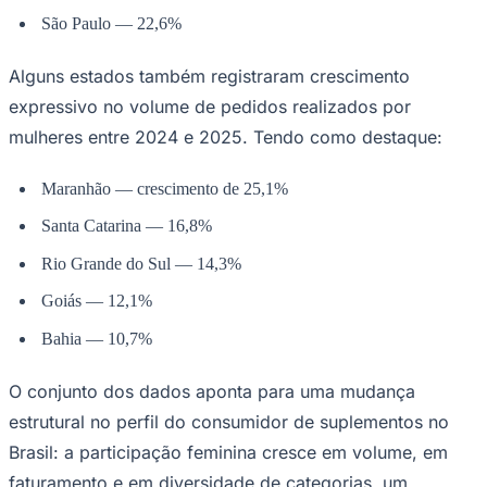
São Paulo — 22,6%
Alguns estados também registraram crescimento
expressivo no volume de pedidos realizados por
mulheres entre 2024 e 2025. Tendo como destaque:
Maranhão — crescimento de 25,1%
Santa Catarina — 16,8%
Rio Grande do Sul — 14,3%
Goiás — 12,1%
Bahia — 10,7%
O conjunto dos dados aponta para uma mudança
estrutural no perfil do consumidor de suplementos no
Brasil: a participação feminina cresce em volume, em
faturamento e em diversidade de categorias, um