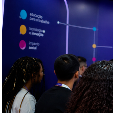
Vitória