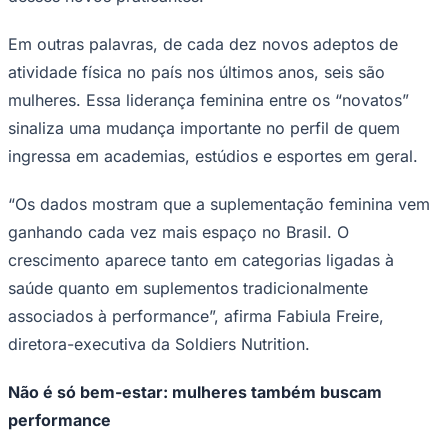
Em outras palavras, de cada dez novos adeptos de
atividade física no país nos últimos anos, seis são
Corinthians
mulheres. Essa liderança feminina entre os “novatos”
sinaliza uma mudança importante no perfil de quem
ingressa em academias, estúdios e esportes em geral.
“Os dados mostram que a suplementação feminina vem
ganhando cada vez mais espaço no Brasil. O
crescimento aparece tanto em categorias ligadas à
saúde quanto em suplementos tradicionalmente
associados à performance”, afirma Fabiula Freire,
diretora-executiva da Soldiers Nutrition.
Não é só bem-estar: mulheres também buscam
performance