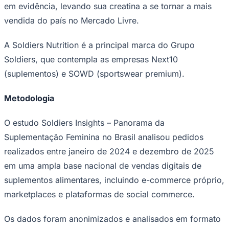
em evidência, levando sua creatina a se tornar a mais
vendida do país no Mercado Livre.
A Soldiers Nutrition é a principal marca do Grupo
Soldiers, que contempla as empresas Next10
(suplementos) e SOWD (sportswear premium).
Botafogo
Metodologia
O estudo Soldiers Insights – Panorama da
Suplementação Feminina no Brasil analisou pedidos
realizados entre janeiro de 2024 e dezembro de 2025
em uma ampla base nacional de vendas digitais de
suplementos alimentares, incluindo e-commerce próprio,
marketplaces e plataformas de social commerce.
Os dados foram anonimizados e analisados em formato