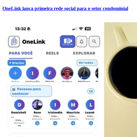
OneLink lança primeira rede social para o setor condominial
Bahia