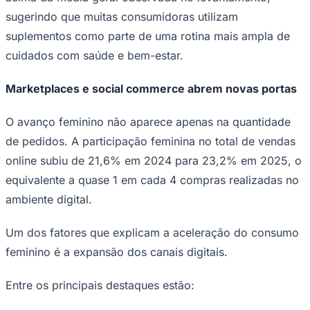
sugerindo que muitas consumidoras utilizam
suplementos como parte de uma rotina mais ampla de
cuidados com saúde e bem-estar.
Marketplaces e social commerce abrem novas portas
O avanço feminino não aparece apenas na quantidade
de pedidos. A participação feminina no total de vendas
online subiu de 21,6% em 2024 para 23,2% em 2025, o
São Paulo
equivalente a quase 1 em cada 4 compras realizadas no
ambiente digital.
Um dos fatores que explicam a aceleração do consumo
feminino é a expansão dos canais digitais.
Entre os principais destaques estão: