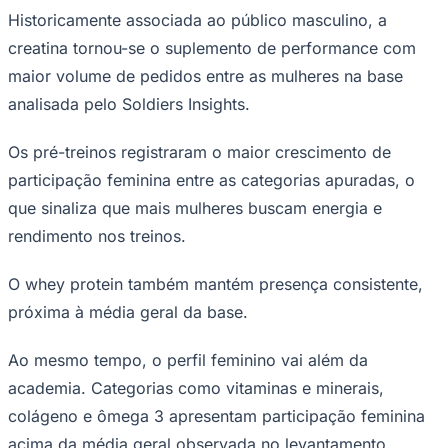
Historicamente associada ao público masculino, a
creatina tornou-se o suplemento de performance com
maior volume de pedidos entre as mulheres na base
analisada pelo Soldiers Insights.
Os pré-treinos registraram o maior crescimento de
Palmeiras
participação feminina entre as categorias apuradas, o
que sinaliza que mais mulheres buscam energia e
rendimento nos treinos.
O whey protein também mantém presença consistente,
próxima à média geral da base.
Ao mesmo tempo, o perfil feminino vai além da
academia. Categorias como vitaminas e minerais,
colágeno e ômega 3 apresentam participação feminina
acima da média geral observada no levantamento,