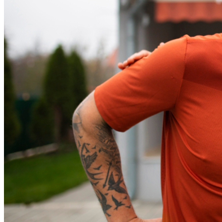
Ceará