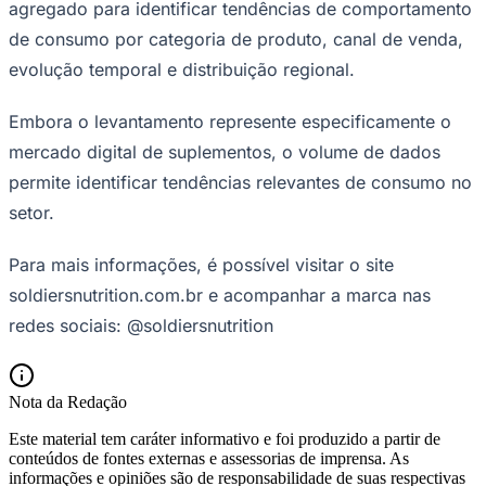
agregado para identificar tendências de comportamento
de consumo por categoria de produto, canal de venda,
evolução temporal e distribuição regional.
Embora o levantamento represente especificamente o
mercado digital de suplementos, o volume de dados
permite identificar tendências relevantes de consumo no
setor.
Grêmio
Para mais informações, é possível visitar o site
soldiersnutrition.com.br e acompanhar a marca nas
redes sociais: @soldiersnutrition
Nota da Redação
Este material tem caráter informativo e foi produzido a partir de
conteúdos de fontes externas e assessorias de imprensa. As
informações e opiniões são de responsabilidade de suas respectivas