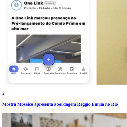
Fortaleza
2
Mostra Mosaico apresenta abordagem Reggio Emilia no Rio