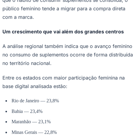
que o hábito de consumir suplementos se consolida, o
público feminino tende a migrar para a compra direta
com a marca.
Um crescimento que vai além dos grandes centros
A análise regional também indica que o avanço feminino
no consumo de suplementos ocorre de forma distribuída
no território nacional.
Entre os estados com maior participação feminina na
base digital analisada estão:
Rio de Janeiro — 23,8%
Bahia — 23,4%
Flamengo
Maranhão — 23,1%
Minas Gerais — 22,8%