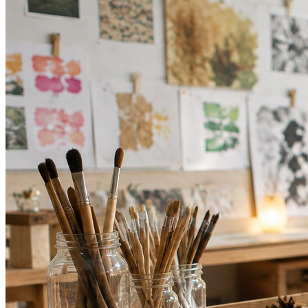
Athletico-PR