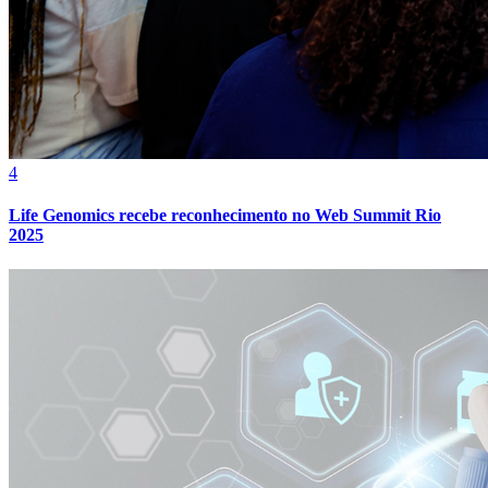
4
Life Genomics recebe reconhecimento no Web Summit Rio
2025