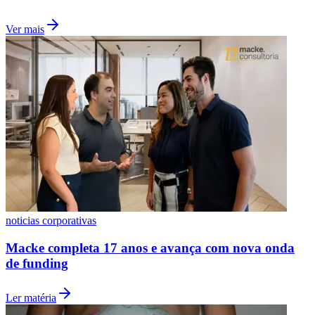
Ver mais
noticias corporativas
Macke completa 17 anos e avança com nova onda
de funding
Atlético-MG
Ler matéria