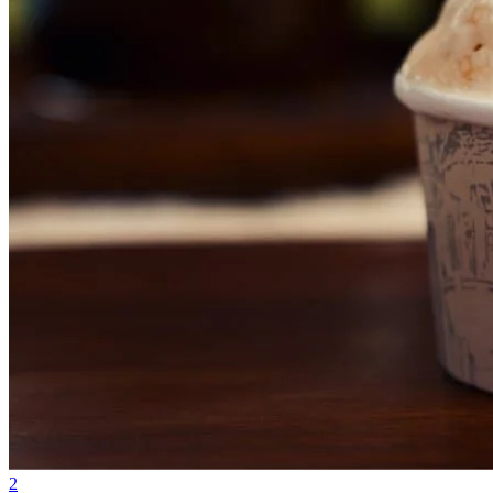
Vasco
2