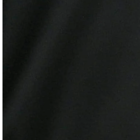
Grêmio