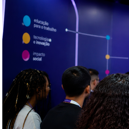
Athletico-PR