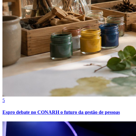
Fortaleza
5
Espro debate no CONARH o futuro da gestão de pessoas