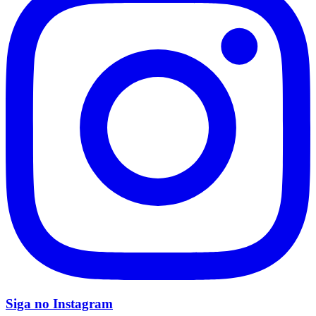
Palmeiras
Siga no
Instagram