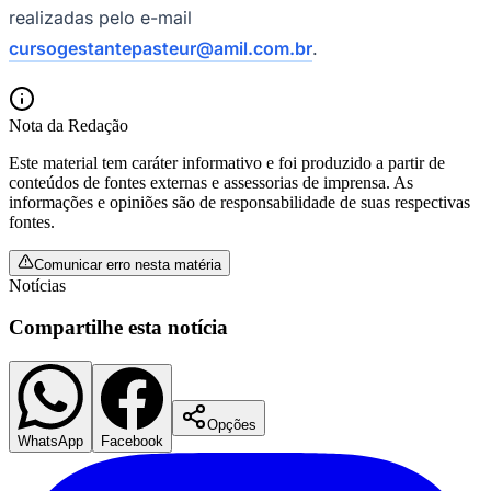
realizadas pelo e-mail
cursogestantepasteur@amil.com.br
.
Corinthians
Nota da Redação
Este material tem caráter informativo e foi produzido a partir de
conteúdos de fontes externas e assessorias de imprensa. As
informações e opiniões são de responsabilidade de suas respectivas
fontes.
Comunicar erro nesta matéria
Notícias
Compartilhe esta notícia
Opções
WhatsApp
Facebook