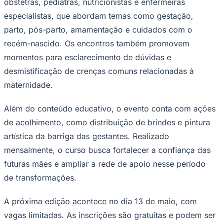
obstetras, pediatras, nutricionistas e enfermeiras
Times - Ir direto
especialistas, que abordam temas como gestação,
parto, pós-parto, amamentação e cuidados com o
recém-nascido. Os encontros também promovem
momentos para esclarecimento de dúvidas e
desmistificação de crenças comuns relacionadas à
maternidade.
Além do conteúdo educativo, o evento conta com ações
de acolhimento, como distribuição de brindes e pintura
artística da barriga das gestantes. Realizado
mensalmente, o curso busca fortalecer a confiança das
futuras mães e ampliar a rede de apoio nesse período
de transformações.
A próxima edição acontece no dia 13 de maio, com
vagas limitadas. As inscrições são gratuitas e podem ser