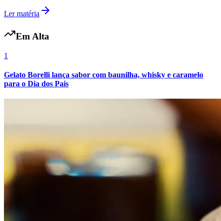
Fluminense
Ler matéria
Em Alta
1
Gelato Borelli lança sabor com baunilha, whisky e caramelo
para o Dia dos Pais