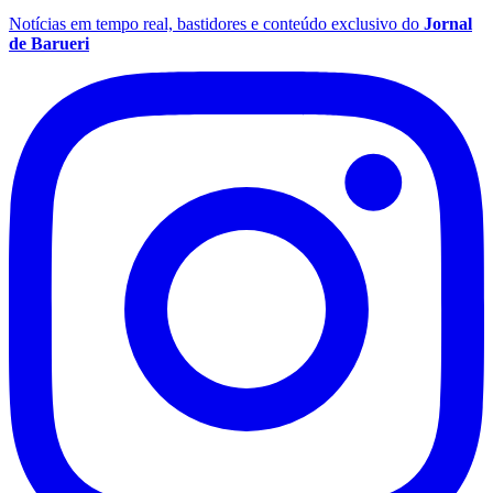
Notícias em tempo real, bastidores e conteúdo exclusivo do
Jornal
de Barueri
São Paulo