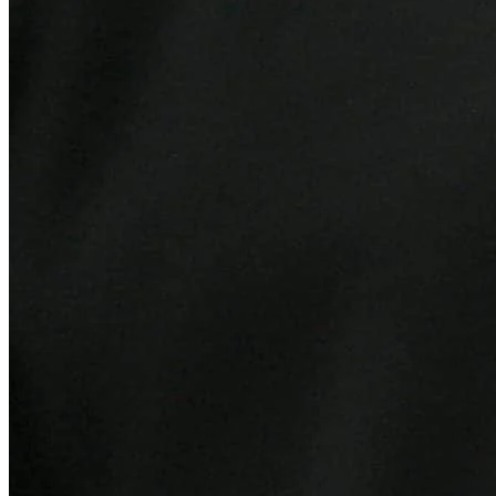
Internacional