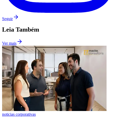
Seguir
Leia Também
Ver mais
Santos
noticias corporativas