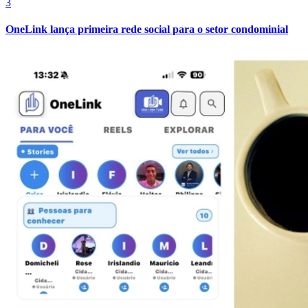
3
OneLink lança primeira rede social para o setor condominial