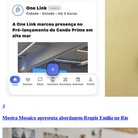
Cruzeiro
4
Mostra Mosaico apresenta abordagem Reggio Emilia no Rio