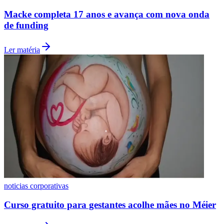
Macke completa 17 anos e avança com nova onda
de funding
Ler matéria
noticias corporativas
Flamengo
Curso gratuito para gestantes acolhe mães no Méier