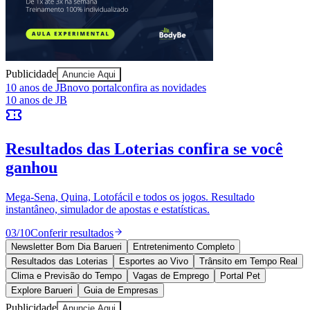
Sport
Publicidade
Anuncie Aqui