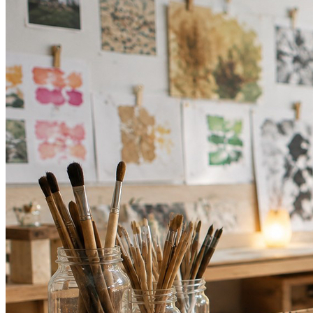
Bahia