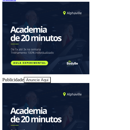
Publicidade
Anuncie Aqui