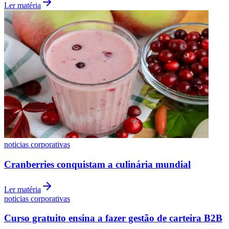
Ler matéria
noticias corporativas
Cranberries conquistam a culinária mundial
Ler matéria
noticias corporativas
Curso gratuito ensina a fazer gestão de carteira B2B