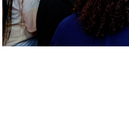
Bragantino