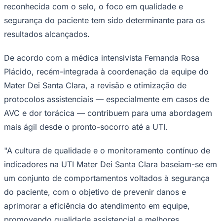
reconhecida com o selo, o foco em qualidade e
segurança do paciente tem sido determinante para os
resultados alcançados.
De acordo com a médica intensivista Fernanda Rosa
Plácido, recém-integrada à coordenação da equipe do
Mater Dei Santa Clara, a revisão e otimização de
protocolos assistenciais — especialmente em casos de
AVC e dor torácica — contribuem para uma abordagem
mais ágil desde o pronto-socorro até a UTI.
"A cultura de qualidade e o monitoramento contínuo de
Santos
indicadores na UTI Mater Dei Santa Clara baseiam-se em
um conjunto de comportamentos voltados à segurança
do paciente, com o objetivo de prevenir danos e
aprimorar a eficiência do atendimento em equipe,
promovendo qualidade assistencial e melhores