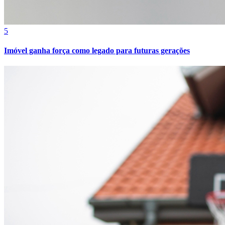
5
Imóvel ganha força como legado para futuras gerações
Vitória