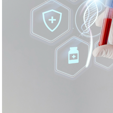
Bragantino