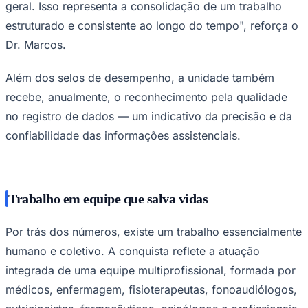
geral. Isso representa a consolidação de um trabalho
estruturado e consistente ao longo do tempo", reforça o
Dr. Marcos.
Além dos selos de desempenho, a unidade também
recebe, anualmente, o reconhecimento pela qualidade
no registro de dados — um indicativo da precisão e da
Palmeiras
confiabilidade das informações assistenciais.
Trabalho em equipe que salva vidas
Por trás dos números, existe um trabalho essencialmente
humano e coletivo. A conquista reflete a atuação
integrada de uma equipe multiprofissional, formada por
médicos, enfermagem, fisioterapeutas, fonoaudiólogos,