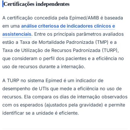
Certificações independentes
Times - Ir direto
A certificação concedida pela Epimed/AMIB é baseada
em uma
análise criteriosa de indicadores clínicos e
assistenciais
. Entre os principais parâmetros avaliados
estão a Taxa de Mortalidade Padronizada (TMP) e a
Taxa de Utilização de Recursos Padronizada (TURP),
que consideram o perfil dos pacientes e a eficiência no
uso de recursos durante a internação.
A TURP no sistema Epimed é um indicador de
desempenho de UTIs que mede a eficiência no uso de
recursos. Ela compara os dias de internação observados
com os esperados (ajustados pela gravidade) e permite
identificar se a unidade é eficiente.