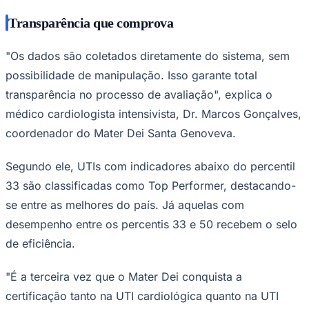
Transparência que comprova
"Os dados são coletados diretamente do sistema, sem
Corinthians
possibilidade de manipulação. Isso garante total
transparência no processo de avaliação", explica o
médico cardiologista intensivista, Dr. Marcos Gonçalves,
coordenador do Mater Dei Santa Genoveva.
Segundo ele, UTIs com indicadores abaixo do percentil
33 são classificadas como Top Performer, destacando-
se entre as melhores do país. Já aquelas com
desempenho entre os percentis 33 e 50 recebem o selo
de eficiência.
"É a terceira vez que o Mater Dei conquista a
certificação tanto na UTI cardiológica quanto na UTI