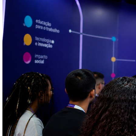
Fortaleza