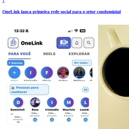
1
OneLink lança primeira rede social para o setor condominial
Atlético-MG