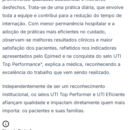
desfechos. Trata-se de uma prática diária, que envolve
toda a equipe e contribui para a redução do tempo de
internação. Com menor permanência hospitalar e a
adoção de práticas mais eficientes no cuidado,
observam-se melhores resultados clínicos e maior
satisfação dos pacientes, refletidos nos indicadores
apresentados pelo Epimed e na conquista do selo UTI
Top Performance", explica a médica, reconhecendo a
excelência do trabalho que vem sendo realizado.
Independentemente de ser um reconhecimento
institucional, os selos UTI Top Performer e UTI Eficiente
afiançam qualidade e impactam diretamente quem mais
importa: os pacientes e suas famílias.
Flamengo