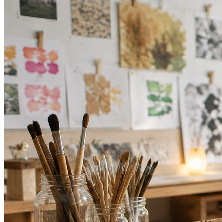
Cruzeiro