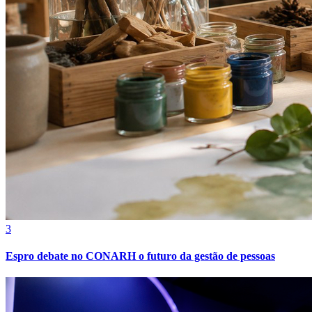
Bahia
3
Espro debate no CONARH o futuro da gestão de pessoas