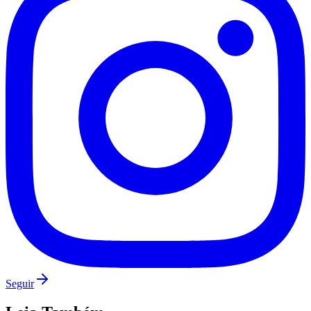
Vasco
Seguir