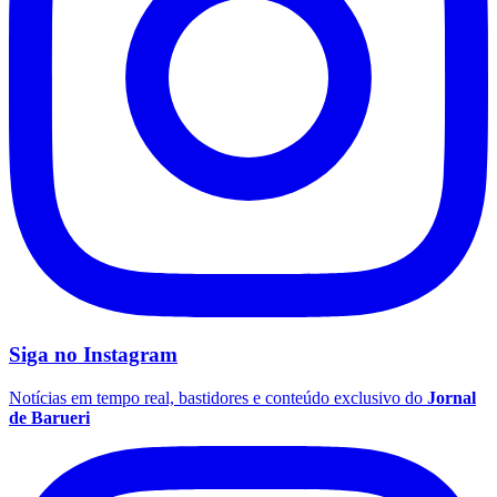
Fluminense
Siga no
Instagram
Notícias em tempo real, bastidores e conteúdo exclusivo do
Jornal
de Barueri