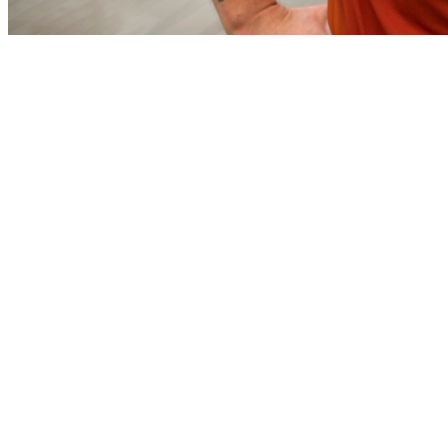
Sport