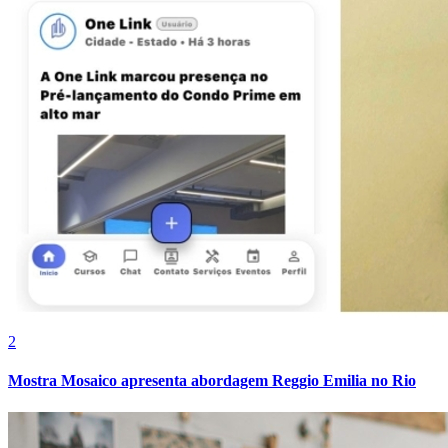
2
Mostra Mosaico apresenta abordagem Reggio Emilia no Rio