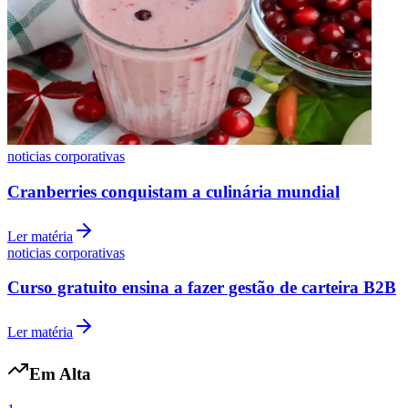
noticias corporativas
Cranberries conquistam a culinária mundial
Ler matéria
noticias corporativas
Internacional
Curso gratuito ensina a fazer gestão de carteira B2B
Ler matéria
Em Alta