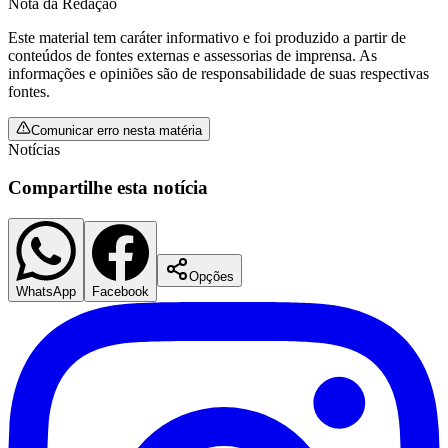
Nota da Redação
Este material tem caráter informativo e foi produzido a partir de
conteúdos de fontes externas e assessorias de imprensa. As
informações e opiniões são de responsabilidade de suas respectivas
fontes.
Comunicar erro nesta matéria
Notícias
Compartilhe esta notícia
Opções
WhatsApp
Facebook