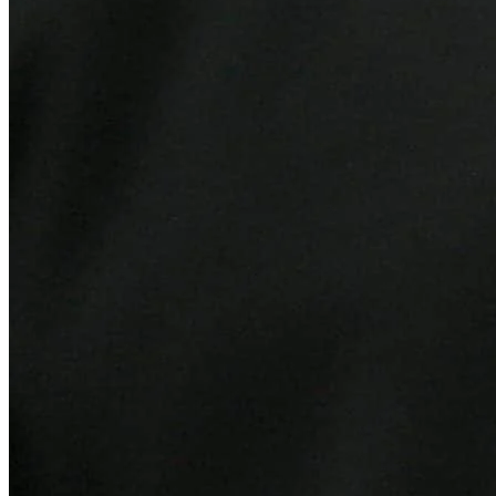
Internacional