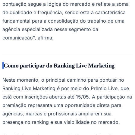
pontuação segue a lógica do mercado e reflete a soma
de qualidade e frequência, sendo esta a característica
fundamental para a consolidação do trabalho de uma
agência especializada nesse segmento da
comunicação", afirma.
Palmeiras
Como participar do Ranking Live Marketing
Neste momento, o principal caminho para pontuar no
Ranking Live Marketing é por meio do Prêmio Live, que
está com inscrições abertas até 15/05. A participação na
premiação representa uma oportunidade direta para
agências, marcas e profissionais ampliarem sua
presença no ranking e sua visibilidade no mercado.