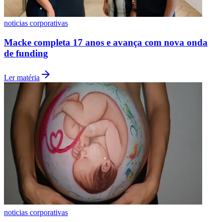
noticias corporativas
Macke completa 17 anos e avança com nova onda
de funding
Ler matéria
Flamengo
noticias corporativas