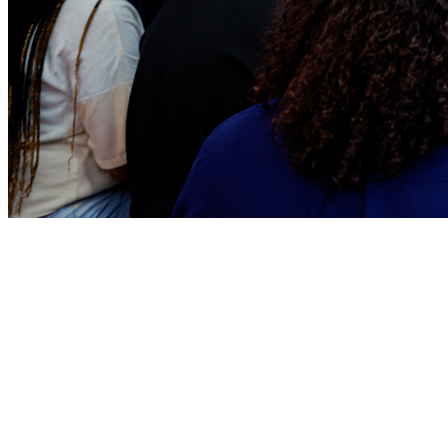
Bragantino