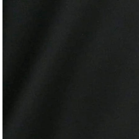
Grêmio