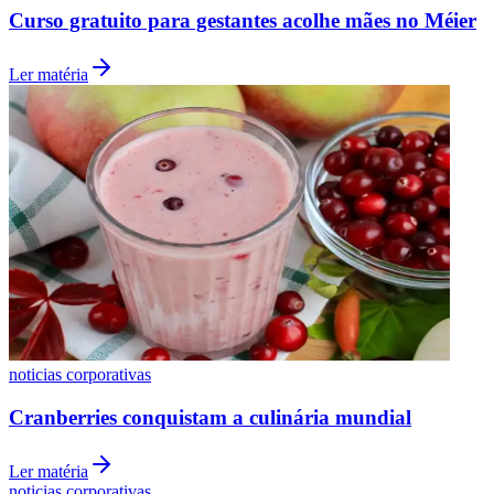
Curso gratuito para gestantes acolhe mães no Méier
Ler matéria
noticias corporativas
Cranberries conquistam a culinária mundial
Ler matéria
noticias corporativas