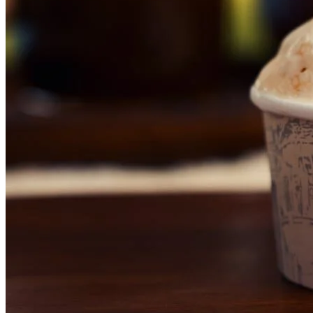
Vasco