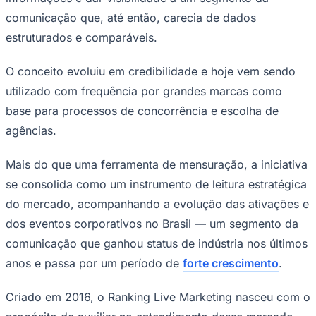
Times - Ir direto
comunicação que, até então, carecia de dados
estruturados e comparáveis.
O conceito evoluiu em credibilidade e hoje vem sendo
utilizado com frequência por grandes marcas como
base para processos de concorrência e escolha de
agências.
Mais do que uma ferramenta de mensuração, a iniciativa
se consolida como um instrumento de leitura estratégica
do mercado, acompanhando a evolução das ativações e
dos eventos corporativos no Brasil — um segmento da
comunicação que ganhou status de indústria nos últimos
anos e passa por um período de
forte crescimento
.
Criado em 2016, o Ranking Live Marketing nasceu com o