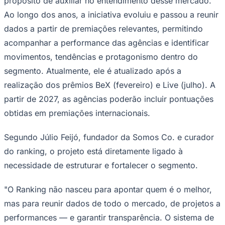
propósito de auxiliar no entendimento desse mercado.
Ao longo dos anos, a iniciativa evoluiu e passou a reunir
dados a partir de premiações relevantes, permitindo
acompanhar a performance das agências e identificar
Corinthians
movimentos, tendências e protagonismo dentro do
segmento. Atualmente, ele é atualizado após a
realização dos prêmios BeX (fevereiro) e Live (julho). A
partir de 2027, as agências poderão incluir pontuações
obtidas em premiações internacionais.
Segundo Júlio Feijó, fundador da Somos Co. e curador
do ranking, o projeto está diretamente ligado à
necessidade de estruturar e fortalecer o segmento.
"O Ranking não nasceu para apontar quem é o melhor,
mas para reunir dados de todo o mercado, de projetos a
performances — e garantir transparência. O sistema de