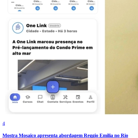
Cruzeiro
4
Mostra Mosaico apresenta abordagem Reggio Emilia no Rio