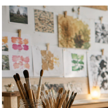
Bahia