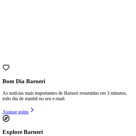
Bom Dia Barueri
As notícias mais importantes de Barueri resumidas em 3 minutos,
todo dia de manhã no seu e-mail.
Assinar grátis
Vitória
Explore Barueri