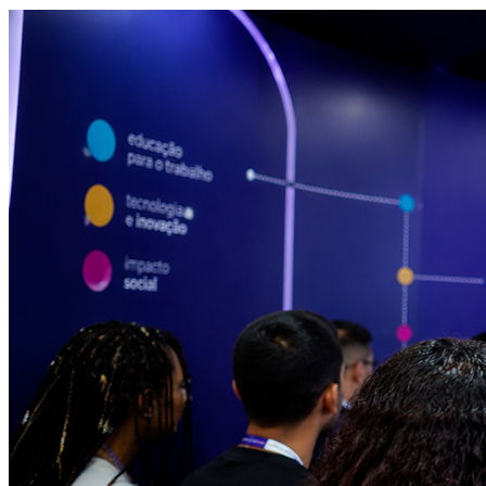
Athletico-PR