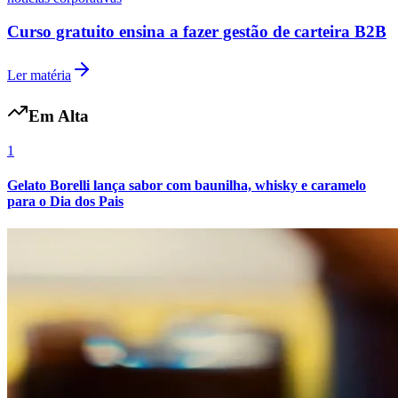
Fluminense
Curso gratuito ensina a fazer gestão de carteira B2B
Ler matéria
Em Alta
1
Gelato Borelli lança sabor com baunilha, whisky e caramelo
para o Dia dos Pais