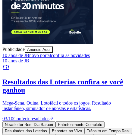
Sport
Publicidade
Anuncie Aqui