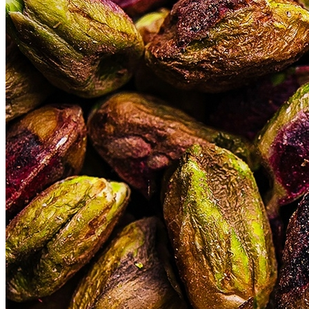
Vitória