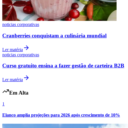
noticias corporativas
Cranberries conquistam a culinária mundial
Ler matéria
noticias corporativas
Curso gratuito ensina a fazer gestão de carteira B2B
Ler matéria
Em Alta
1
Atlético-MG
Elanco amplia projeções para 2026 após crescimento de 10%