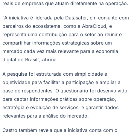
reais de empresas que atuam diretamente na operação.
Times - Ir direto
"A iniciativa é liderada pela Datasafer, em conjunto com
parceiros do ecossistema, como a AbraCloud, e
representa uma contribuição para o setor ao reunir e
compartilhar informações estratégicas sobre um
mercado cada vez mais relevante para a economia
digital do Brasil", afirma.
A pesquisa foi estruturada com simplicidade e
objetividade para facilitar a participação e ampliar a
base de respondentes. O questionário foi desenvolvido
para captar informações práticas sobre operação,
estratégia e evolução de serviços, e garantir dados
relevantes para a análise do mercado.
Castro também revela que a iniciativa conta com o