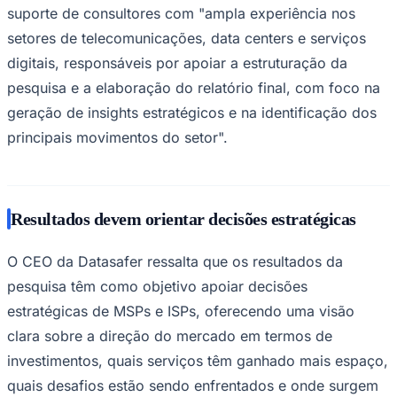
suporte de consultores com "ampla experiência nos
setores de telecomunicações, data centers e serviços
digitais, responsáveis por apoiar a estruturação da
Corinthians
pesquisa e a elaboração do relatório final, com foco na
geração de insights estratégicos e na identificação dos
principais movimentos do setor".
Resultados devem orientar decisões estratégicas
O CEO da Datasafer ressalta que os resultados da
pesquisa têm como objetivo apoiar decisões
estratégicas de MSPs e ISPs, oferecendo uma visão
clara sobre a direção do mercado em termos de
investimentos, quais serviços têm ganhado mais espaço,
quais desafios estão sendo enfrentados e onde surgem