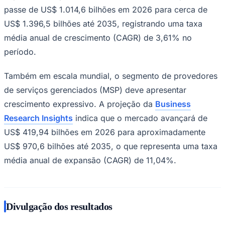
passe de US$ 1.014,6 bilhões em 2026 para cerca de
US$ 1.396,5 bilhões até 2035, registrando uma taxa
média anual de crescimento (CAGR) de 3,61% no
período.
Também em escala mundial, o segmento de provedores
de serviços gerenciados (MSP) deve apresentar
crescimento expressivo. A projeção da
Business
Research Insights
indica que o mercado avançará de
US$ 419,94 bilhões em 2026 para aproximadamente
US$ 970,6 bilhões até 2035, o que representa uma taxa
média anual de expansão (CAGR) de 11,04%.
Santos
Divulgação dos resultados