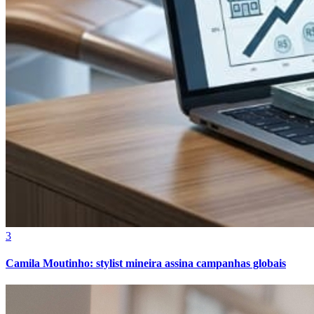
Fortaleza
3
Camila Moutinho: stylist mineira assina campanhas globais