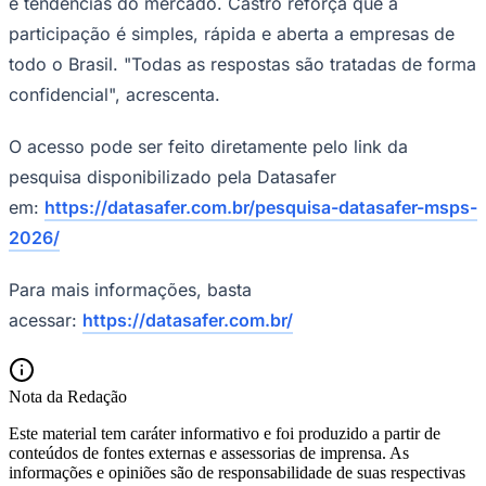
e tendências do mercado. Castro reforça que a
participação é simples, rápida e aberta a empresas de
todo o Brasil. "Todas as respostas são tratadas de forma
confidencial", acrescenta.
O acesso pode ser feito diretamente pelo link da
pesquisa disponibilizado pela Datasafer
em:
https://datasafer.com.br/pesquisa-datasafer-msps-
2026/
Para mais informações, basta
acessar:
https://datasafer.com.br/
Nota da Redação
Este material tem caráter informativo e foi produzido a partir de
conteúdos de fontes externas e assessorias de imprensa. As
informações e opiniões são de responsabilidade de suas respectivas