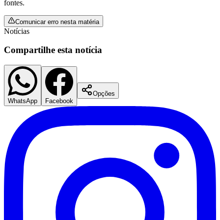
fontes.
Fluminense
Comunicar erro nesta matéria
Notícias
Compartilhe esta notícia
Opções
WhatsApp
Facebook