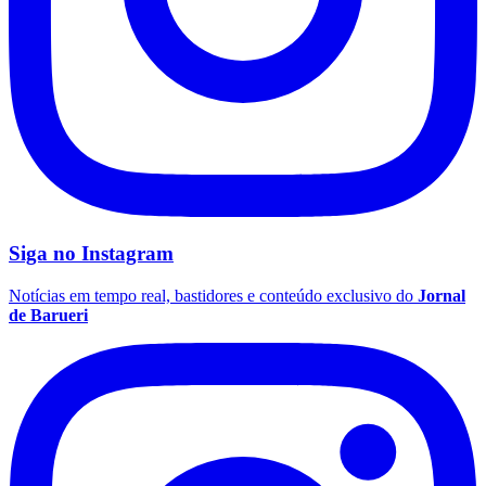
Vasco
Siga no
Instagram
Notícias em tempo real, bastidores e conteúdo exclusivo do
Jornal
de Barueri