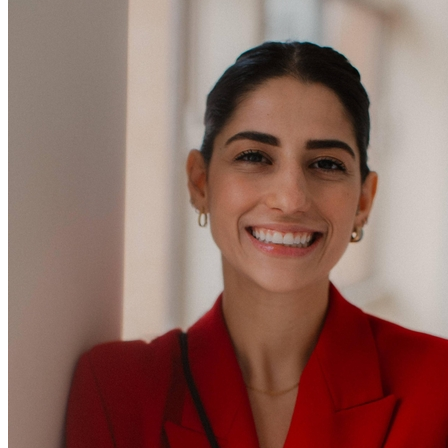
Athletico-PR