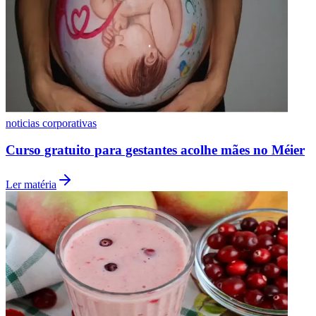
noticias corporativas
Curso gratuito para gestantes acolhe mães no Méier
Ler matéria
Internacional