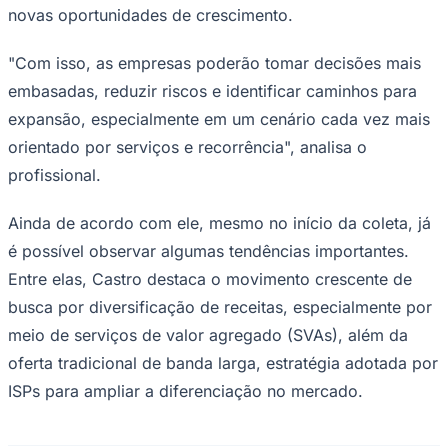
novas oportunidades de crescimento.
"Com isso, as empresas poderão tomar decisões mais
embasadas, reduzir riscos e identificar caminhos para
expansão, especialmente em um cenário cada vez mais
orientado por serviços e recorrência", analisa o
Palmeiras
profissional.
Ainda de acordo com ele, mesmo no início da coleta, já
é possível observar algumas tendências importantes.
Entre elas, Castro destaca o movimento crescente de
busca por diversificação de receitas, especialmente por
meio de serviços de valor agregado (SVAs), além da
oferta tradicional de banda larga, estratégia adotada por
ISPs para ampliar a diferenciação no mercado.