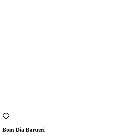
Sport
Bom Dia Barueri