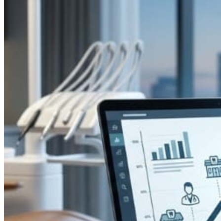
Bahia