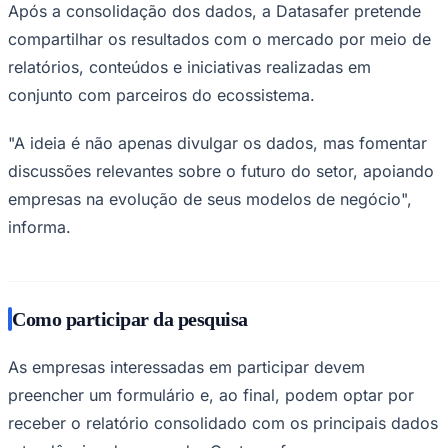
Após a consolidação dos dados, a Datasafer pretende
compartilhar os resultados com o mercado por meio de
relatórios, conteúdos e iniciativas realizadas em
conjunto com parceiros do ecossistema.
"A ideia é não apenas divulgar os dados, mas fomentar
discussões relevantes sobre o futuro do setor, apoiando
empresas na evolução de seus modelos de negócio",
informa.
Como participar da pesquisa
As empresas interessadas em participar devem
Flamengo
preencher um formulário e, ao final, podem optar por
receber o relatório consolidado com os principais dados