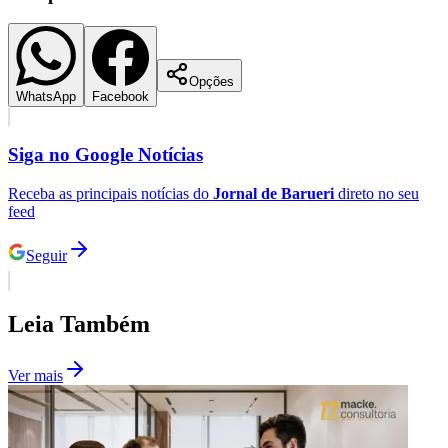
Opções
WhatsApp
Facebook
Siga no
Google Notícias
Receba as principais notícias do
Jornal de Barueri
direto no seu
feed
São Paulo
Seguir
Leia Também
Ver mais