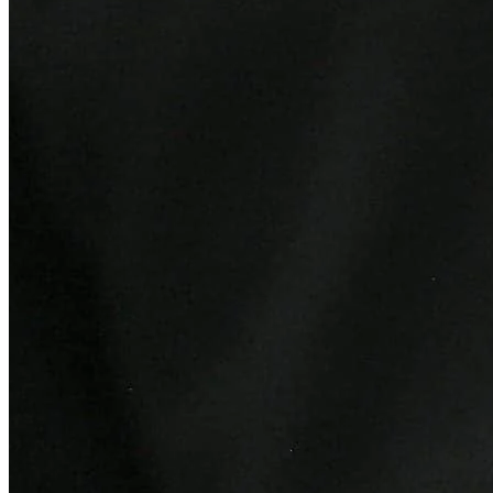
Internacional