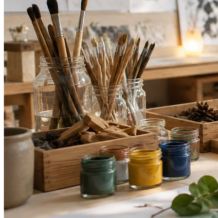
Bahia