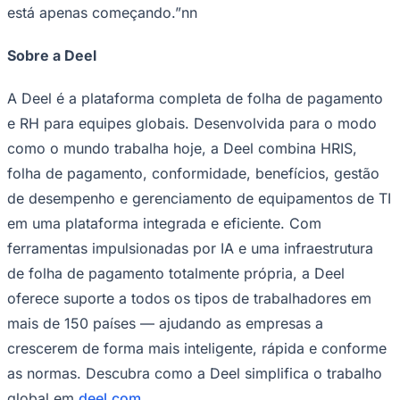
está apenas começando.”nn
Sobre a Deel
Corinthians
A Deel é a plataforma completa de folha de pagamento
e RH para equipes globais. Desenvolvida para o modo
como o mundo trabalha hoje, a Deel combina HRIS,
folha de pagamento, conformidade, benefícios, gestão
de desempenho e gerenciamento de equipamentos de TI
em uma plataforma integrada e eficiente. Com
ferramentas impulsionadas por IA e uma infraestrutura
de folha de pagamento totalmente própria, a Deel
oferece suporte a todos os tipos de trabalhadores em
mais de 150 países — ajudando as empresas a
crescerem de forma mais inteligente, rápida e conforme
as normas. Descubra como a Deel simplifica o trabalho
global em
deel.com
.