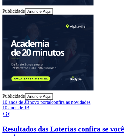
Publicidade
Anuncie Aqui
Publicidade
Anuncie Aqui