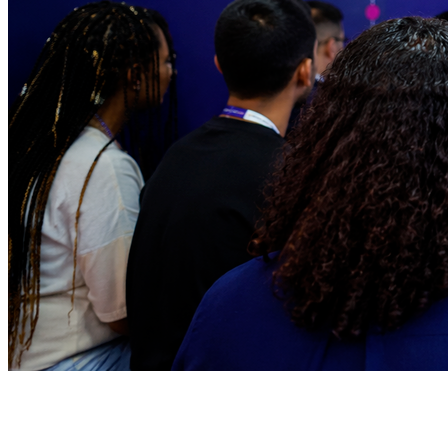
Athletico-PR