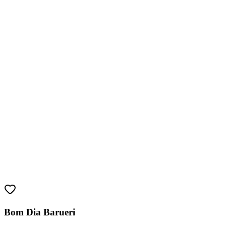
Bragantino
Bom Dia Barueri