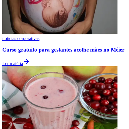
noticias corporativas
Curso gratuito para gestantes acolhe mães no Méier
Ler matéria
Flamengo