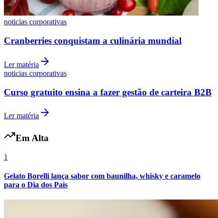
noticias corporativas
Cranberries conquistam a culinária mundial
Ler matéria
noticias corporativas
Curso gratuito ensina a fazer gestão de carteira B2B
Ler matéria
Em Alta
1
Gelato Borelli lança sabor com baunilha, whisky e caramelo
para o Dia dos Pais