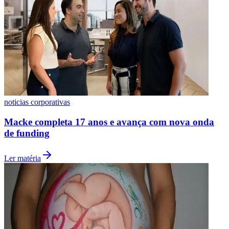
noticias corporativas
Macke completa 17 anos e avança com nova onda
de funding
Ler matéria
Santos