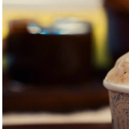
Fluminense