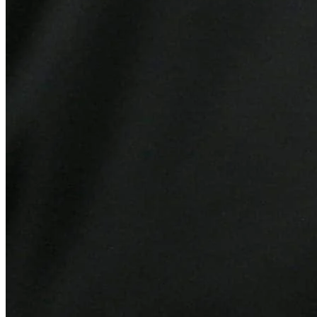
Grêmio