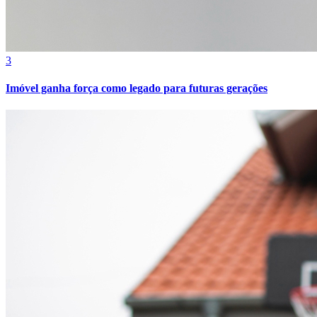
3
Imóvel ganha força como legado para futuras gerações
Botafogo