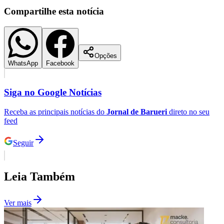
Compartilhe esta notícia
Opções
WhatsApp
Facebook
Palmeiras
Siga no
Google Notícias
Receba as principais notícias do
Jornal de Barueri
direto no seu
feed
Seguir
Leia Também
Ver mais