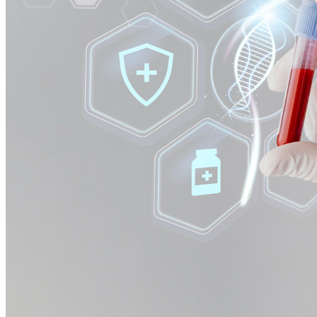
Vasco