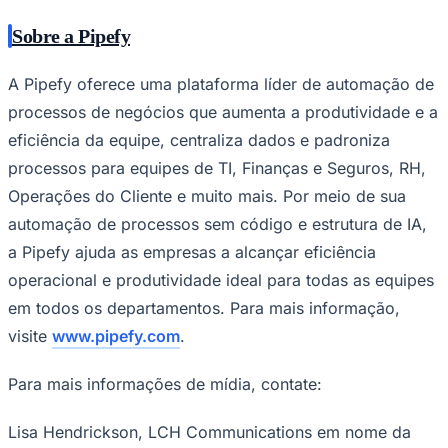
Times - Ir direto
Sobre a Pipefy
A Pipefy oferece uma plataforma líder de automação de
processos de negócios que aumenta a produtividade e a
eficiência da equipe, centraliza dados e padroniza
processos para equipes de TI, Finanças e Seguros, RH,
Operações do Cliente e muito mais. Por meio de sua
automação de processos sem código e estrutura de IA,
a Pipefy ajuda as empresas a alcançar eficiência
operacional e produtividade ideal para todas as equipes
em todos os departamentos. Para mais informação,
visite
www.pipefy.com
.
Para mais informações de mídia, contate:
Lisa Hendrickson, LCH Communications em nome da