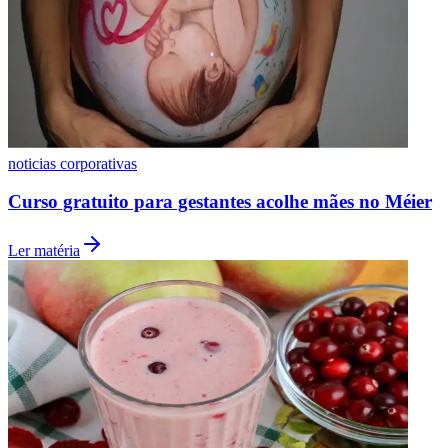
noticias corporativas
Curso gratuito para gestantes acolhe mães no Méier
Ler matéria
Santos