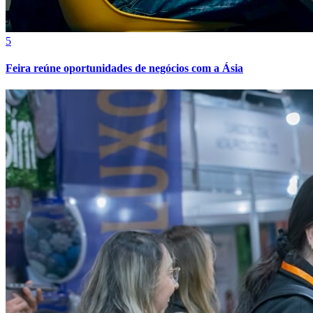
5
Feira reúne oportunidades de negócios com a Ásia