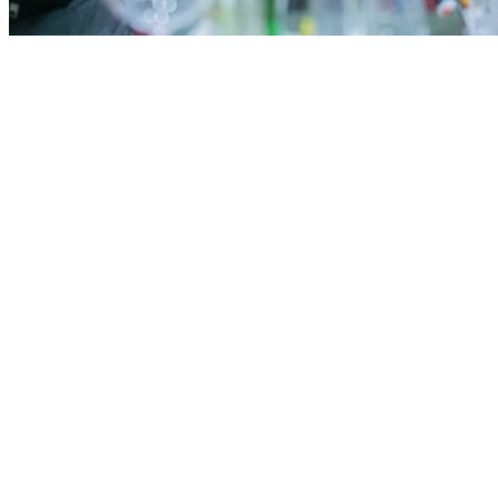
Bahia