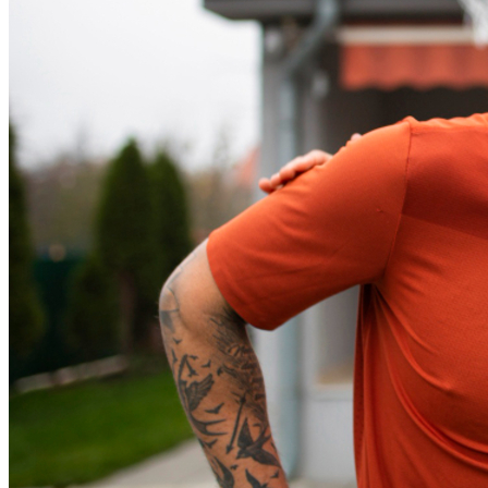
Grêmio