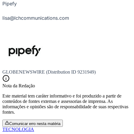
Pipefy
lisa@lchcommunications.com
Corinthians
GLOBENEWSWIRE (Distribution ID 9231949)
Nota da Redação
Este material tem caráter informativo e foi produzido a partir de
conteúdos de fontes externas e assessorias de imprensa. As
informações e opiniões são de responsabilidade de suas respectivas
fontes.
Comunicar erro nesta matéria
TECNOLOGIA