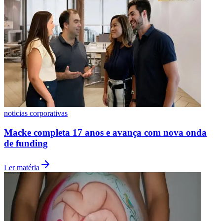
noticias corporativas
São Paulo
Macke completa 17 anos e avança com nova onda
de funding
Ler matéria