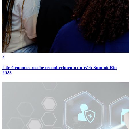
Fluminense
2
Life Genomics recebe reconhecimento no Web Summit Rio
2025