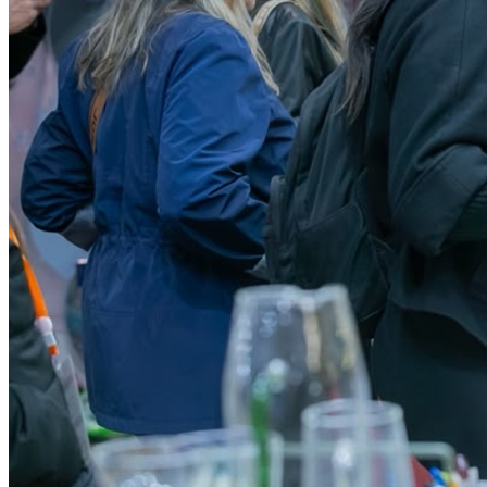
Cruzeiro