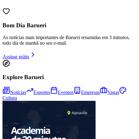
Bom Dia Barueri
As notícias mais importantes de Barueri resumidas em 3 minutos,
todo dia de manhã no seu e-mail.
Fortaleza
Assinar grátis
Explore Barueri
Notícias
Esportes
Eventos
Empresas
Vagas
Cultura