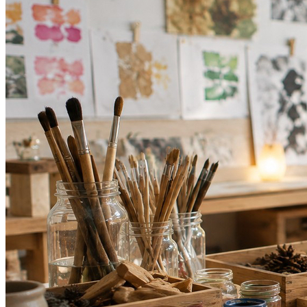
Athletico-PR