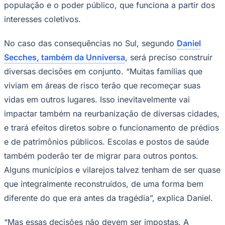
população e o poder público, que funciona a partir dos
interesses coletivos.
No caso das consequências no Sul, segundo
Daniel
Secches, também da Unniversa
, será preciso construir
diversas decisões em conjunto. “Muitas famílias que
viviam em áreas de risco terão que recomeçar suas
Palmeiras
vidas em outros lugares. Isso inevitavelmente vai
impactar também na reurbanização de diversas cidades,
e trará efeitos diretos sobre o funcionamento de prédios
e de patrimônios públicos. Escolas e postos de saúde
também poderão ter de migrar para outros pontos.
Alguns municípios e vilarejos talvez tenham de ser quase
que integralmente reconstruídos, de uma forma bem
diferente do que era antes da tragédia”, explica Daniel.
“Mas essas decisões não devem ser impostas. A