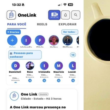
Bahia