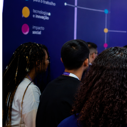
Vitória