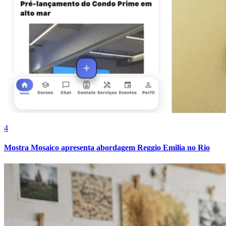
Fortaleza
4
Mostra Mosaico apresenta abordagem Reggio Emilia no Rio