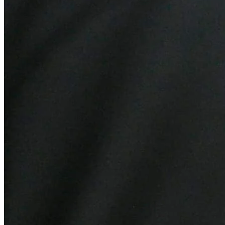
Internacional