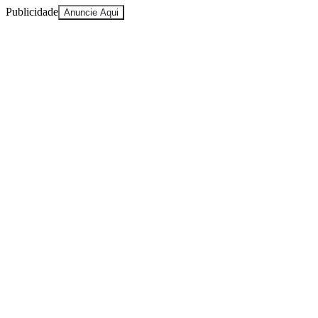
Publicidade
Anuncie Aqui
Ceará