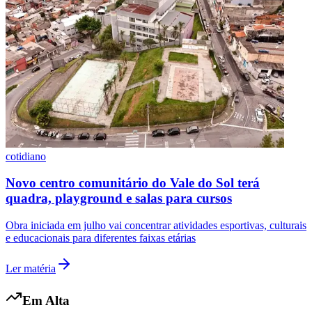
Vasco
cotidiano
Novo centro comunitário do Vale do Sol terá
quadra, playground e salas para cursos
Obra iniciada em julho vai concentrar atividades esportivas, culturais
e educacionais para diferentes faixas etárias
Ler matéria
Em Alta