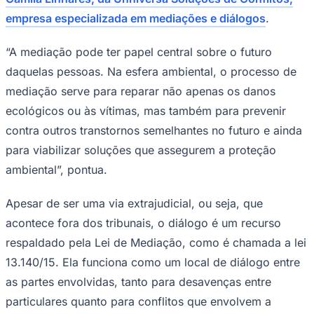
empresa especializada em mediações e diálogos
.
“A mediação pode ter papel central sobre o futuro
Corinthians
daquelas pessoas. Na esfera ambiental, o processo de
mediação serve para reparar não apenas os danos
ecológicos ou às vítimas, mas também para prevenir
contra outros transtornos semelhantes no futuro e ainda
para viabilizar soluções que assegurem a proteção
ambiental”, pontua.
Apesar de ser uma via extrajudicial, ou seja, que
acontece fora dos tribunais, o diálogo é um recurso
respaldado pela Lei de Mediação, como é chamada a lei
13.140/15. Ela funciona como um local de diálogo entre
as partes envolvidas, tanto para desavenças entre
particulares quanto para conflitos que envolvem a