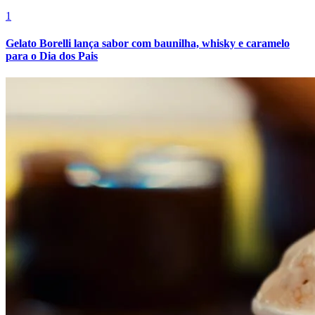
1
Gelato Borelli lança sabor com baunilha, whisky e caramelo
para o Dia dos Pais
Botafogo