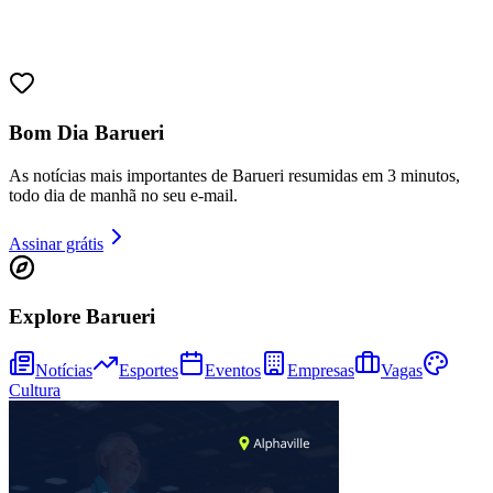
Sport
Bom Dia Barueri
As notícias mais importantes de Barueri resumidas em 3 minutos,
todo dia de manhã no seu e-mail.
Assinar grátis
Explore Barueri
Notícias
Esportes
Eventos
Empresas
Vagas
Cultura