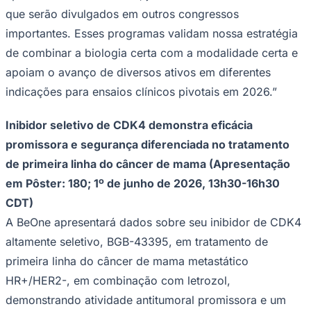
Sport
que serão divulgados em outros congressos
importantes. Esses programas validam nossa estratégia
de combinar a biologia certa com a modalidade certa e
apoiam o avanço de diversos ativos em diferentes
indicações para ensaios clínicos pivotais em 2026.”
Inibidor seletivo de CDK4 demonstra eficácia
promissora e segurança diferenciada no tratamento
de primeira linha do câncer de mama (Apresentação
em Pôster: 180; 1º de junho de 2026, 13h30-16h30
CDT)
A BeOne apresentará dados sobre seu inibidor de CDK4
altamente seletivo, BGB-43395, em tratamento de
primeira linha do câncer de mama metastático
HR+/HER2-, em combinação com letrozol,
demonstrando atividade antitumoral promissora e um