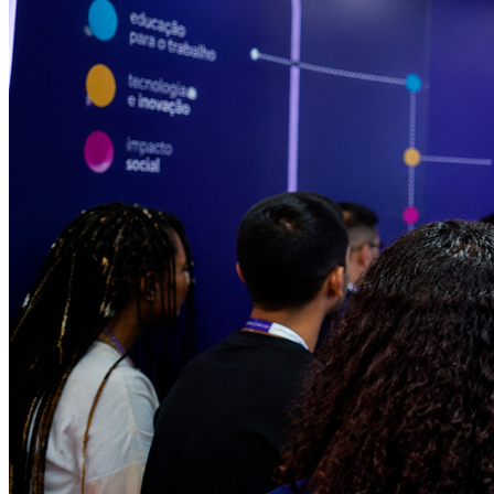
Grêmio