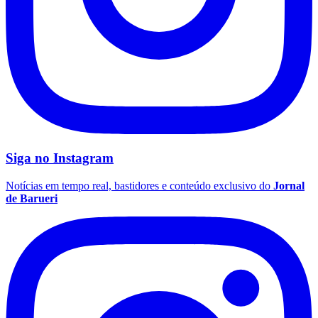
Siga no
Instagram
Notícias em tempo real, bastidores e conteúdo exclusivo do
Jornal
de Barueri
Santos