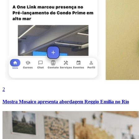
Fluminense
2
Mostra Mosaico apresenta abordagem Reggio Emilia no Rio