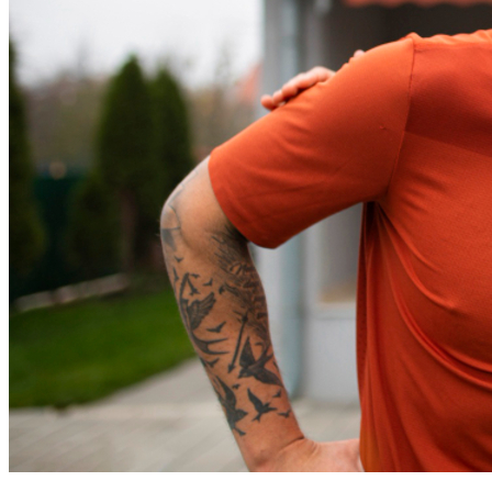
Cruzeiro