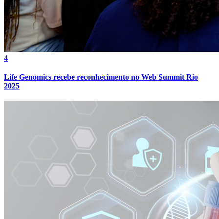
4
Life Genomics recebe reconhecimento no Web Summit Rio
2025
Internacional