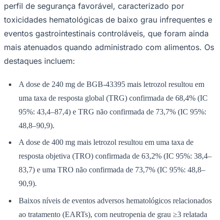
perfil de segurança favorável, caracterizado por
toxicidades hematológicas de baixo grau infrequentes e
eventos gastrointestinais controláveis, que foram ainda
Juventude
mais atenuados quando administrado com alimentos. Os
destaques incluem:
A dose de 240 mg de BGB-43395 mais letrozol resultou em
uma taxa de resposta global (TRG) confirmada de 68,4% (IC
95%: 43,4–87,4) e TRG não confirmada de 73,7% (IC 95%:
48,8–90,9).
A dose de 400 mg mais letrozol resultou em uma taxa de
resposta objetiva (TRO) confirmada de 63,2% (IC 95%: 38,4–
83,7) e uma TRO não confirmada de 73,7% (IC 95%: 48,8–
90,9).
Baixos níveis de eventos adversos hematológicos relacionados
ao tratamento (EARTs), com neutropenia de grau ≥3 relatada