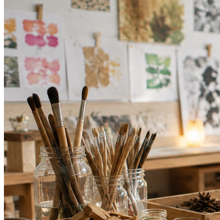
Vasco