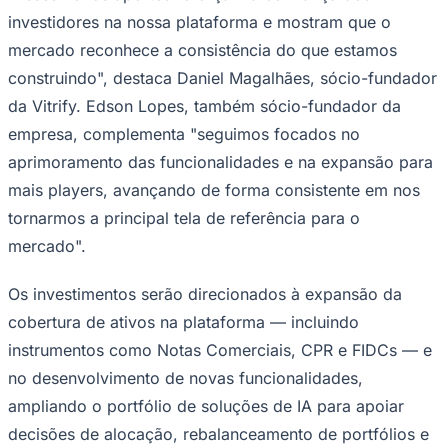
investidores na nossa plataforma e mostram que o
Times - Ir direto
mercado reconhece a consistência do que estamos
construindo", destaca Daniel Magalhães, sócio-fundador
da Vitrify. Edson Lopes, também sócio-fundador da
empresa, complementa "seguimos focados no
aprimoramento das funcionalidades e na expansão para
mais players, avançando de forma consistente em nos
tornarmos a principal tela de referência para o
mercado".
Os investimentos serão direcionados à expansão da
cobertura de ativos na plataforma — incluindo
instrumentos como Notas Comerciais, CPR e FIDCs — e
no desenvolvimento de novas funcionalidades,
ampliando o portfólio de soluções de IA para apoiar
decisões de alocação, rebalanceamento de portfólios e