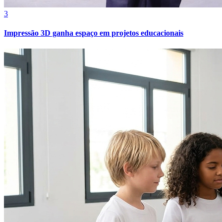
3
Impressão 3D ganha espaço em projetos educacionais