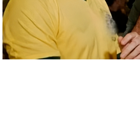
Bragantino