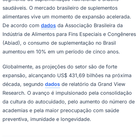
saudáveis. O mercado brasileiro de suplementos
alimentares vive um momento de expansão acelerada.
De acordo com
dados
da Associação Brasileira da
Corinthians
Indústria de Alimentos para Fins Especiais e Congêneres
(Abiad), o consumo de suplementação no Brasil
aumentou em 10% em um período de cinco anos.
Globalmente, as projeções do setor são de forte
expansão, alcançando US$ 431,69 bilhões na próxima
década, segundo
dados
de relatório da Grand View
Research. O avanço é impulsionado pela consolidação
da cultura do autocuidado, pelo aumento do número de
academias e pela maior preocupação com saúde
preventiva, imunidade e longevidade.