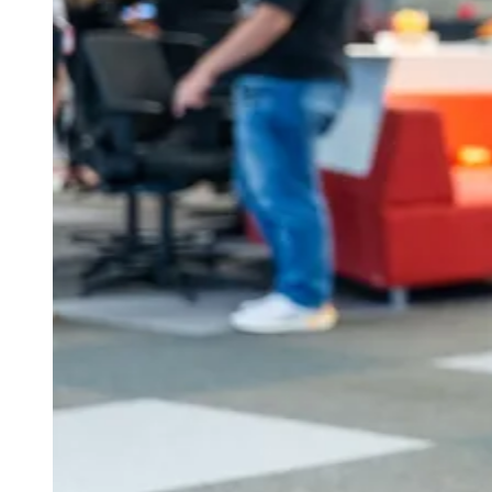
Ceará