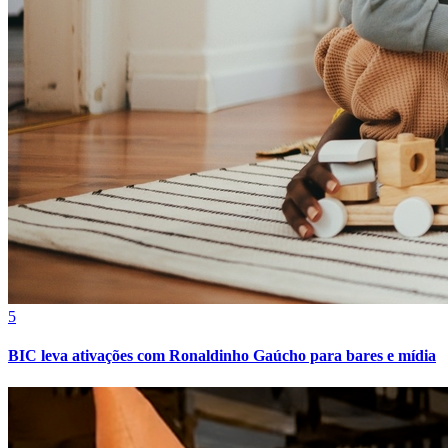
Fortaleza
5
BIC leva ativações com Ronaldinho Gaúcho para bares e mídia