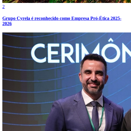
2
Grupo Cyrela é reconhecido como Empresa Pró-Ética 2025-
2026
Internacional