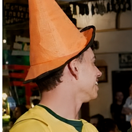
Athletico-PR