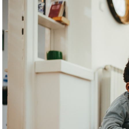
Bahia