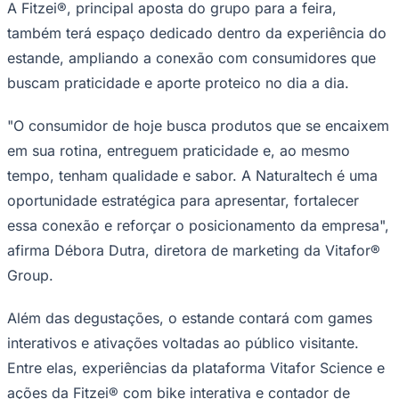
A Fitzei®, principal aposta do grupo para a feira,
também terá espaço dedicado dentro da experiência do
estande, ampliando a conexão com consumidores que
buscam praticidade e aporte proteico no dia a dia.
"O consumidor de hoje busca produtos que se encaixem
em sua rotina, entreguem praticidade e, ao mesmo
tempo, tenham qualidade e sabor. A Naturaltech é uma
oportunidade estratégica para apresentar, fortalecer
São Paulo
essa conexão e reforçar o posicionamento da empresa",
afirma Débora Dutra, diretora de marketing da Vitafor®
Group.
Além das degustações, o estande contará com games
interativos e ativações voltadas ao público visitante.
Entre elas, experiências da plataforma Vitafor Science e
ações da Fitzei® com bike interativa e contador de