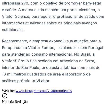
ultrapassa 270, com o objetivo de promover bem-estar
e saúde. A marca ainda mantém um portal científico, o
Vitafor Science, para apoiar o profissional de saúde com
informações atualizadas sobre os principais avanços
nutricionais.
Recentemente, a empresa expandiu sua atuação para a
Europa com a Vitafor Europe, instalando-se em Portugal
para atender ao consumo internacional. No Brasil, a
Vitafor® Group fica sediada em Araçoiaba da Serra,
interior de São Paulo, onde está a fábrica com mais de
18 mil metros quadrados de área e laboratório de
análises próprio, o VLabor.
Website:
www.instagram.com/vitafornutrientes
Flamengo
Nota da Redação