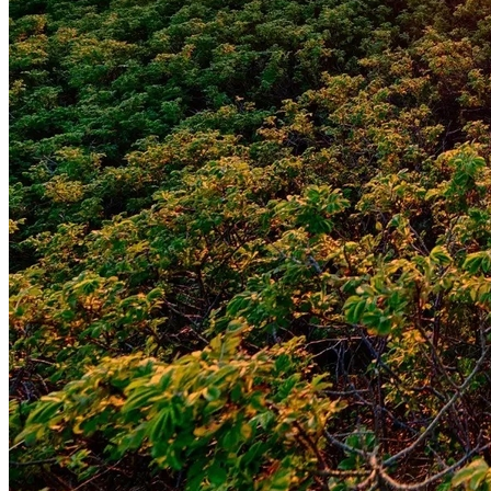
Grêmio