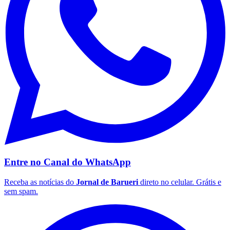
Fluminense
Entre no Canal do
WhatsApp
Receba as notícias do
Jornal de Barueri
direto no celular. Grátis e
sem spam.