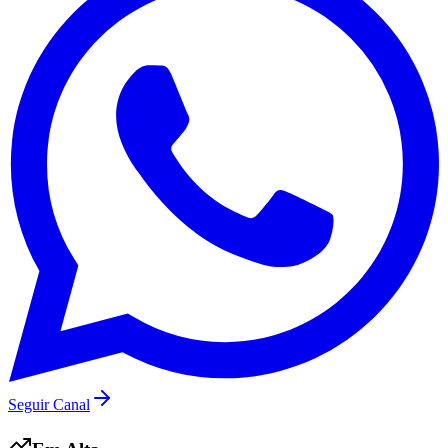
Vasco
Seguir Canal