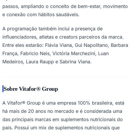
passos, ampliando o conceito de bem-estar, movimento
e conexão com hábitos saudáveis.
A programação também inclui a presença de
influenciadores, atletas e creators parceiros da marca.
Entre eles estarão: Flávia Viana, Gui Napolitano, Barbara
França, Fabricio Neis, Victória Marchezini, Luan
Medeiros, Laura Raupp e Sabrina Viana.
Sobre Vitafor® Group
Santos
A Vitafor® Group é uma empresa 100% brasileira, está
há mais de 20 anos no mercado e é considerada uma
das principais marcas em suplementos nutricionais do
país. Possui um mix de suplementos nutricionais que