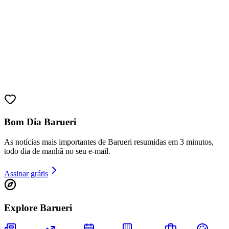
Bom Dia Barueri
As notícias mais importantes de Barueri resumidas em 3 minutos,
todo dia de manhã no seu e-mail.
Assinar grátis
Vitória
Explore Barueri