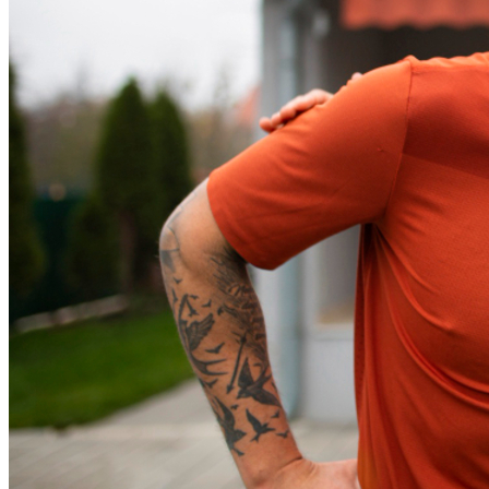
Cruzeiro