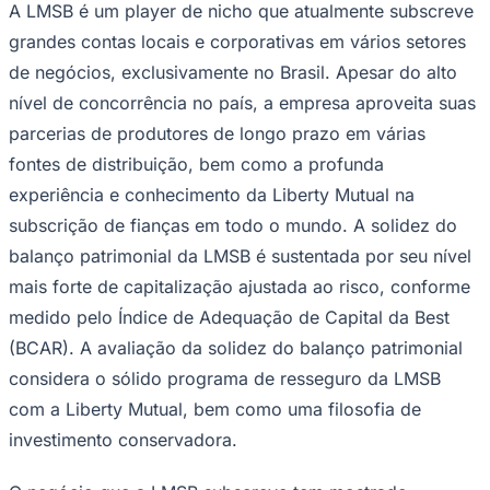
A LMSB é um player de nicho que atualmente subscreve
Sport
grandes contas locais e corporativas em vários setores
de negócios, exclusivamente no Brasil. Apesar do alto
nível de concorrência no país, a empresa aproveita suas
parcerias de produtores de longo prazo em várias
fontes de distribuição, bem como a profunda
experiência e conhecimento da Liberty Mutual na
subscrição de fianças em todo o mundo. A solidez do
balanço patrimonial da LMSB é sustentada por seu nível
mais forte de capitalização ajustada ao risco, conforme
medido pelo Índice de Adequação de Capital da Best
(BCAR). A avaliação da solidez do balanço patrimonial
considera o sólido programa de resseguro da LMSB
com a Liberty Mutual, bem como uma filosofia de
investimento conservadora.