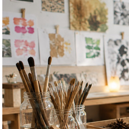
Vasco