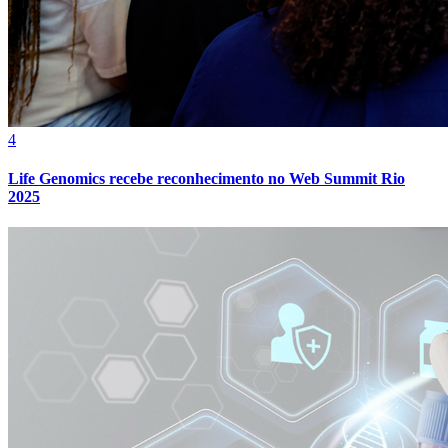
4
Life Genomics recebe reconhecimento no Web Summit Rio
2025
Internacional