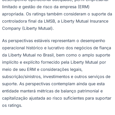
limitado e gestão de risco da empresa (ERM)
apropriada. Os ratings também consideram o suporte da
controladora final da LMSB, a Liberty Mutual Insurance
Company (Liberty Mutual).
As perspectivas estáveis representam o desempenho
operacional histórico e lucrativo dos negócios de fiança
da Liberty Mutual no Brasil, bem como o amplo suporte
implícito e explícito fornecido pela Liberty Mutual por
meio de seu ERM e considerações legais,
subscrição/sinistros, investimentos e outros serviços de
suporte. As perspectivas contemplam ainda que esta
entidade manterá métricas de balanço patrimonial e
capitalização ajustada ao risco suficientes para suportar
os ratings.