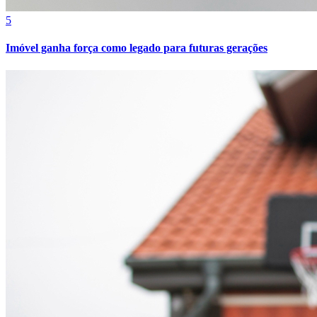
5
Imóvel ganha força como legado para futuras gerações