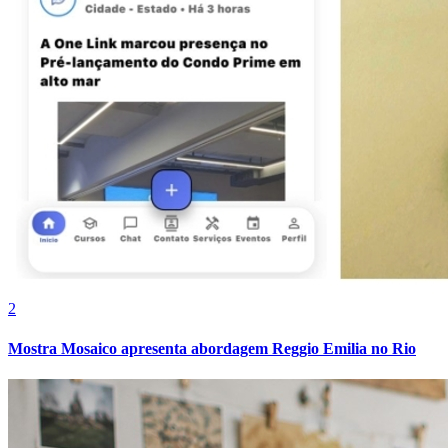
Fluminense
2
Mostra Mosaico apresenta abordagem Reggio Emilia no Rio