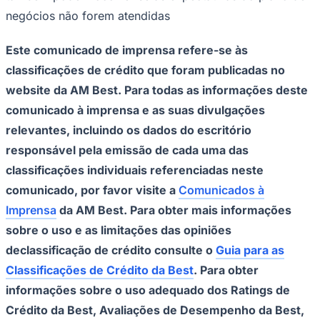
negócios não forem atendidas
Este comunicado de imprensa refere-se às
classificações de crédito que foram publicadas no
website da AM Best. Para todas as informações deste
comunicado à imprensa e as suas divulgações
Ceará
relevantes, incluindo os dados do escritório
responsável pela emissão de cada uma das
classificações individuais referenciadas neste
comunicado, por favor visite a
Comunicados à
Imprensa
da AM Best. Para obter mais informações
sobre o uso e as limitações das opiniões
de
classificação de crédito consulte o
Guia para as
Classificações de Crédito da Best
. Para obter
informações sobre o uso adequado dos Ratings de
Crédito da Best, Avaliações de Desempenho da Best,