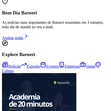
Bom Dia Barueri
As notícias mais importantes de Barueri resumidas em 3 minutos,
todo dia de manhã no seu e-mail.
Assinar grátis
Fortaleza
Explore Barueri
Notícias
Esportes
Eventos
Empresas
Vagas
Cultura