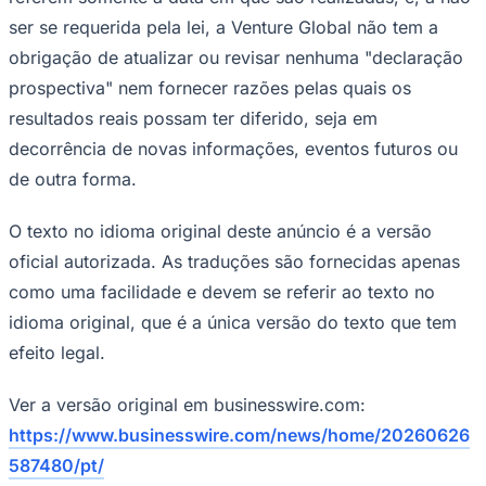
ser se requerida pela lei, a Venture Global não tem a
obrigação de atualizar ou revisar nenhuma "declaração
prospectiva" nem fornecer razões pelas quais os
Corinthians
resultados reais possam ter diferido, seja em
decorrência de novas informações, eventos futuros ou
de outra forma.
O texto no idioma original deste anúncio é a versão
oficial autorizada. As traduções são fornecidas apenas
como uma facilidade e devem se referir ao texto no
idioma original, que é a única versão do texto que tem
efeito legal.
Ver a versão original em businesswire.com:
https://www.businesswire.com/news/home/20260626
587480/pt/