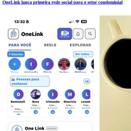
OneLink lança primeira rede social para o setor condominial