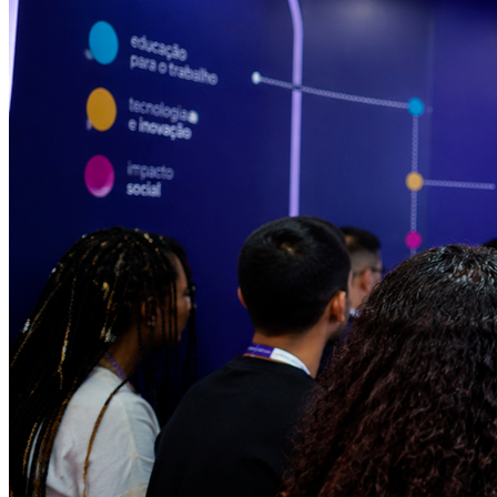
Grêmio