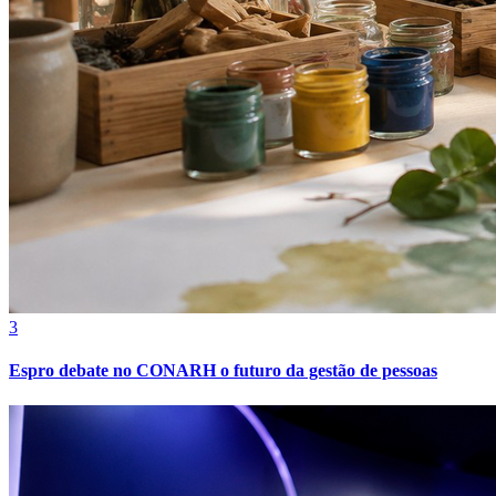
Botafogo
3
Espro debate no CONARH o futuro da gestão de pessoas