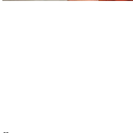
Bahia