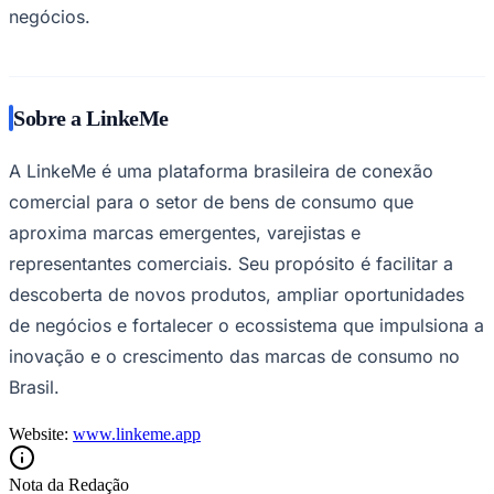
negócios.
Sobre a LinkeMe
A LinkeMe é uma plataforma brasileira de conexão
comercial para o setor de bens de consumo que
aproxima marcas emergentes, varejistas e
representantes comerciais. Seu propósito é facilitar a
descoberta de novos produtos, ampliar oportunidades
de negócios e fortalecer o ecossistema que impulsiona a
inovação e o crescimento das marcas de consumo no
Brasil.
Website:
www.linkeme.app
Nota da Redação