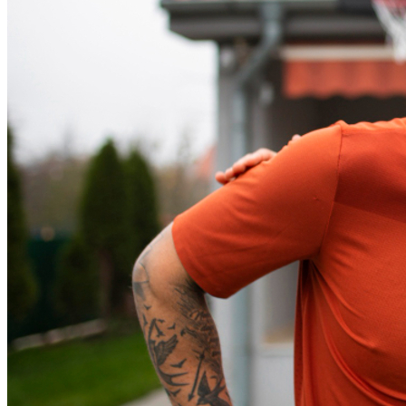
Bragantino