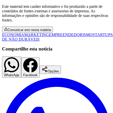
Fluminense
Este material tem caráter informativo e foi produzido a partir de
conteúdos de fontes externas e assessorias de imprensa. As
informações e opiniões são de responsabilidade de suas respectivas
fontes.
Comunicar erro nesta matéria
ECONOMIA
MARKETING
EMPREENDEDORISMO
STARTUPS
DE NÃO DURÁVEIS
Compartilhe esta notícia
Opções
WhatsApp
Facebook