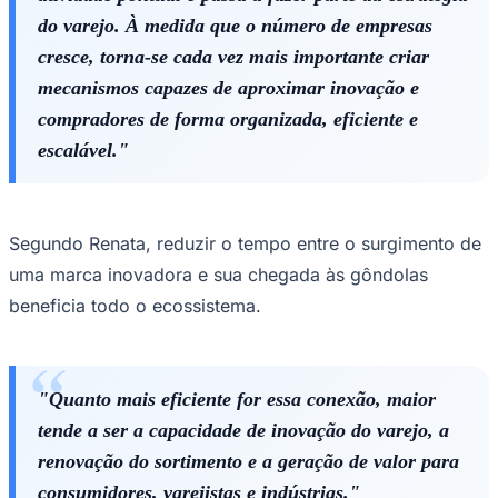
do varejo. À medida que o número de empresas
cresce, torna-se cada vez mais importante criar
mecanismos capazes de aproximar inovação e
compradores de forma organizada, eficiente e
escalável."
Segundo Renata, reduzir o tempo entre o surgimento de
uma marca inovadora e sua chegada às gôndolas
beneficia todo o ecossistema.
Santos
"Quanto mais eficiente for essa conexão, maior
tende a ser a capacidade de inovação do varejo, a
renovação do sortimento e a geração de valor para
consumidores, varejistas e indústrias."