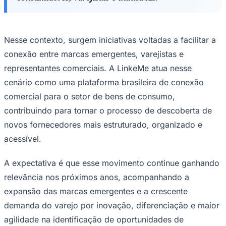
Nesse contexto, surgem iniciativas voltadas a facilitar a
conexão entre marcas emergentes, varejistas e
representantes comerciais. A LinkeMe atua nesse
cenário como uma plataforma brasileira de conexão
comercial para o setor de bens de consumo,
contribuindo para tornar o processo de descoberta de
novos fornecedores mais estruturado, organizado e
acessível.
A expectativa é que esse movimento continue ganhando
relevância nos próximos anos, acompanhando a
expansão das marcas emergentes e a crescente
Flamengo
demanda do varejo por inovação, diferenciação e maior
agilidade na identificação de oportunidades de