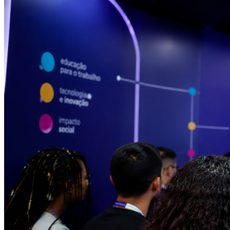
Cruzeiro