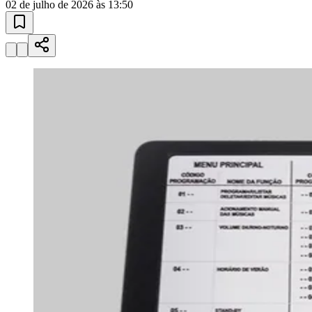
02 de julho de 2026 às 13:50
Goiás