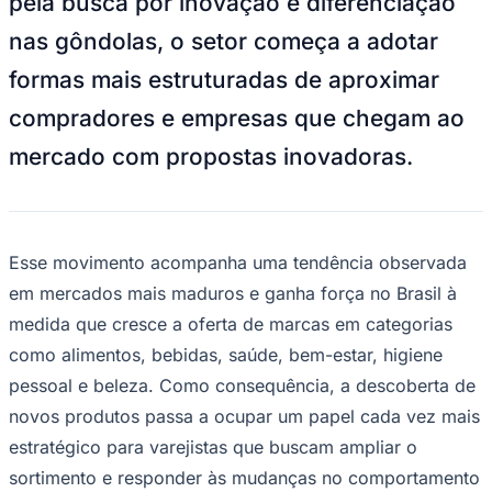
pela busca por inovação e diferenciação
Times - Ir direto
nas gôndolas, o setor começa a adotar
formas mais estruturadas de aproximar
compradores e empresas que chegam ao
mercado com propostas inovadoras.
Esse movimento acompanha uma tendência observada
em mercados mais maduros e ganha força no Brasil à
medida que cresce a oferta de marcas em categorias
como alimentos, bebidas, saúde, bem-estar, higiene
pessoal e beleza. Como consequência, a descoberta de
novos produtos passa a ocupar um papel cada vez mais
estratégico para varejistas que buscam ampliar o
sortimento e responder às mudanças no comportamento