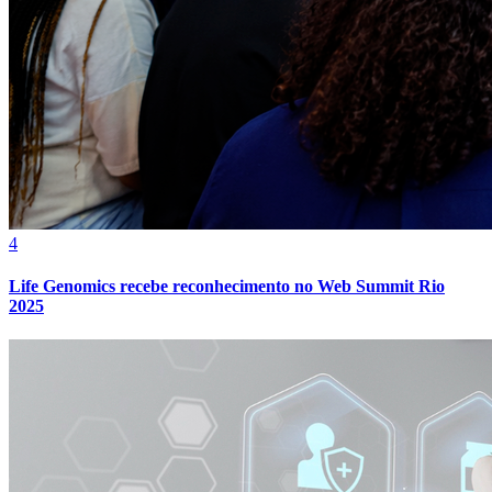
Bahia
4
Life Genomics recebe reconhecimento no Web Summit Rio
2025