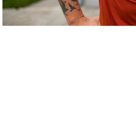
Vitória