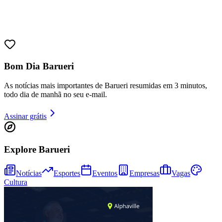
Bom Dia Barueri
As notícias mais importantes de Barueri resumidas em 3 minutos,
todo dia de manhã no seu e-mail.
Assinar grátis
Explore Barueri
Notícias
Esportes
Eventos
Empresas
Vagas
Cultura