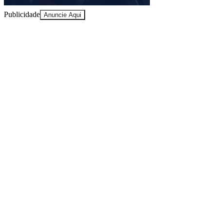
Publicidade
Anuncie Aqui
Juventude