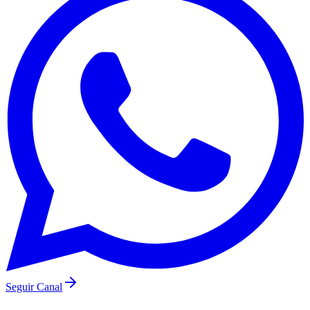
Botafogo
Seguir Canal