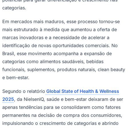
categorias.
Em mercados mais maduros, esse processo tornou-se
mais estruturado à medida que aumentou a oferta de
marcas inovadoras e a necessidade de acelerar a
identificação de novas oportunidades comerciais. No
Palmeiras
Brasil, esse movimento acompanha a expansão de
categorias como alimentos saudáveis, bebidas
funcionais, suplementos, produtos naturais, clean beauty
e bem-estar.
Segundo o relatório
Global State of Health & Wellness
2025
, da NielsenIQ, saúde e bem-estar deixaram de ser
apenas tendências para se consolidarem como fatores
permanentes na decisão de compra dos consumidores,
impulsionando o crescimento de categorias e abrindo