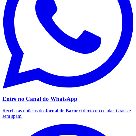
Vasco
Entre no Canal do
WhatsApp
Receba as notícias do
Jornal de Barueri
direto no celular. Grátis e
sem spam.