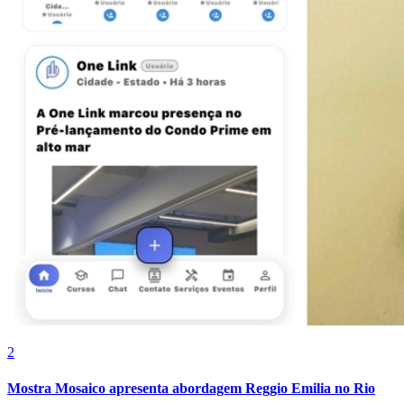
Internacional
2
Mostra Mosaico apresenta abordagem Reggio Emilia no Rio