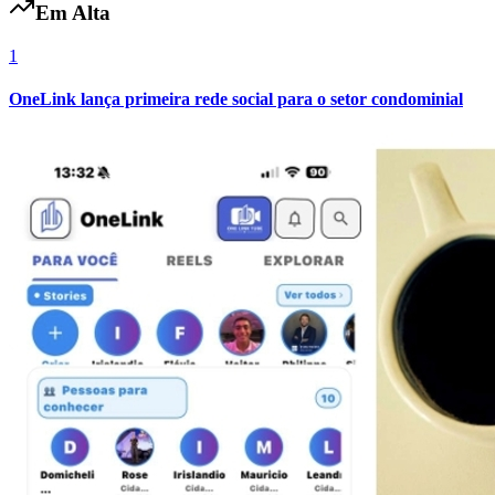
Em Alta
1
OneLink lança primeira rede social para o setor condominial
Grêmio