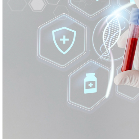
Fortaleza