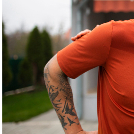
Internacional