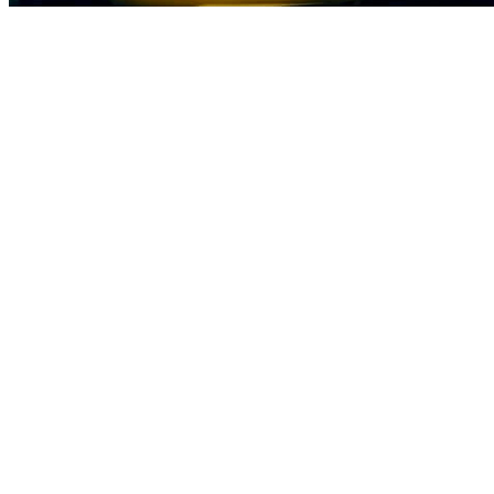
Cruzeiro