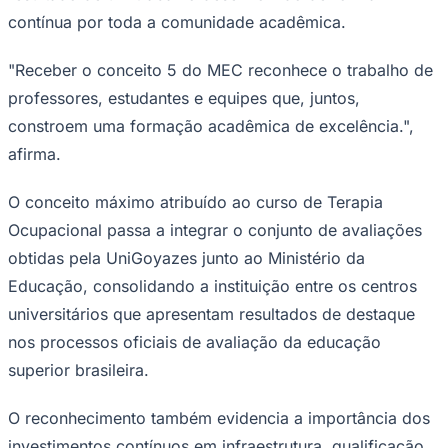
contínua por toda a comunidade acadêmica.
"Receber o conceito 5 do MEC reconhece o trabalho de
professores, estudantes e equipes que, juntos,
constroem uma formação acadêmica de excelência.",
afirma.
Palmeiras
O conceito máximo atribuído ao curso de Terapia
Ocupacional passa a integrar o conjunto de avaliações
obtidas pela UniGoyazes junto ao Ministério da
Educação, consolidando a instituição entre os centros
universitários que apresentam resultados de destaque
nos processos oficiais de avaliação da educação
superior brasileira.
O reconhecimento também evidencia a importância dos
investimentos contínuos em infraestrutura, qualificação