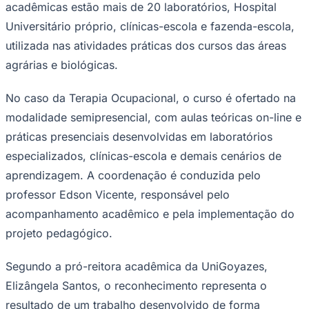
acadêmicas estão mais de 20 laboratórios, Hospital
Universitário próprio, clínicas-escola e fazenda-escola,
utilizada nas atividades práticas dos cursos das áreas
agrárias e biológicas.
Corinthians
No caso da Terapia Ocupacional, o curso é ofertado na
modalidade semipresencial, com aulas teóricas on-line e
práticas presenciais desenvolvidas em laboratórios
especializados, clínicas-escola e demais cenários de
aprendizagem. A coordenação é conduzida pelo
professor Edson Vicente, responsável pelo
acompanhamento acadêmico e pela implementação do
projeto pedagógico.
Segundo a pró-reitora acadêmica da UniGoyazes,
Elizângela Santos, o reconhecimento representa o
resultado de um trabalho desenvolvido de forma