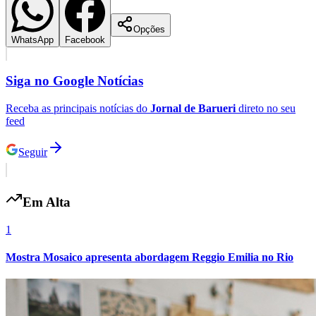
Opções
WhatsApp
Facebook
Siga no
Google Notícias
Receba as principais notícias do
Jornal de Barueri
direto no seu
feed
Seguir
Em Alta
Santos
1
Mostra Mosaico apresenta abordagem Reggio Emilia no Rio