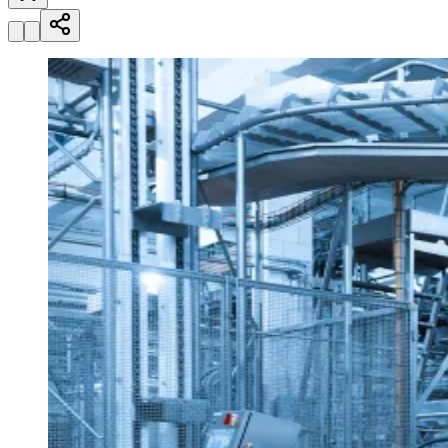
Bragantino