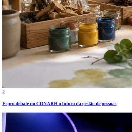
2
Espro debate no CONARH o futuro da gestão de pessoas