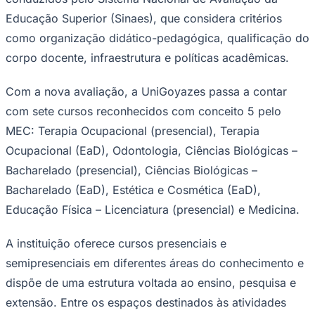
Times - Ir direto
Educação Superior (Sinaes), que considera critérios
como organização didático-pedagógica, qualificação do
corpo docente, infraestrutura e políticas acadêmicas.
Com a nova avaliação, a UniGoyazes passa a contar
com sete cursos reconhecidos com conceito 5 pelo
MEC: Terapia Ocupacional (presencial), Terapia
Ocupacional (EaD), Odontologia, Ciências Biológicas –
Bacharelado (presencial), Ciências Biológicas –
Bacharelado (EaD), Estética e Cosmética (EaD),
Educação Física – Licenciatura (presencial) e Medicina.
A instituição oferece cursos presenciais e
semipresenciais em diferentes áreas do conhecimento e
dispõe de uma estrutura voltada ao ensino, pesquisa e
extensão. Entre os espaços destinados às atividades