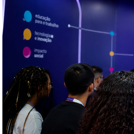
Fluminense