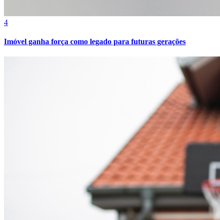
4
Imóvel ganha força como legado para futuras gerações
Grêmio