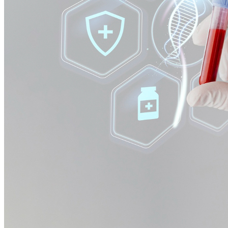
Botafogo