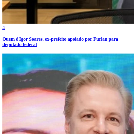
4
Quem é Igor Soares, ex-prefeito apoiado por Furlan para
deputado federal