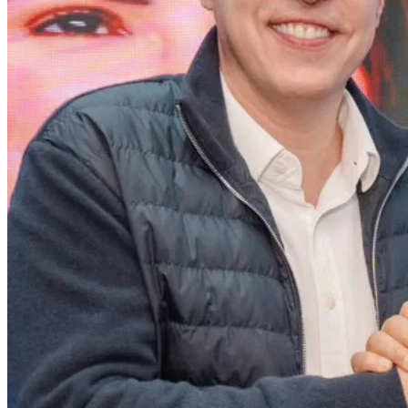
Cruzeiro