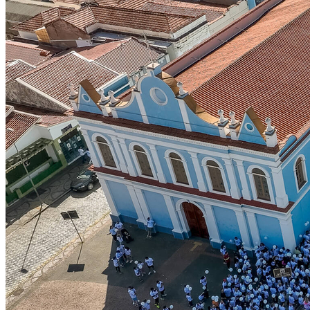
Grêmio