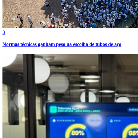
3
Normas técnicas ganham peso na escolha de tubos de aço
Internacional