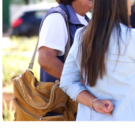
Fortaleza