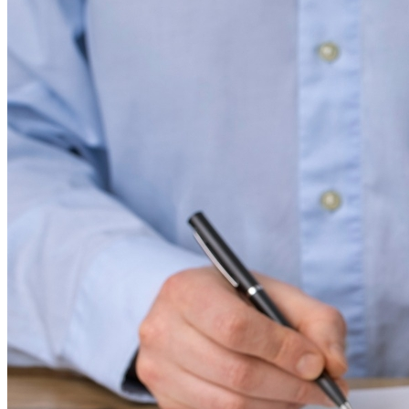
Vasco