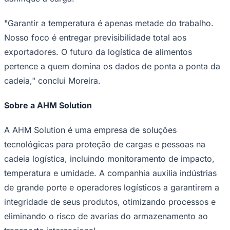
"Garantir a temperatura é apenas metade do trabalho.
Nosso foco é entregar previsibilidade total aos
exportadores. O futuro da logística de alimentos
pertence a quem domina os dados de ponta a ponta da
cadeia," conclui Moreira.
Sobre a AHM Solution
A AHM Solution é uma empresa de soluções
tecnológicas para proteção de cargas e pessoas na
cadeia logística, incluindo monitoramento de impacto,
temperatura e umidade. A companhia auxilia indústrias
de grande porte e operadores logísticos a garantirem a
integridade de seus produtos, otimizando processos e
Flamengo
eliminando o risco de avarias do armazenamento ao