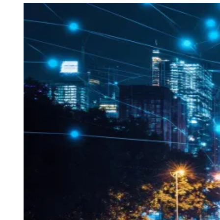
Sport