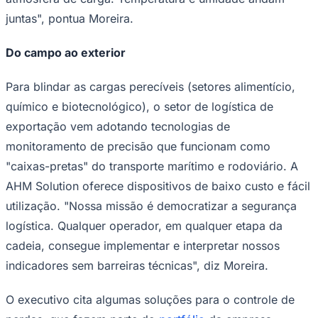
juntas", pontua Moreira.
Do campo ao exterior
Para blindar as cargas perecíveis (setores alimentício,
químico e biotecnológico), o setor de logística de
Palmeiras
exportação vem adotando tecnologias de
monitoramento de precisão que funcionam como
"caixas-pretas" do transporte marítimo e rodoviário. A
AHM Solution oferece dispositivos de baixo custo e fácil
utilização. "Nossa missão é democratizar a segurança
logística. Qualquer operador, em qualquer etapa da
cadeia, consegue implementar e interpretar nossos
indicadores sem barreiras técnicas", diz Moreira.
O executivo cita algumas soluções para o controle de