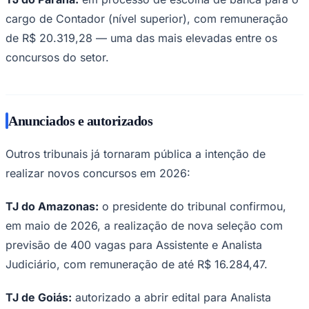
cargo de Contador (nível superior), com remuneração
de R$ 20.319,28 — uma das mais elevadas entre os
concursos do setor.
Anunciados e autorizados
Outros tribunais já tornaram pública a intenção de
realizar novos concursos em 2026:
TJ do Amazonas:
o presidente do tribunal confirmou,
em maio de 2026, a realização de nova seleção com
previsão de 400 vagas para Assistente e Analista
Judiciário, com remuneração de até R$ 16.284,47.
Flamengo
TJ de Goiás:
autorizado a abrir edital para Analista