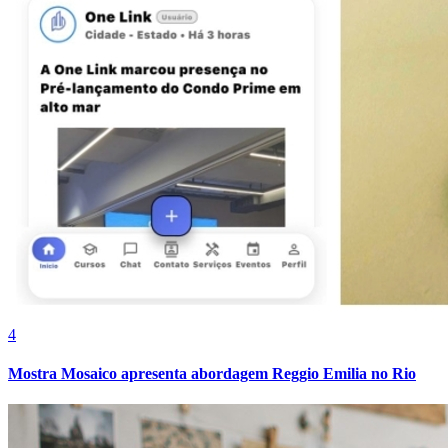
4
Mostra Mosaico apresenta abordagem Reggio Emilia no Rio
Vitória