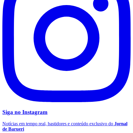
Grêmio
Siga no
Instagram
Notícias em tempo real, bastidores e conteúdo exclusivo do
Jornal
de Barueri