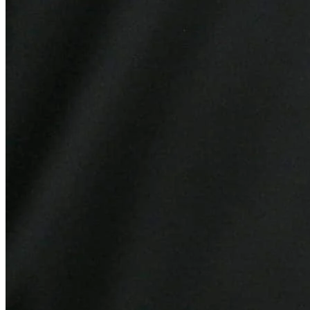
Bahia