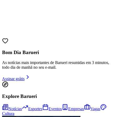
Bom Dia Barueri
Goiás
As notícias mais importantes de Barueri resumidas em 3 minutos,
todo dia de manhã no seu e-mail.
Assinar grátis
Explore Barueri
Notícias
Esportes
Eventos
Empresas
Vagas
Cultura