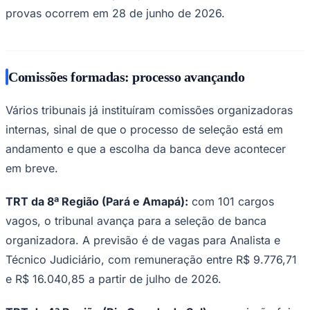
provas ocorrem em 28 de junho de 2026.
Comissões formadas: processo avançando
Vários tribunais já instituíram comissões organizadoras
Palmeiras
internas, sinal de que o processo de seleção está em
andamento e que a escolha da banca deve acontecer
em breve.
TRT da 8ª Região (Pará e Amapá):
com 101 cargos
vagos, o tribunal avança para a seleção de banca
organizadora. A previsão é de vagas para Analista e
Técnico Judiciário, com remuneração entre R$ 9.776,71
e R$ 16.040,85 a partir de julho de 2026.