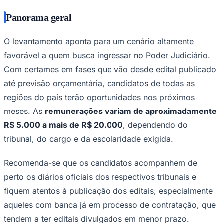
Panorama geral
O levantamento aponta para um cenário altamente
Vasco
favorável a quem busca ingressar no Poder Judiciário.
Com certames em fases que vão desde edital publicado
até previsão orçamentária, candidatos de todas as
regiões do país terão oportunidades nos próximos
meses. As
remunerações variam de aproximadamente
R$ 5.000 a mais de R$ 20.000
, dependendo do
tribunal, do cargo e da escolaridade exigida.
Recomenda-se que os candidatos acompanhem de
perto os diários oficiais dos respectivos tribunais e
fiquem atentos à publicação dos editais, especialmente
aqueles com banca já em processo de contratação, que
tendem a ter editais divulgados em menor prazo.