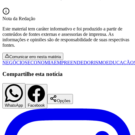
Nota da Redação
Este material tem caráter informativo e foi produzido a partir de
conteúdos de fontes externas e assessorias de imprensa. As
informações e opiniões são de responsabilidade de suas respectivas
fontes.
Botafogo
Comunicar erro nesta matéria
NEGÓCIOS
ECONOMIA
EMPREENDEDORISMO
EDUCAÇÃO
Compartilhe esta notícia
Opções
WhatsApp
Facebook