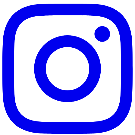
Internacional