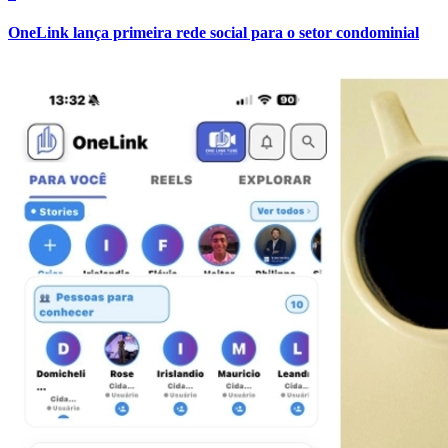
OneLink lança primeira rede social para o setor condominial
Bragantino