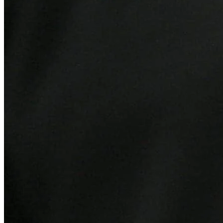
Fortaleza