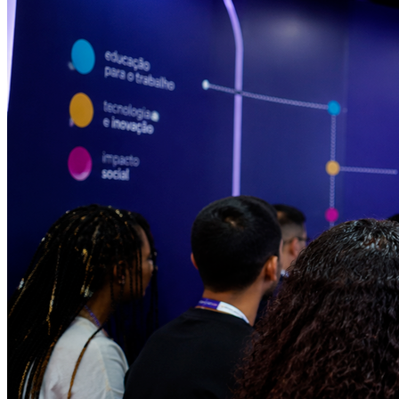
Juventude