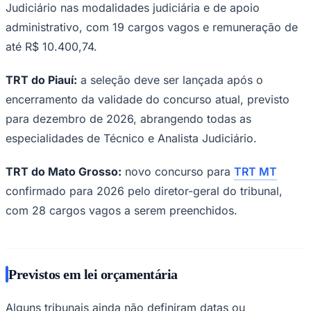
Judiciário nas modalidades judiciária e de apoio
administrativo, com 19 cargos vagos e remuneração de
até R$ 10.400,74.
TRT do Piauí:
a seleção deve ser lançada após o
encerramento da validade do concurso atual, previsto
para dezembro de 2026, abrangendo todas as
especialidades de Técnico e Analista Judiciário.
TRT do Mato Grosso:
novo concurso para
TRT MT
confirmado para 2026 pelo diretor-geral do tribunal,
com 28 cargos vagos a serem preenchidos.
Previstos em lei orçamentária
Alguns tribunais ainda não definiram datas ou