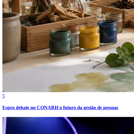
Sport
5
Espro debate no CONARH o futuro da gestão de pessoas