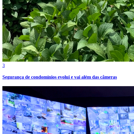
Bahia
5
Concursos Polícia Militar 2026: mais de 15 mil oportunidades