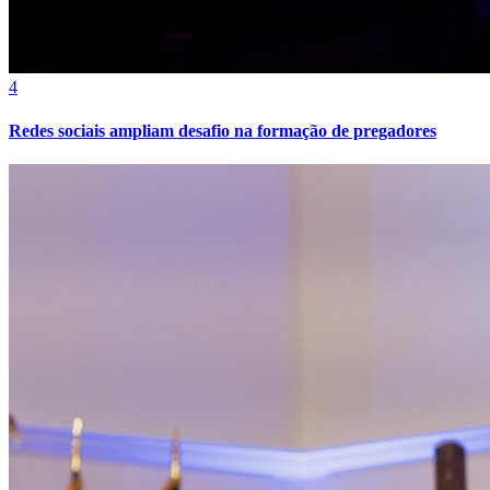
Athletico-PR