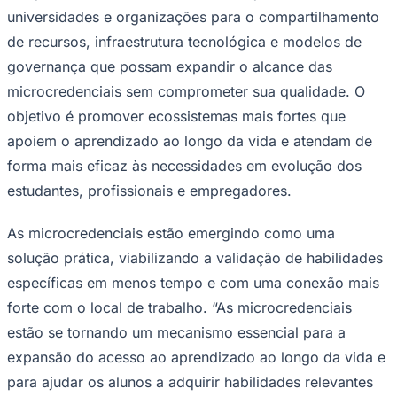
universidades e organizações para o compartilhamento
de recursos, infraestrutura tecnológica e modelos de
governança que possam expandir o alcance das
microcredenciais sem comprometer sua qualidade. O
objetivo é promover ecossistemas mais fortes que
apoiem o aprendizado ao longo da vida e atendam de
Palmeiras
forma mais eficaz às necessidades em evolução dos
estudantes, profissionais e empregadores.
As microcredenciais estão emergindo como uma
solução prática, viabilizando a validação de habilidades
específicas em menos tempo e com uma conexão mais
forte com o local de trabalho. “As microcredenciais
estão se tornando um mecanismo essencial para a
expansão do acesso ao aprendizado ao longo da vida e
para ajudar os alunos a adquirir habilidades relevantes