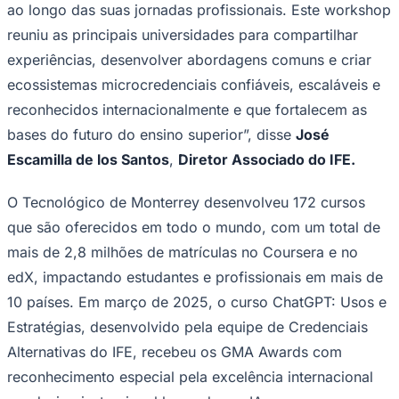
ao longo das suas jornadas profissionais. Este workshop
reuniu as principais universidades para compartilhar
experiências, desenvolver abordagens comuns e criar
ecossistemas microcredenciais confiáveis, escaláveis e
reconhecidos internacionalmente e que fortalecem as
bases do futuro do ensino superior”, disse
José
Escamilla de los Santos
,
Diretor Associado do IFE.
O Tecnológico de Monterrey desenvolveu 172 cursos
São Paulo
que são oferecidos em todo o mundo, com um total de
mais de 2,8 milhões de matrículas no Coursera e no
edX, impactando estudantes e profissionais em mais de
10 países. Em março de 2025, o curso ChatGPT: Usos e
Estratégias, desenvolvido pela equipe de Credenciais
Alternativas do IFE, recebeu os GMA Awards com
reconhecimento especial pela excelência internacional