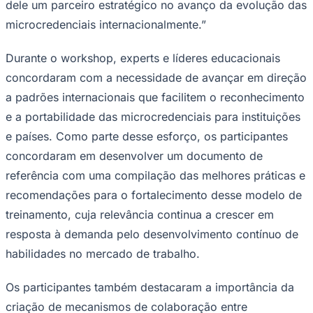
dele um parceiro estratégico no avanço da evolução das
microcredenciais internacionalmente.”
Durante o workshop, experts e líderes educacionais
Corinthians
concordaram com a necessidade de avançar em direção
a padrões internacionais que facilitem o reconhecimento
e a portabilidade das microcredenciais para instituições
e países. Como parte desse esforço, os participantes
concordaram em desenvolver um documento de
referência com uma compilação das melhores práticas e
recomendações para o fortalecimento desse modelo de
treinamento, cuja relevância continua a crescer em
resposta à demanda pelo desenvolvimento contínuo de
habilidades no mercado de trabalho.
Os participantes também destacaram a importância da
criação de mecanismos de colaboração entre