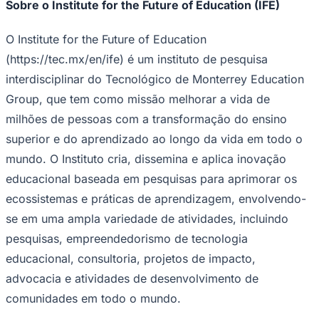
Sobre o Institute for the Future of Education (IFE)
O Institute for the Future of Education
(
https://tec.mx/en/ife
) é um instituto de pesquisa
interdisciplinar do Tecnológico de Monterrey Education
Group, que tem como missão melhorar a vida de
milhões de pessoas com a transformação do ensino
superior e do aprendizado ao longo da vida em todo o
mundo.
O Instituto cria, dissemina e aplica inovação
educacional baseada em pesquisas para aprimorar os
ecossistemas e práticas de aprendizagem, envolvendo-
se em uma ampla variedade de atividades, incluindo
pesquisas, empreendedorismo de tecnologia
educacional, consultoria, projetos de impacto,
advocacia e atividades de desenvolvimento de
Flamengo
comunidades em todo o mundo.