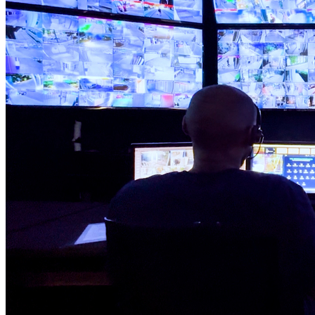
Fortaleza