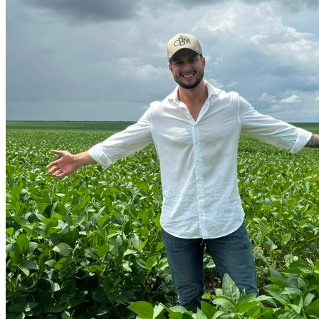
Cruzeiro