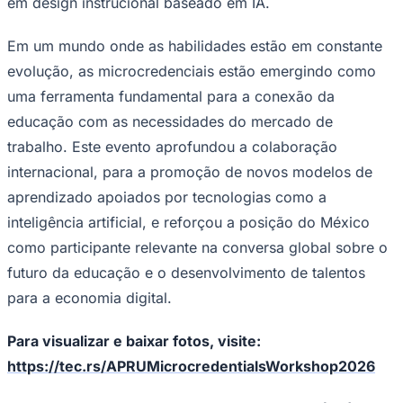
em design instrucional baseado em IA.
Em um mundo onde as habilidades estão em constante
evolução, as microcredenciais estão emergindo como
uma ferramenta fundamental para a conexão da
educação com as necessidades do mercado de
trabalho. Este evento aprofundou a colaboração
internacional, para a promoção de novos modelos de
aprendizado apoiados por tecnologias como a
inteligência artificial, e reforçou a posição do México
como participante relevante na conversa global sobre o
futuro da educação e o desenvolvimento de talentos
Santos
para a economia digital.
Para visualizar e baixar fotos, visite:
https://tec.rs/APRUMicrocredentialsWorkshop2026