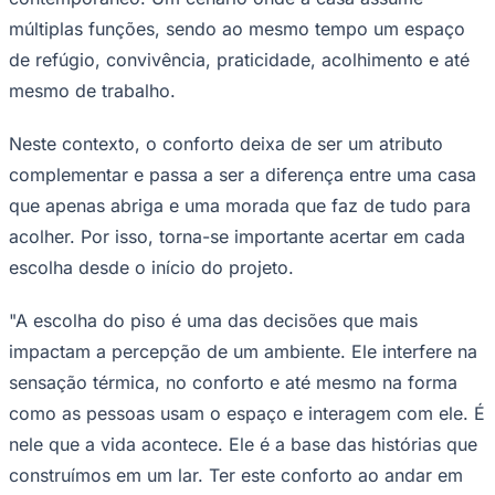
Times - Ir direto
múltiplas funções, sendo ao mesmo tempo um espaço
de refúgio, convivência, praticidade, acolhimento e até
mesmo de trabalho.
Neste contexto, o conforto deixa de ser um atributo
complementar e passa a ser a diferença entre uma casa
que apenas abriga e uma morada que faz de tudo para
acolher. Por isso, torna-se importante acertar em cada
escolha desde o início do projeto.
"A escolha do piso é uma das decisões que mais
impactam a percepção de um ambiente. Ele interfere na
sensação térmica, no conforto e até mesmo na forma
como as pessoas usam o espaço e interagem com ele. É
nele que a vida acontece. Ele é a base das histórias que
construímos em um lar. Ter este conforto ao andar em