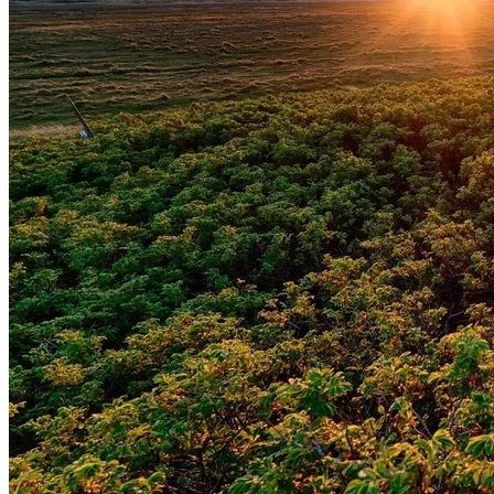
Grêmio