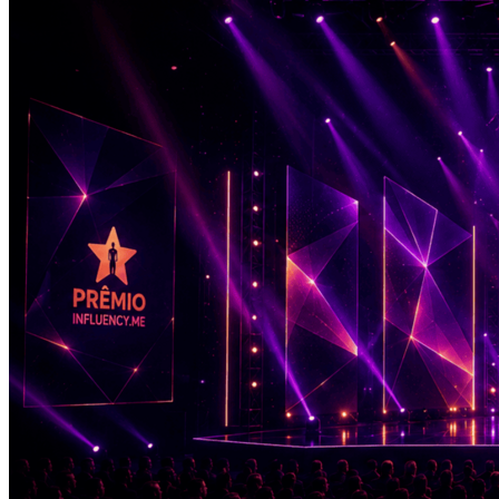
Vasco