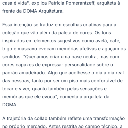
casa é vida", explica Patrícia Pomerantzeff, arquiteta à
frente da DOMA Arquitetura.
Essa intenção se traduz em escolhas criativas para a
Corinthians
coleção que vão além da paleta de cores. Os tons
inspirados em elementos sugestivos como avelã, café,
trigo e mascavo evocam memórias afetivas e aguçam os
sentidos. "Queríamos criar uma base neutra, mas com
cores capazes de expressar personalidade sobre o
padrão amadeirado. Algo que acolhesse o dia a dia real
das pessoas, tanto por ser um piso mais confortável de
tocar e viver, quanto também pelas sensações e
memórias que ele evoca", comenta a arquiteta da
DOMA.
A trajetória da collab também reflete uma transformação
no próprio mercado. Antes restrita ao campo técnico, a