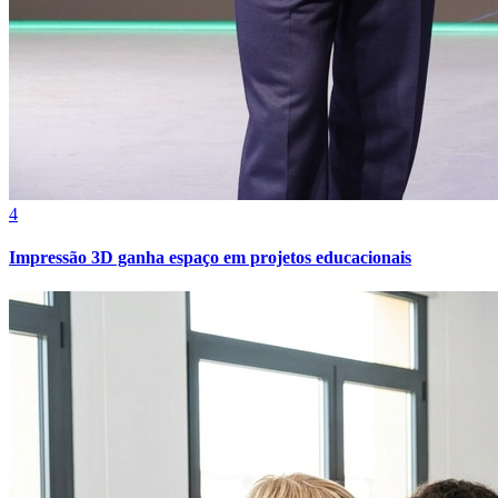
4
Impressão 3D ganha espaço em projetos educacionais