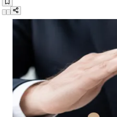
Sport