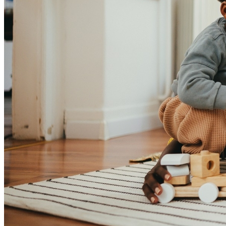
Fortaleza