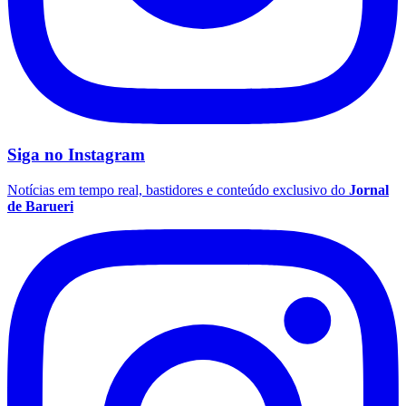
Siga no
Instagram
Notícias em tempo real, bastidores e conteúdo exclusivo do
Jornal
de Barueri