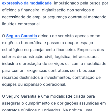
expressivo da modalidade
, impulsionado pela busca por
eficiência financeira, digitalização dos serviços e
necessidade de ampliar segurança contratual mantendo
liquidez empresarial.
O
Seguro Garantia
deixou de ser visto apenas como
exigência burocrática e passou a ocupar espaço
estratégico no planejamento financeiro. Empresas dos
setores de construção civil, logística, infraestrutura,
Goiás
indústria e prestação de serviços utilizam a modalidade
para cumprir exigências contratuais sem bloquear
recursos destinados a investimentos, contratação de
equipes ou expansão operacional.
O Seguro Garantia é uma modalidade criada para
assegurar o cumprimento de obrigações assumidas em
contratos públicos ou privados. Na prática, uma