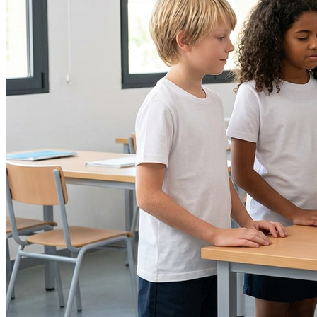
Cruzeiro