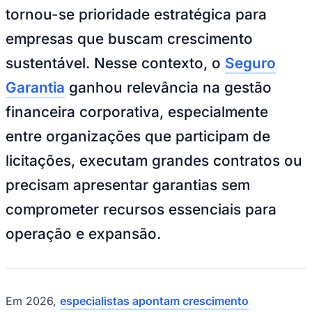
tornou-se prioridade estratégica para
empresas que buscam crescimento
sustentável. Nesse contexto, o
Seguro
Garantia
ganhou relevância na gestão
financeira corporativa, especialmente
Ceará
entre organizações que participam de
licitações, executam grandes contratos ou
precisam apresentar garantias sem
comprometer recursos essenciais para
operação e expansão.
Em 2026,
especialistas apontam crescimento