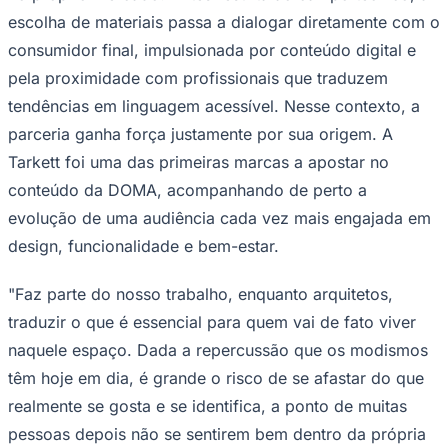
escolha de materiais passa a dialogar diretamente com o
consumidor final, impulsionada por conteúdo digital e
pela proximidade com profissionais que traduzem
tendências em linguagem acessível. Nesse contexto, a
parceria ganha força justamente por sua origem. A
Tarkett foi uma das primeiras marcas a apostar no
Palmeiras
conteúdo da DOMA, acompanhando de perto a
evolução de uma audiência cada vez mais engajada em
design, funcionalidade e bem-estar.
"Faz parte do nosso trabalho, enquanto arquitetos,
traduzir o que é essencial para quem vai de fato viver
naquele espaço. Dada a repercussão que os modismos
têm hoje em dia, é grande o risco de se afastar do que
realmente se gosta e se identifica, a ponto de muitas
pessoas depois não se sentirem bem dentro da própria