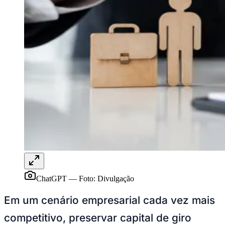
Juventude
ChatGPT
—
Foto:
Divulgação
Em um cenário empresarial cada vez mais
competitivo, preservar capital de giro