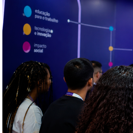
Cruzeiro