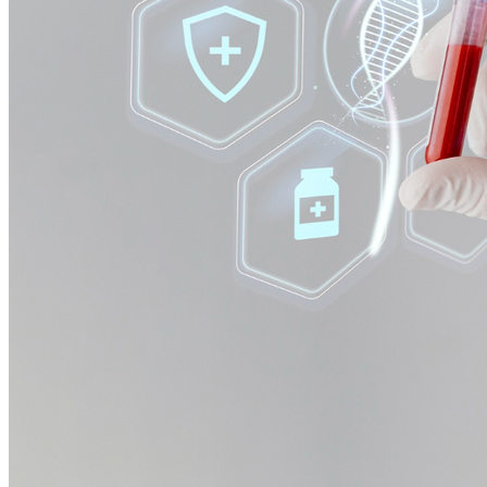
Fortaleza