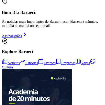
Bom Dia Barueri
As notícias mais importantes de Barueri resumidas em 3 minutos,
todo dia de manhã no seu e-mail.
Assinar grátis
Explore Barueri
Notícias
Esportes
Eventos
Empresas
Vagas
Cultura