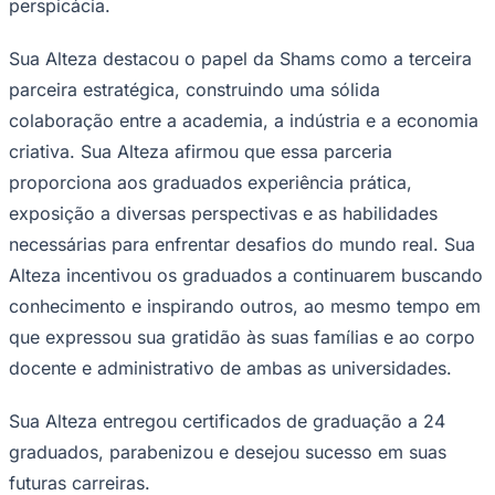
perspicácia.
Sua Alteza destacou o papel da Shams como a terceira
parceira estratégica, construindo uma sólida
Corinthians
colaboração entre a academia, a indústria e a economia
criativa. Sua Alteza afirmou que essa parceria
proporciona aos graduados experiência prática,
exposição a diversas perspectivas e as habilidades
necessárias para enfrentar desafios do mundo real. Sua
Alteza incentivou os graduados a continuarem buscando
conhecimento e inspirando outros, ao mesmo tempo em
que expressou sua gratidão às suas famílias e ao corpo
docente e administrativo de ambas as universidades.
Sua Alteza entregou certificados de graduação a 24
graduados, parabenizou e desejou sucesso em suas
futuras carreiras.