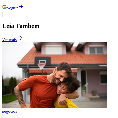
Seguir
Leia Também
Ver mais
negocios