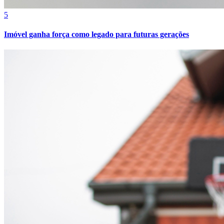
5
Imóvel ganha força como legado para futuras gerações
Athletico-PR