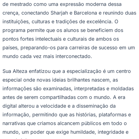
de mestrado como uma expressão moderna dessa
Times - Ir direto
crença, conectando Sharjah e Barcelona e reunindo duas
instituições, culturas e tradições de excelência. O
programa permite que os alunos se beneficiem dos
pontos fortes intelectuais e culturais de ambos os
países, preparando-os para carreiras de sucesso em um
mundo cada vez mais interconectado.
Sua Alteza enfatizou que a especialização é um centro
especial onde novas ideias brilhantes nascem, as
informações são examinadas, interpretadas e moldadas
antes de serem compartilhadas com o mundo. A era
digital alterou a velocidade e a disseminação da
informação, permitindo que as histórias, plataformas e
narrativas que criamos alcancem públicos em todo o
mundo, um poder que exige humildade, integridade e