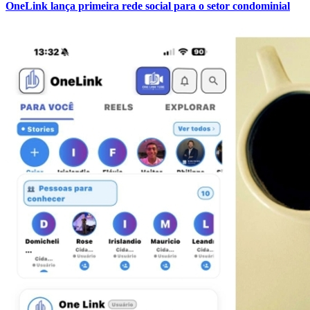
OneLink lança primeira rede social para o setor condominial
Grêmio