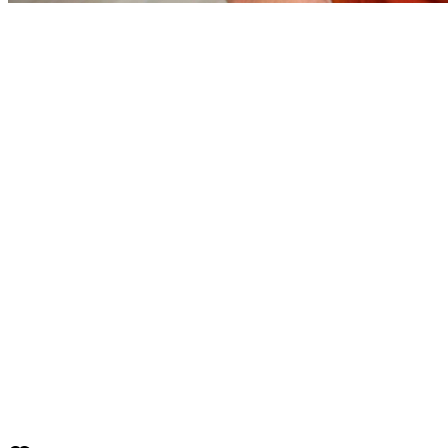
Vitória