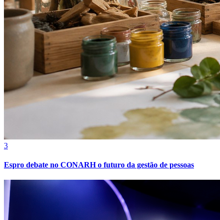
3
Espro debate no CONARH o futuro da gestão de pessoas