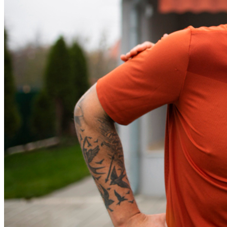
Bragantino