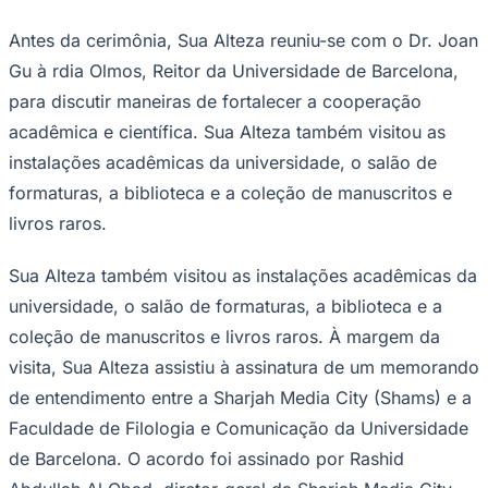
Antes da cerimônia, Sua Alteza reuniu-se com o Dr. Joan
Gu à rdia Olmos, Reitor da Universidade de Barcelona, ​​
para discutir maneiras de fortalecer a cooperação
acadêmica e científica. Sua Alteza também visitou as
instalações acadêmicas da universidade, o salão de
Palmeiras
formaturas, a biblioteca e a coleção de manuscritos e
livros raros.
Sua Alteza também visitou as instalações acadêmicas da
universidade, o salão de formaturas, a biblioteca e a
coleção de manuscritos e livros raros. À margem da
visita, Sua Alteza assistiu à assinatura de um memorando
de entendimento entre a Sharjah Media City (Shams) e a
Faculdade de Filologia e Comunicação da Universidade
de Barcelona. O acordo foi assinado por Rashid