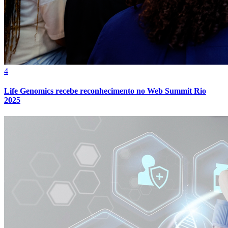
Bahia
4
Life Genomics recebe reconhecimento no Web Summit Rio
2025