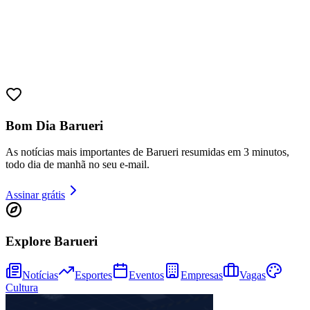
Juventude
Bom Dia Barueri
As notícias mais importantes de Barueri resumidas em 3 minutos,
todo dia de manhã no seu e-mail.
Assinar grátis
Explore Barueri
Notícias
Esportes
Eventos
Empresas
Vagas
Cultura