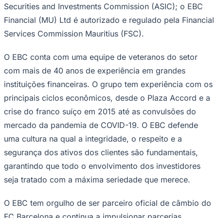
Securities and Investments Commission (ASIC); o EBC
Financial (MU) Ltd é autorizado e regulado pela Financial
Services Commission Mauritius (FSC).
O EBC conta com uma equipe de veteranos do setor
com mais de 40 anos de experiência em grandes
instituições financeiras. O grupo tem experiência com os
principais ciclos econômicos, desde o Plaza Accord e a
crise do franco suíço em 2015 até as convulsões do
mercado da pandemia de COVID-19. O EBC defende
uma cultura na qual a integridade, o respeito e a
segurança dos ativos dos clientes são fundamentais,
garantindo que todo o envolvimento dos investidores
seja tratado com a máxima seriedade que merece.
O EBC tem orgulho de ser parceiro oficial de câmbio do
FC Barcelona e continua a impulsionar parcerias