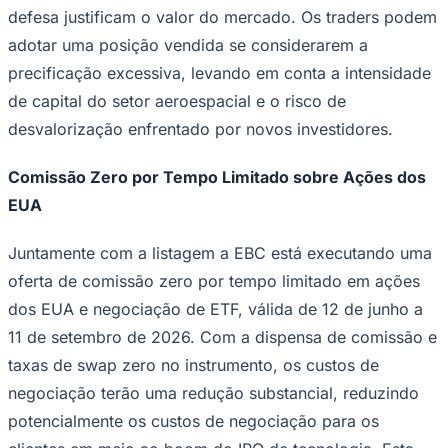
defesa justificam o valor do mercado. Os traders podem
adotar uma posição vendida se considerarem a
precificação excessiva, levando em conta a intensidade
Corinthians
de capital do setor aeroespacial e o risco de
desvalorização enfrentado por novos investidores.
Comissão Zero por Tempo Limitado sobre Ações dos
EUA
Juntamente com a listagem a EBC está executando uma
oferta de comissão zero por tempo limitado em ações
dos EUA e negociação de ETF, válida de 12 de junho a
11 de setembro de 2026. Com a dispensa de comissão e
taxas de swap zero no instrumento, os custos de
negociação terão uma redução substancial, reduzindo
potencialmente os custos de negociação para os