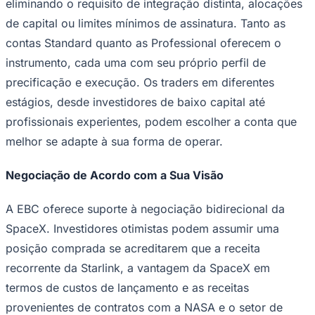
eliminando o requisito de integração distinta, alocações
Times - Ir direto
de capital ou limites mínimos de assinatura. Tanto as
contas Standard quanto as Professional oferecem o
instrumento, cada uma com seu próprio perfil de
precificação e execução. Os traders em diferentes
estágios, desde investidores de baixo capital até
profissionais experientes, podem escolher a conta que
melhor se adapte à sua forma de operar.
Negociação de Acordo com a Sua Visão
A EBC oferece suporte à negociação bidirecional da
SpaceX. Investidores otimistas podem assumir uma
posição comprada se acreditarem que a receita
recorrente da Starlink, a vantagem da SpaceX em
termos de custos de lançamento e as receitas
provenientes de contratos com a NASA e o setor de