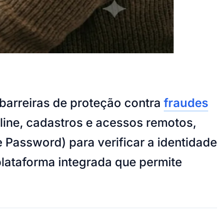
 barreiras de proteção contra
fraudes
line, cadastros e acessos remotos,
Password) para verificar a identidade
lataforma integrada que permite