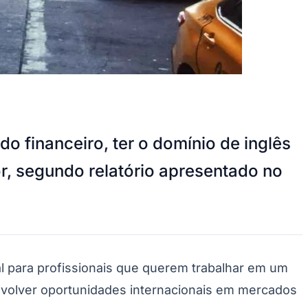
 financeiro, ter o domínio de inglês
or, segundo relatório apresentado no
al para profissionais que querem trabalhar em um
envolver oportunidades internacionais em mercados