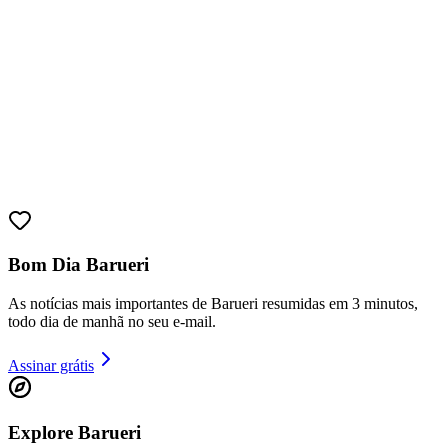
Athletico-PR
Bom Dia Barueri
As notícias mais importantes de Barueri resumidas em 3 minutos,
todo dia de manhã no seu e-mail.
Assinar grátis
Explore Barueri