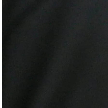
Internacional