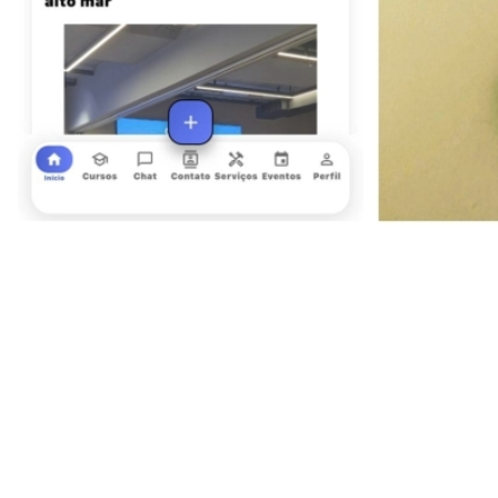
Fortaleza