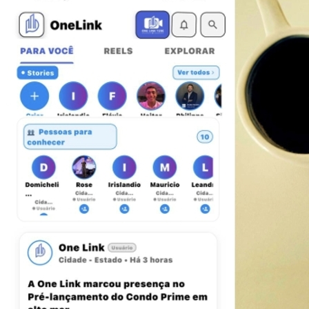
Bahia