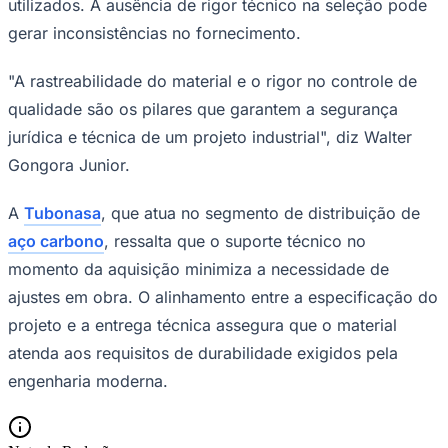
utilizados. A ausência de rigor técnico na seleção pode
Times - Ir direto
gerar inconsistências no fornecimento.
"A rastreabilidade do material e o rigor no controle de
qualidade são os pilares que garantem a segurança
jurídica e técnica de um projeto industrial", diz Walter
Gongora Junior.
A
Tubonasa
, que atua no segmento de distribuição de
aço carbono
, ressalta que o suporte técnico no
momento da aquisição minimiza a necessidade de
ajustes em obra. O alinhamento entre a especificação do
projeto e a entrega técnica assegura que o material
atenda aos requisitos de durabilidade exigidos pela
engenharia moderna.