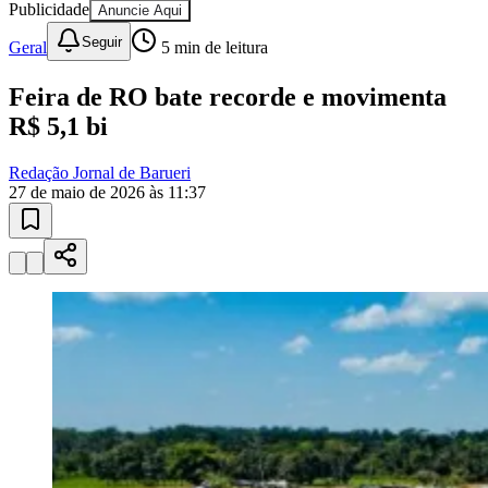
Feira de RO bate recorde e movimenta
R$ 5,1 bi
Redação Jornal de Barueri
27 de maio de 2026 às 11:37