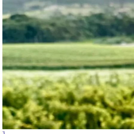
Vasco
3