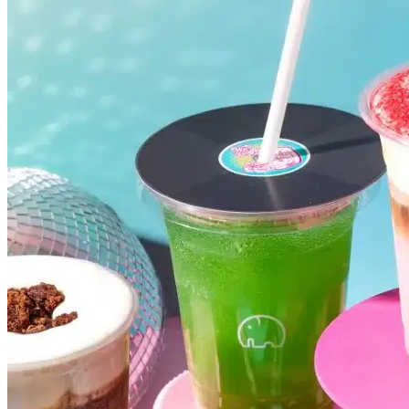
Santos