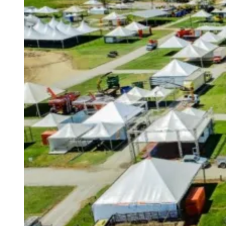
Sport