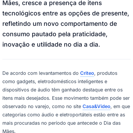
Mães, cresce a presença de itens
Sport
tecnológicos entre as opções de presente,
refletindo um novo comportamento de
consumo pautado pela praticidade,
inovação e utilidade no dia a dia.
De acordo com levantamentos do
Criteo
, produtos
como gadgets, eletrodomésticos inteligentes e
dispositivos de áudio têm ganhado destaque entre os
itens mais desejados. Esse movimento também pode ser
observado no varejo, como no site
Casa&Video
, em que
categorias como áudio e eletroportáteis estão entre as
mais procuradas no período que antecede o Dia das
Mães.