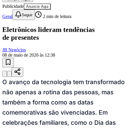
Publicidade
Anuncie Aqui
Seguir
Geral
2
min de leitura
Eletrônicos lideram tendências
de presentes
JB Negócios
08 de maio de 2026 às 12:38
O avanço da tecnologia tem transformado
não apenas a rotina das pessoas, mas
também a forma como as datas
comemorativas são vivenciadas. Em
celebrações familiares, como o Dia das