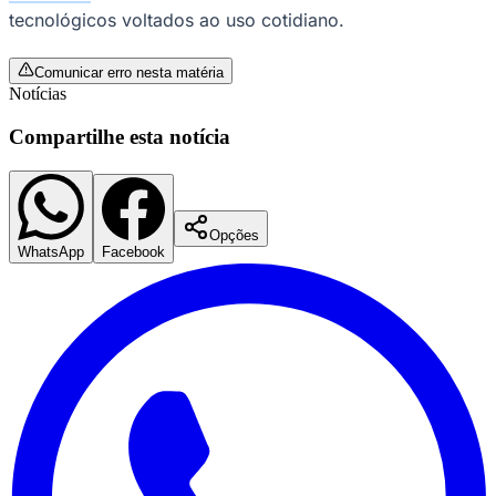
tecnológicos voltados ao uso cotidiano.
Comunicar erro nesta matéria
Notícias
Compartilhe esta notícia
Opções
WhatsApp
Facebook
Goiás