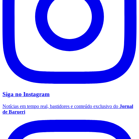
Siga no
Instagram
Notícias em tempo real, bastidores e conteúdo exclusivo do
Jornal
de Barueri
Flamengo