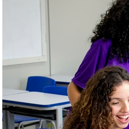
Botafogo