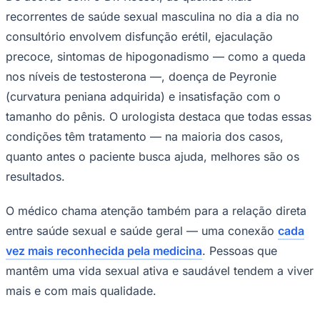
recorrentes de saúde sexual masculina no dia a dia no
consultório envolvem disfunção erétil, ejaculação
precoce, sintomas de hipogonadismo — como a queda
Corinthians
nos níveis de testosterona —, doença de Peyronie
(curvatura peniana adquirida) e insatisfação com o
tamanho do pênis. O urologista destaca que todas essas
condições têm tratamento — na maioria dos casos,
quanto antes o paciente busca ajuda, melhores são os
resultados.
O médico chama atenção também para a relação direta
entre saúde sexual e saúde geral — uma conexão
cada
vez mais reconhecida pela medicina
. Pessoas que
mantêm uma vida sexual ativa e saudável tendem a viver
mais e com mais qualidade.