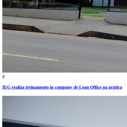
4
IEG realiza treinamento in company de Lean Office na prática
Atlético-MG