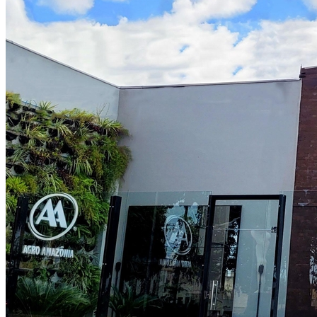
Internacional