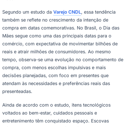
Segundo um estudo da
Varejo CNDL
, essa tendência
também se reflete no crescimento da intenção de
Juventude
compra em datas comemorativas. No Brasil, o Dia das
Mães segue como uma das principais datas para o
comércio, com expectativa de movimentar bilhões de
reais e atrair milhões de consumidores. Ao mesmo
tempo, observa-se uma evolução no comportamento de
compra, com menos escolhas impulsivas e mais
decisões planejadas, com foco em presentes que
atendam às necessidades e preferências reais das
presenteadas.
Ainda de acordo com o estudo, itens tecnológicos
voltados ao bem-estar, cuidados pessoais e
entretenimento têm conquistado espaço. Escovas