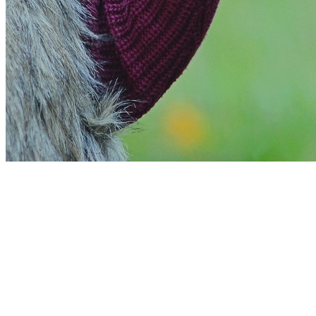
Fortaleza