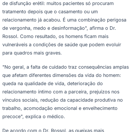
de disfunção erétil: muitos pacientes só procuram
Times - Ir direto
tratamento depois que o casamento ou um
relacionamento já acabou. É uma combinação perigosa
de vergonha, medo e desinformação", afirma o Dr.
Rossol. Como resultado, os homens ficam mais
vulneráveis a condições de saúde que podem evoluir
para quadros mais graves.
"No geral, a falta de cuidado traz consequências amplas
que afetam diferentes dimensões da vida do homem:
queda na qualidade de vida, deterioração do
relacionamento íntimo com a parceira, prejuízos nos
vínculos sociais, redução da capacidade produtiva no
trabalho, acomodação emocional e envelhecimento
precoce", explica o médico.
De acordo com o Dr. Rossol, as queixas mais