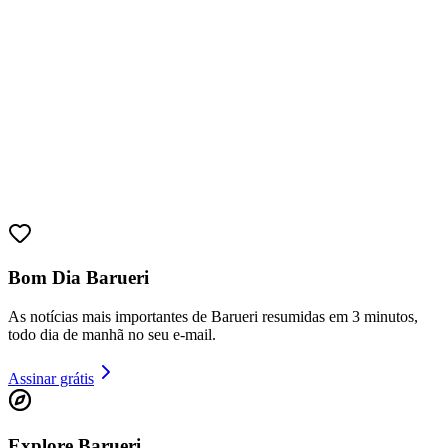
Athletico-PR
Bom Dia Barueri
As notícias mais importantes de Barueri resumidas em 3 minutos,
todo dia de manhã no seu e-mail.
Assinar grátis
Explore Barueri