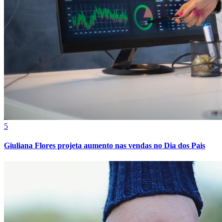
Cruzeiro
5
Giuliana Flores projeta aumento nas vendas no Dia dos Pais