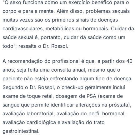
"O sexo funciona como um exercício benéfico para o
corpo e para a mente. Além disso, problemas sexuais
muitas vezes são os primeiros sinais de doenças
cardiovasculares, metabólicas ou hormonais. Cuidar da
saúde sexual é, portanto, cuidar da saúde como um
todo", ressalta o Dr. Rossol.
Palmeiras
A recomendação do profissional é que, a partir dos 40
anos, seja feita uma consulta anual, mesmo que o
paciente não esteja enfrentando algum tipo de doença.
Segundo o Dr. Rossol, o check-up geralmente inclui
exame de toque retal, dosagem de PSA (exame de
sangue que permite identificar alterações na próstata),
avaliação laboratorial, avaliação do perfil hormonal,
avaliação cardiológica e avaliação do trato
gastrointestinal.