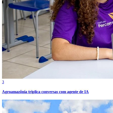
Grêmio
3
Agroamazônia triplica conversas com agente de IA