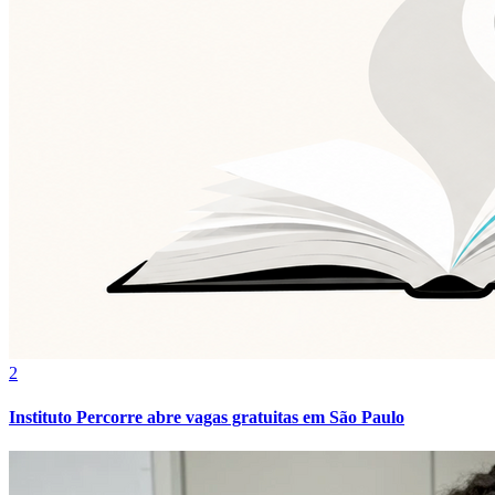
Vasco
2
Instituto Percorre abre vagas gratuitas em São Paulo