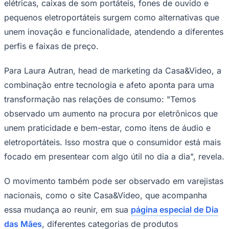
elétricas, caixas de som portáteis, fones de ouvido e
pequenos eletroportáteis surgem como alternativas que
unem inovação e funcionalidade, atendendo a diferentes
perfis e faixas de preço.
Para Laura Autran, head de marketing da Casa&Video, a
Ceará
combinação entre tecnologia e afeto aponta para uma
transformação nas relações de consumo: "Temos
observado um aumento na procura por eletrônicos que
unem praticidade e bem-estar, como itens de áudio e
eletroportáteis. Isso mostra que o consumidor está mais
focado em presentear com algo útil no dia a dia", revela.
O movimento também pode ser observado em varejistas
nacionais, como o site Casa&Video, que acompanha
essa mudança ao reunir, em sua
página especial de Dia
das Mães
, diferentes categorias de produtos