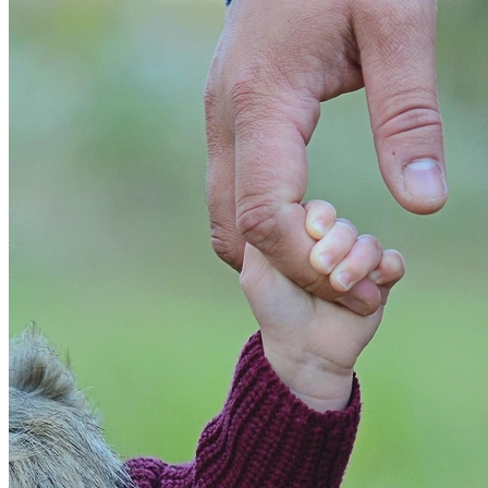
Bahia