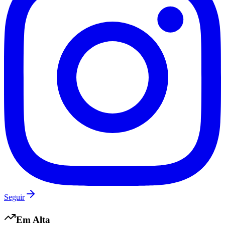
Seguir
Em Alta