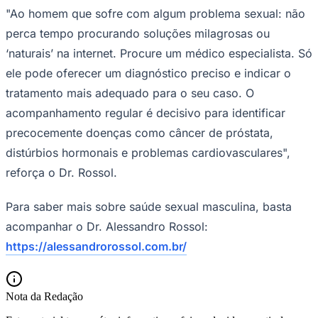
"Ao homem que sofre com algum problema sexual: não
perca tempo procurando soluções milagrosas ou
‘naturais’ na internet. Procure um médico especialista. Só
ele pode oferecer um diagnóstico preciso e indicar o
tratamento mais adequado para o seu caso. O
acompanhamento regular é decisivo para identificar
precocemente doenças como câncer de próstata,
distúrbios hormonais e problemas cardiovasculares",
reforça o Dr. Rossol.
São Paulo
Para saber mais sobre saúde sexual masculina, basta
acompanhar o Dr. Alessandro Rossol:
https://alessandrorossol.com.br/
Nota da Redação