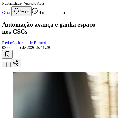
Geral
4
min de leitura
Sport
Automação avança e ganha espaço
nos CSCs
Redação Jornal de Barueri
03 de julho de 2026 às 11:28