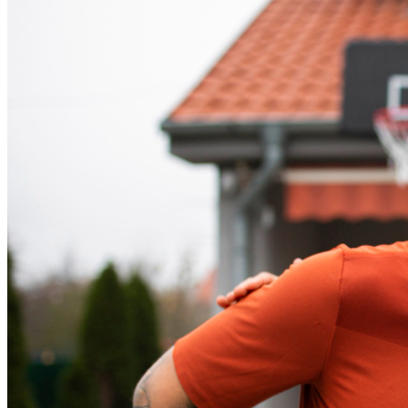
Fortaleza