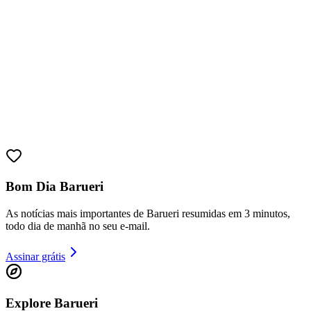
Bom Dia Barueri
As notícias mais importantes de Barueri resumidas em 3 minutos,
Bragantino
todo dia de manhã no seu e-mail.
Assinar grátis
Explore Barueri