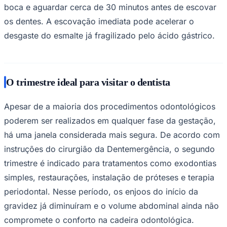
boca e aguardar cerca de 30 minutos antes de escovar
os dentes. A escovação imediata pode acelerar o
desgaste do esmalte já fragilizado pelo ácido gástrico.
O trimestre ideal para visitar o dentista
Apesar de a maioria dos procedimentos odontológicos
poderem ser realizados em qualquer fase da gestação,
São Paulo
há uma janela considerada mais segura. De acordo com
instruções do cirurgião da Dentemergência, o segundo
trimestre é indicado para tratamentos como exodontias
simples, restaurações, instalação de próteses e terapia
periodontal. Nesse período, os enjoos do início da
gravidez já diminuíram e o volume abdominal ainda não
compromete o conforto na cadeira odontológica.