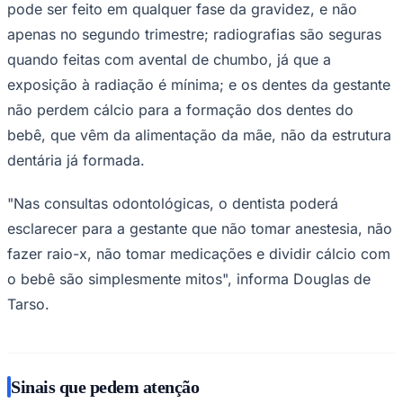
pode ser feito em qualquer fase da gravidez, e não
apenas no segundo trimestre; radiografias são seguras
quando feitas com avental de chumbo, já que a
exposição à radiação é mínima; e os dentes da gestante
Corinthians
não perdem cálcio para a formação dos dentes do
bebê, que vêm da alimentação da mãe, não da estrutura
dentária já formada.
"Nas consultas odontológicas, o dentista poderá
esclarecer para a gestante que não tomar anestesia, não
fazer raio-x, não tomar medicações e dividir cálcio com
o bebê são simplesmente mitos", informa Douglas de
Tarso.
Sinais que pedem atenção