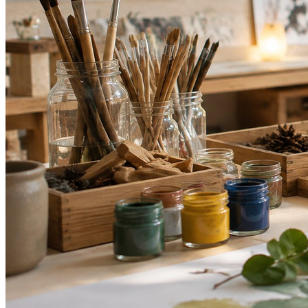
Internacional