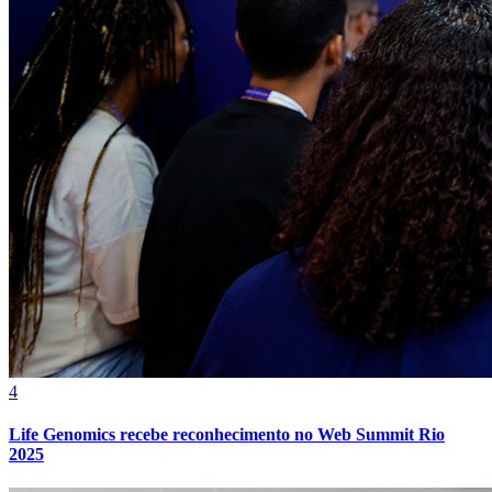
4
Life Genomics recebe reconhecimento no Web Summit Rio
2025