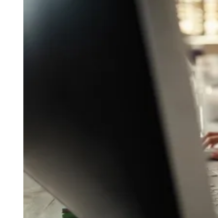
Juventude