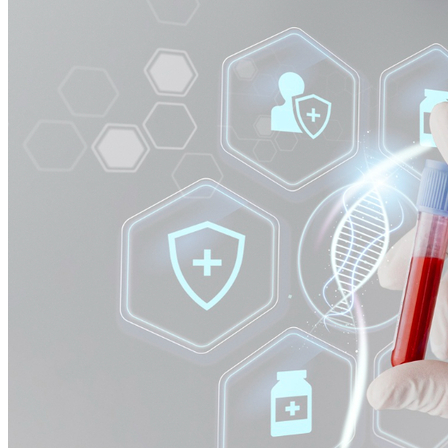
Cruzeiro