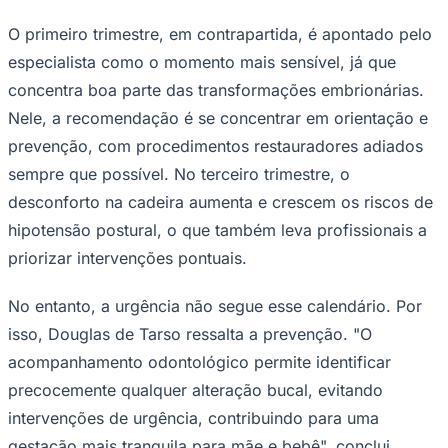
O primeiro trimestre, em contrapartida, é apontado pelo
especialista como o momento mais sensível, já que
concentra boa parte das transformações embrionárias.
Nele, a recomendação é se concentrar em orientação e
prevenção, com procedimentos restauradores adiados
sempre que possível. No terceiro trimestre, o
desconforto na cadeira aumenta e crescem os riscos de
hipotensão postural, o que também leva profissionais a
priorizar intervenções pontuais.
No entanto, a urgência não segue esse calendário. Por
Santos
isso, Douglas de Tarso ressalta a prevenção. "O
acompanhamento odontológico permite identificar
precocemente qualquer alteração bucal, evitando
intervenções de urgência, contribuindo para uma
gestação mais tranquila para mãe e bebê", conclui.