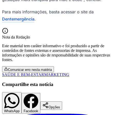
Para mais informações, basta acessar o site da
Dentemergência
.
Nota da Redação
Este material tem caráter informativo e foi produzido a partir de
conteúdos de fontes externas e assessorias de imprensa. As
informações e opiniões são de responsabilidade de suas respectivas
fontes.
Comunicar erro nesta matéria
SAÚDE E BEM-ESTAR
MARKETING
Compartilhe esta notícia
Flamengo
Opções
WhatsApp
Facebook