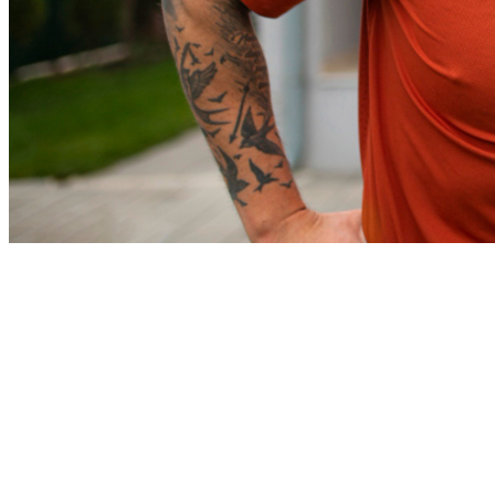
Athletico-PR