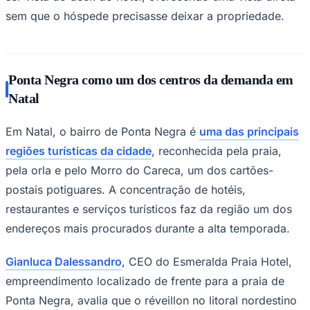
sem que o hóspede precisasse deixar a propriedade.
Ponta Negra como um dos centros da demanda em
Natal
Em Natal, o bairro de Ponta Negra é
uma das principais
regiões turísticas da cidade
, reconhecida pela praia,
pela orla e pelo Morro do Careca, um dos cartões-
postais potiguares. A concentração de hotéis,
restaurantes e serviços turísticos faz da região um dos
Santos
endereços mais procurados durante a alta temporada.
Gianluca Dalessandro
, CEO do Esmeralda Praia Hotel,
empreendimento localizado de frente para a praia de
Ponta Negra, avalia que o réveillon no litoral nordestino