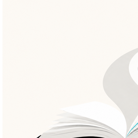
Grêmio