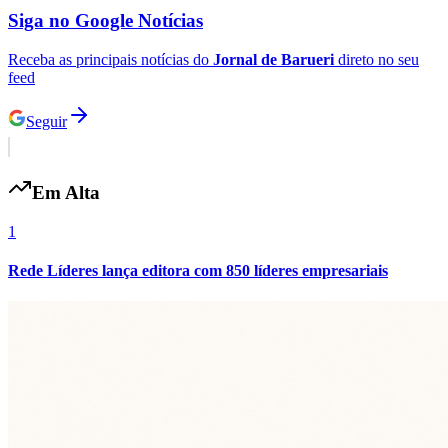
Siga no
Google Notícias
Receba as principais notícias do
Jornal de Barueri
direto no seu
feed
Seguir
Botafogo
Em Alta
1
Rede Líderes lança editora com 850 líderes empresariais