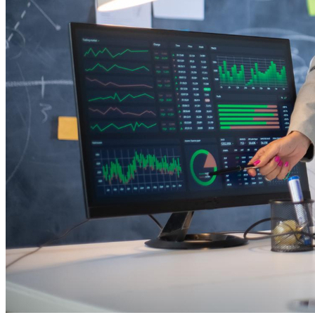
Fortaleza