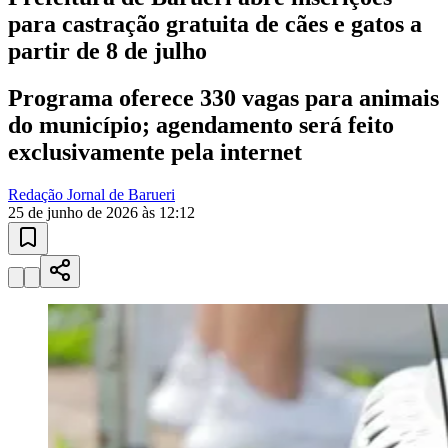
partir de 8 de julho
Programa oferece 330 vagas para animais
do município; agendamento será feito
exclusivamente pela internet
Redação Jornal de Barueri
Ceará
25 de junho de 2026 às 12:12