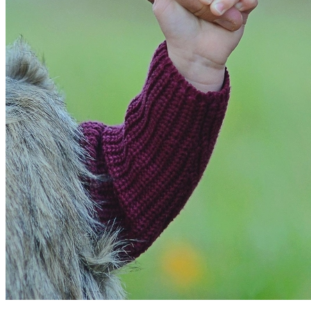
Bragantino