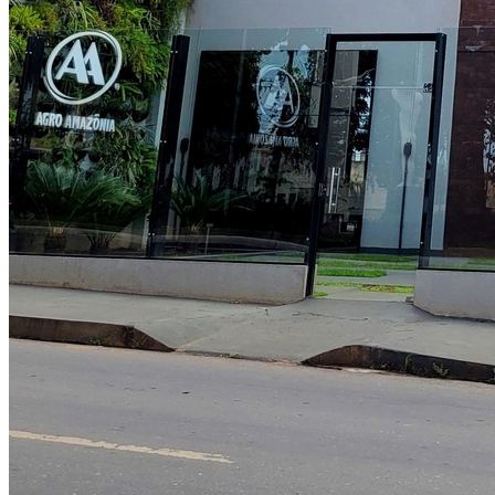
Cruzeiro