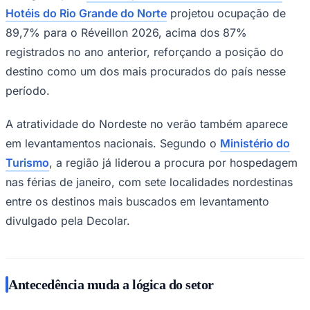
Hotéis do Rio Grande do Norte
projetou ocupação de
Times - Ir direto
89,7% para o Réveillon 2026, acima dos 87%
registrados no ano anterior, reforçando a posição do
destino como um dos mais procurados do país nesse
período.
A atratividade do Nordeste no verão também aparece
em levantamentos nacionais. Segundo o
Ministério do
Turismo
, a região já liderou a procura por hospedagem
nas férias de janeiro, com sete localidades nordestinas
entre os destinos mais buscados em levantamento
divulgado pela Decolar.
Antecedência muda a lógica do setor