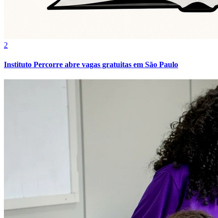
2
Instituto Percorre abre vagas gratuitas em São Paulo
Internacional