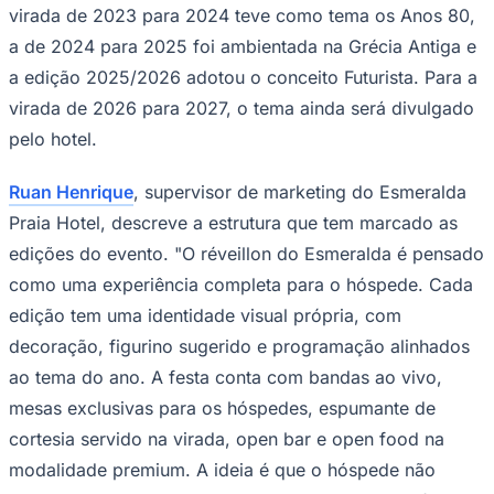
virada de 2023 para 2024 teve como tema os Anos 80,
a de 2024 para 2025 foi ambientada na Grécia Antiga e
a edição 2025/2026 adotou o conceito Futurista. Para a
virada de 2026 para 2027, o tema ainda será divulgado
pelo hotel.
Ruan Henrique
, supervisor de marketing do Esmeralda
Praia Hotel, descreve a estrutura que tem marcado as
edições do evento. "O réveillon do Esmeralda é pensado
como uma experiência completa para o hóspede. Cada
edição tem uma identidade visual própria, com
decoração, figurino sugerido e programação alinhados
ao tema do ano. A festa conta com bandas ao vivo,
mesas exclusivas para os hóspedes, espumante de
cortesia servido na virada, open bar e open food na
modalidade premium. A ideia é que o hóspede não