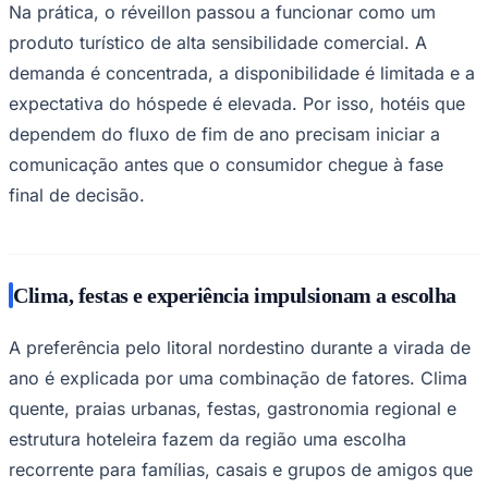
Na prática, o réveillon passou a funcionar como um
produto turístico de alta sensibilidade comercial. A
demanda é concentrada, a disponibilidade é limitada e a
expectativa do hóspede é elevada. Por isso, hotéis que
Corinthians
dependem do fluxo de fim de ano precisam iniciar a
comunicação antes que o consumidor chegue à fase
final de decisão.
Clima, festas e experiência impulsionam a escolha
A preferência pelo litoral nordestino durante a virada de
ano é explicada por uma combinação de fatores. Clima
quente, praias urbanas, festas, gastronomia regional e
estrutura hoteleira fazem da região uma escolha
recorrente para famílias, casais e grupos de amigos que