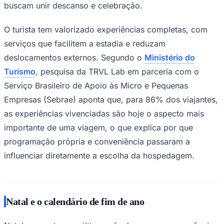
buscam unir descanso e celebração.
O turista tem valorizado experiências completas, com
serviços que facilitem a estadia e reduzam
deslocamentos externos. Segundo o
Ministério do
Turismo
, pesquisa da TRVL Lab em parceria com o
Serviço Brasileiro de Apoio às Micro e Pequenas
Palmeiras
Empresas (Sebrae) aponta que, para 86% dos viajantes,
as experiências vivenciadas são hoje o aspecto mais
importante de uma viagem, o que explica por que
programação própria e conveniência passaram a
influenciar diretamente a escolha da hospedagem.
Natal e o calendário de fim de ano