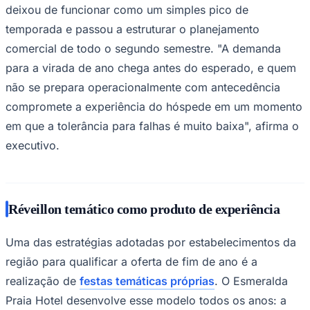
deixou de funcionar como um simples pico de
temporada e passou a estruturar o planejamento
comercial de todo o segundo semestre. "A demanda
para a virada de ano chega antes do esperado, e quem
não se prepara operacionalmente com antecedência
compromete a experiência do hóspede em um momento
em que a tolerância para falhas é muito baixa", afirma o
executivo.
Réveillon temático como produto de experiência
Uma das estratégias adotadas por estabelecimentos da
região para qualificar a oferta de fim de ano é a
Flamengo
realização de
festas temáticas próprias
. O Esmeralda
Praia Hotel desenvolve esse modelo todos os anos: a