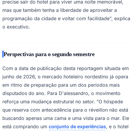
precise sair do hotel para viver uma noite memorável,
Fluminense
mas que também tenha a liberdade de aproveitar a
programação da cidade e voltar com facilidade", explica
o executivo.
Perspectivas para o segundo semestre
Com a data de publicação desta reportagem situada em
junho de 2026, o mercado hoteleiro nordestino já opera
em ritmo de preparação para um dos períodos mais
disputados do ano. Para D'alessandro, o movimento
reforça uma mudança estrutural no setor. "O hóspede
que reserva com antecedência para o réveillon não está
buscando apenas uma cama e uma vista para o mar. Ele
está comprando um
conjunto de experiências
, e o hotel