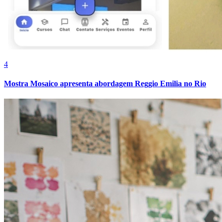
Cruzeiro