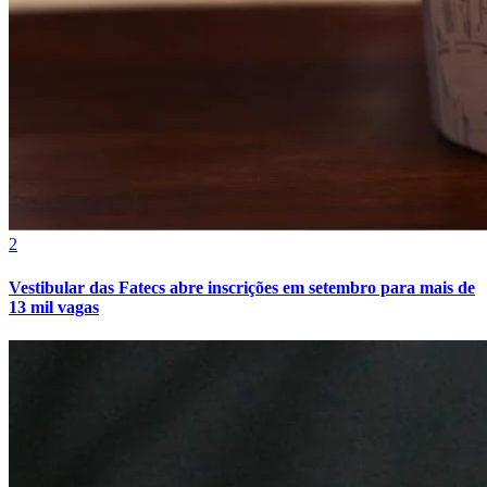
Vasco