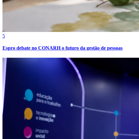
Fortaleza