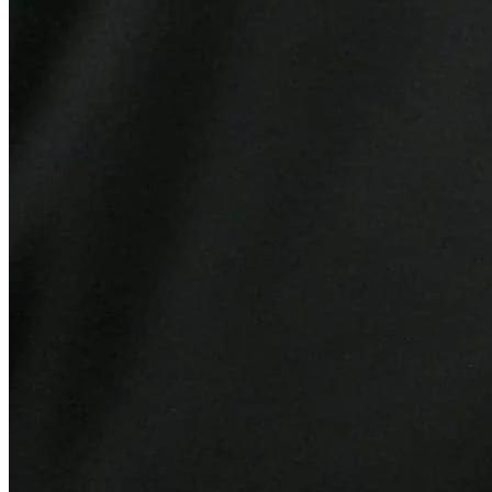
Grêmio