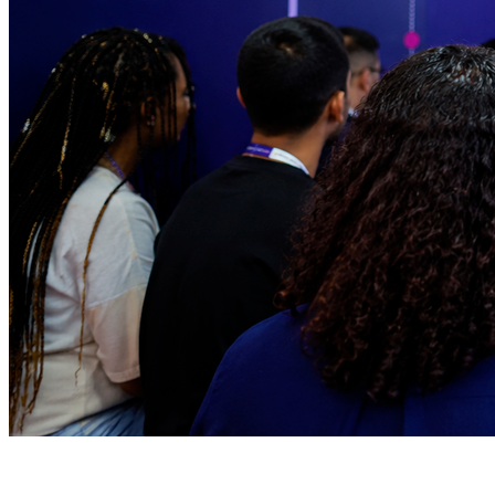
Athletico-PR