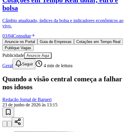
Sport