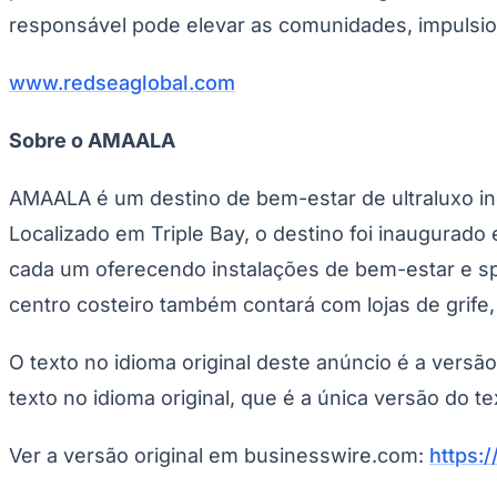
responsável pode elevar as comunidades, impulsio
www.redseaglobal.com
Sobre o AMAALA
AMAALA é um destino de bem-estar de ultraluxo inc
Localizado em Triple Bay, o destino foi inaugurado
cada um oferecendo instalações de bem-estar e spa
centro costeiro também contará com lojas de grife, 
O texto no idioma original deste anúncio é a versã
texto no idioma original, que é a única versão do te
Ver a versão original em businesswire.com:
https: