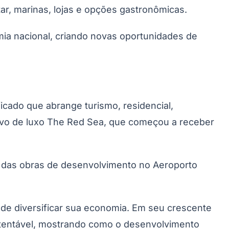
ar, marinas, lojas e opções gastronômicas.
mia nacional, criando novas oportunidades de
ficado que abrange turismo, residencial,
rativo de luxo The Red Sea, que começou a receber
a das obras de desenvolvimento no Aeroporto
 de diversificar sua economia. Em seu crescente
ustentável, mostrando como o desenvolvimento