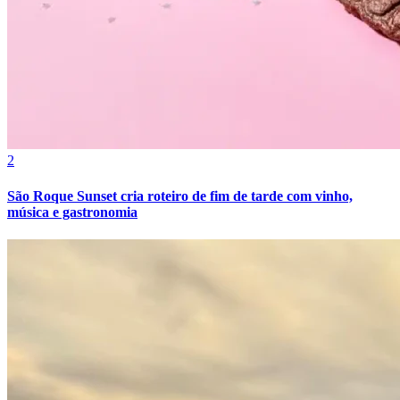
2
São Roque Sunset cria roteiro de fim de tarde com vinho,
música e gastronomia
Internacional