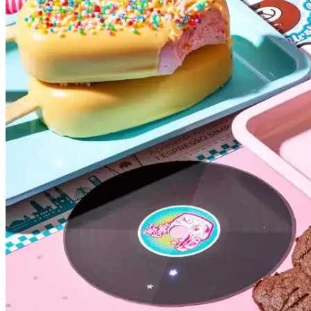
Grêmio