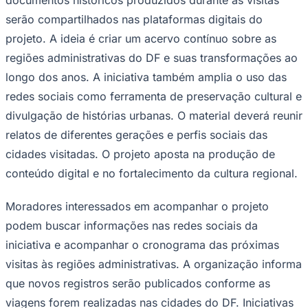
serão compartilhados nas plataformas digitais do
projeto. A ideia é criar um acervo contínuo sobre as
regiões administrativas do DF e suas transformações ao
longo dos anos. A iniciativa também amplia o uso das
redes sociais como ferramenta de preservação cultural e
divulgação de histórias urbanas. O material deverá reunir
Palmeiras
relatos de diferentes gerações e perfis sociais das
cidades visitadas. O projeto aposta na produção de
conteúdo digital e no fortalecimento da cultura regional.
Moradores interessados em acompanhar o projeto
podem buscar informações nas redes sociais da
iniciativa e acompanhar o cronograma das próximas
visitas às regiões administrativas. A organização informa
que novos registros serão publicados conforme as
viagens forem realizadas nas cidades do DF. Iniciativas