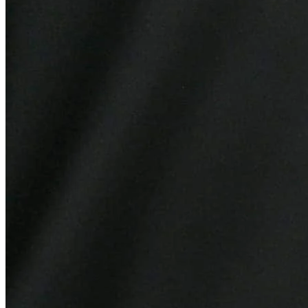
Fortaleza