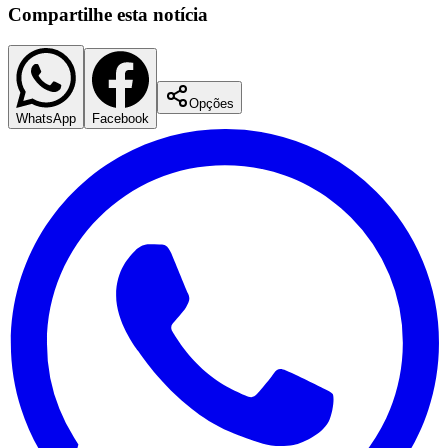
Compartilhe esta notícia
Opções
WhatsApp
Facebook
Santos