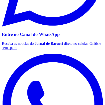
Entre no Canal do
WhatsApp
Receba as notícias do
Jornal de Barueri
direto no celular. Grátis e
sem spam.
Flamengo