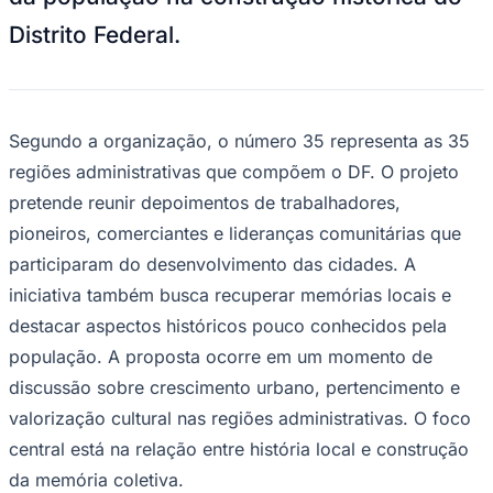
Times - Ir direto
Distrito Federal.
Segundo a organização, o número 35 representa as 35
regiões administrativas que compõem o DF. O projeto
pretende reunir depoimentos de trabalhadores,
pioneiros, comerciantes e lideranças comunitárias que
participaram do desenvolvimento das cidades. A
iniciativa também busca recuperar memórias locais e
destacar aspectos históricos pouco conhecidos pela
população. A proposta ocorre em um momento de
discussão sobre crescimento urbano, pertencimento e
valorização cultural nas regiões administrativas. O foco
central está na relação entre história local e construção
da memória coletiva.