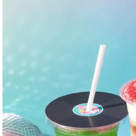
Vasco