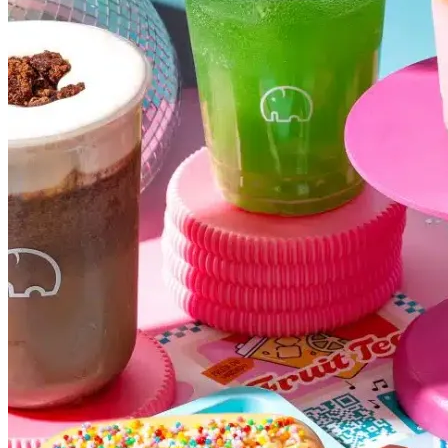
Botafogo