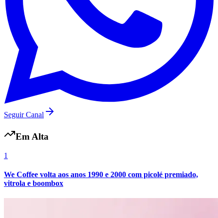
Seguir Canal
Em Alta
1
We Coffee volta aos anos 1990 e 2000 com picolé premiado,
vitrola e boombox