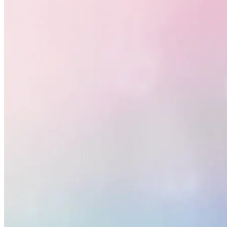
Fluminense