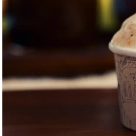
Cruzeiro