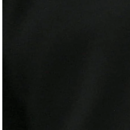
Grêmio