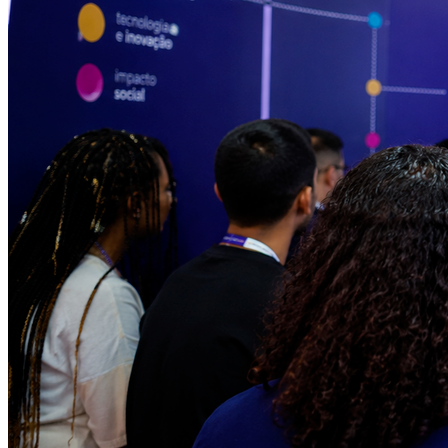
Fortaleza