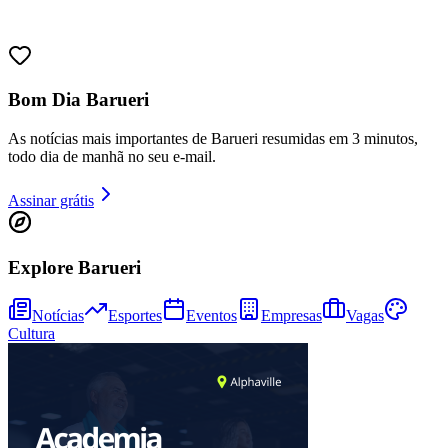
Bom Dia Barueri
As notícias mais importantes de Barueri resumidas em 3 minutos,
todo dia de manhã no seu e-mail.
Assinar grátis
Explore Barueri
Bragantino
Notícias
Esportes
Eventos
Empresas
Vagas
Cultura