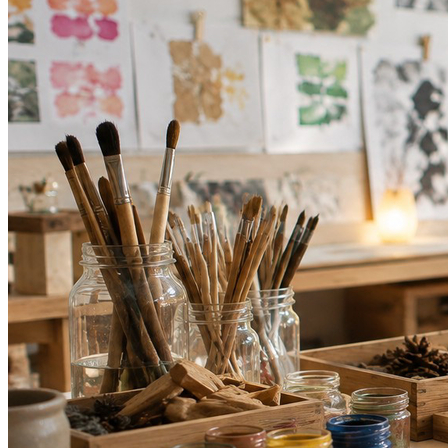
Cruzeiro