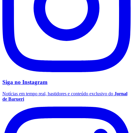
Siga no
Instagram
Notícias em tempo real, bastidores e conteúdo exclusivo do
Jornal
Santos
de Barueri