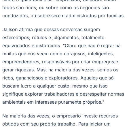
Times - Ir direto
todos são ricos, ou sobre como os negócios são
conduzidos, ou sobre serem administrados por famílias.
Jailson afirma que dessas conversas surgem
estereótipos, rótulos e julgamentos, totalmente
equivocados e distorcidos. "Claro que não é regra: há
muitos que nos veem como corajosos, inteligentes,
empreendedores, responsáveis por criar empregos e
gerar riquezas. Mas, na maioria das vezes, somos os
ricos, gananciosos e exploradores. Aqueles que só
buscam lucro a qualquer custo, mesmo que isso
signifique explorar trabalhadores e desrespeitar normas
ambientais em interesses puramente próprios."
Na maioria das vezes, o empresário investe recursos
obtidos com seu próprio trabalho. Para iniciar um