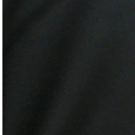
Vasco