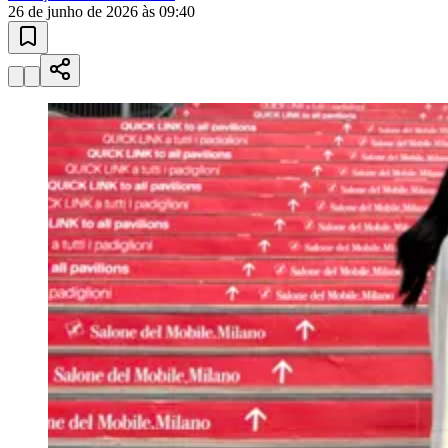
Sport