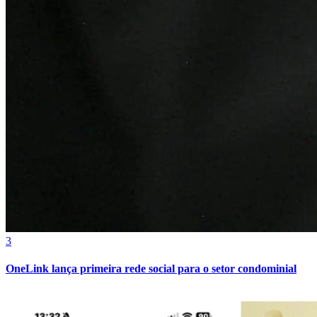
Internacional
3
OneLink lança primeira rede social para o setor condominial