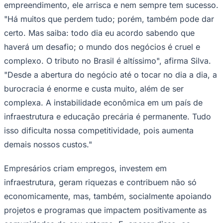
empreendimento, ele arrisca e nem sempre tem sucesso.
"Há muitos que perdem tudo; porém, também pode dar
certo. Mas saiba: todo dia eu acordo sabendo que
haverá um desafio; o mundo dos negócios é cruel e
Corinthians
complexo. O tributo no Brasil é altíssimo", afirma Silva.
"Desde a abertura do negócio até o tocar no dia a dia, a
burocracia é enorme e custa muito, além de ser
complexa. A instabilidade econômica em um país de
infraestrutura e educação precária é permanente. Tudo
isso dificulta nossa competitividade, pois aumenta
demais nossos custos."
Empresários criam empregos, investem em
infraestrutura, geram riquezas e contribuem não só
economicamente, mas, também, socialmente apoiando
projetos e programas que impactem positivamente as