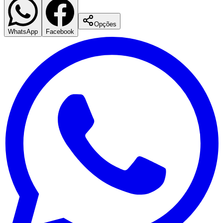
Opções
WhatsApp
Facebook
Vasco