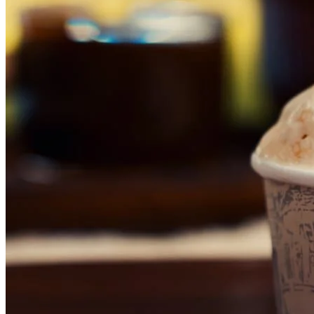
Internacional