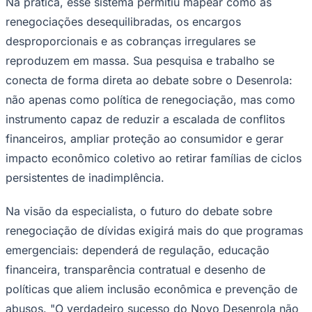
Na prática, esse sistema permitiu mapear como as
renegociações desequilibradas, os encargos
desproporcionais e as cobranças irregulares se
reproduzem em massa. Sua pesquisa e trabalho se
conecta de forma direta ao debate sobre o Desenrola:
não apenas como política de renegociação, mas como
instrumento capaz de reduzir a escalada de conflitos
financeiros, ampliar proteção ao consumidor e gerar
impacto econômico coletivo ao retirar famílias de ciclos
persistentes de inadimplência.
Na visão da especialista, o futuro do debate sobre
renegociação de dívidas exigirá mais do que programas
emergenciais: dependerá de regulação, educação
financeira, transparência contratual e desenho de
políticas que aliem inclusão econômica e prevenção de
abusos. "O verdadeiro sucesso do Novo Desenrola não