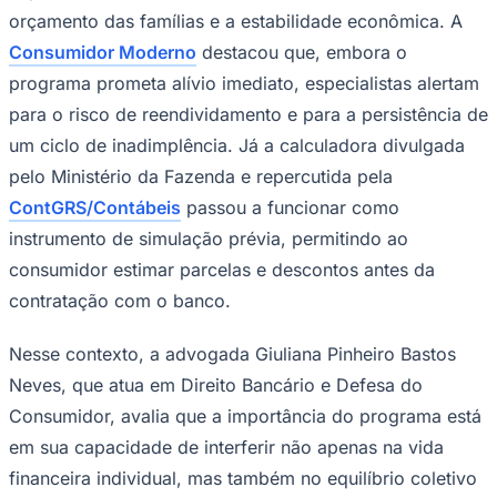
orçamento das famílias e a estabilidade econômica. A
Times - Ir direto
Consumidor Moderno
destacou que, embora o
programa prometa alívio imediato, especialistas alertam
para o risco de reendividamento e para a persistência de
um ciclo de inadimplência. Já a calculadora divulgada
pelo Ministério da Fazenda e repercutida pela
ContGRS/Contábeis
passou a funcionar como
instrumento de simulação prévia, permitindo ao
consumidor estimar parcelas e descontos antes da
contratação com o banco.
Nesse contexto, a advogada Giuliana Pinheiro Bastos
Neves, que atua em Direito Bancário e Defesa do
Consumidor, avalia que a importância do programa está
em sua capacidade de interferir não apenas na vida
financeira individual, mas também no equilíbrio coletivo