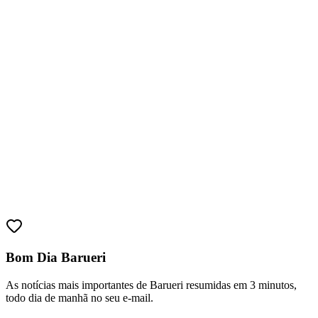
Juventude
Bom Dia Barueri
As notícias mais importantes de Barueri resumidas em 3 minutos,
todo dia de manhã no seu e-mail.