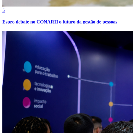
5
Espro debate no CONARH o futuro da gestão de pessoas