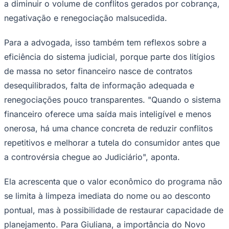
a diminuir o volume de conflitos gerados por cobrança,
negativação e renegociação malsucedida.
Para a advogada, isso também tem reflexos sobre a
eficiência do sistema judicial, porque parte dos litígios
de massa no setor financeiro nasce de contratos
desequilibrados, falta de informação adequada e
renegociações pouco transparentes. "Quando o sistema
financeiro oferece uma saída mais inteligível e menos
onerosa, há uma chance concreta de reduzir conflitos
repetitivos e melhorar a tutela do consumidor antes que
a controvérsia chegue ao Judiciário", aponta.
Santos
Ela acrescenta que o valor econômico do programa não
se limita à limpeza imediata do nome ou ao desconto
pontual, mas à possibilidade de restaurar capacidade de
planejamento. Para Giuliana, a importância do Novo