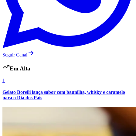
Seguir Canal
Em Alta
Grêmio
1
Gelato Borelli lança sabor com baunilha, whisky e caramelo
para o Dia dos Pais