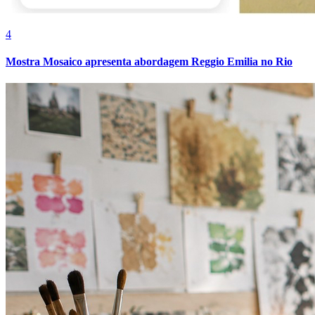
4
Mostra Mosaico apresenta abordagem Reggio Emilia no Rio
Bragantino