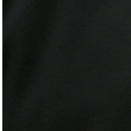
Cruzeiro