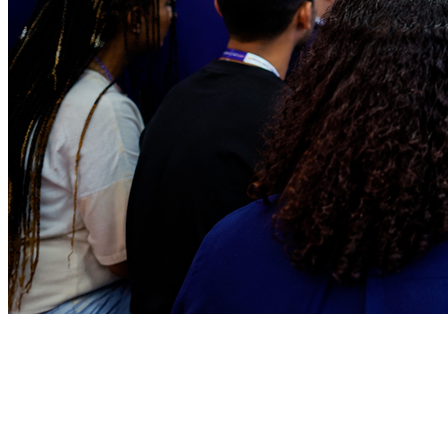
Sport