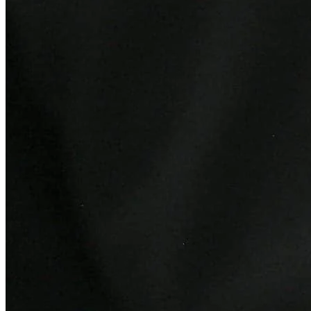
Bahia