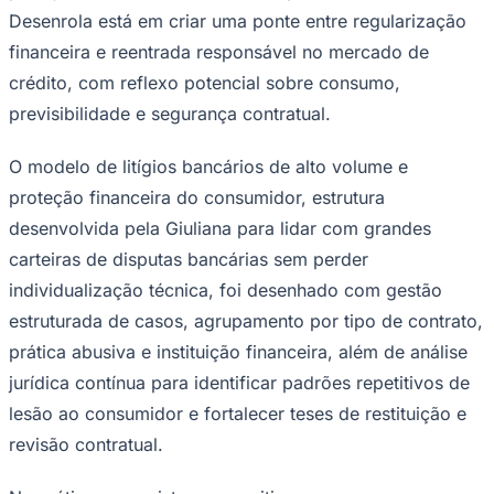
Desenrola está em criar uma ponte entre regularização
financeira e reentrada responsável no mercado de
crédito, com reflexo potencial sobre consumo,
previsibilidade e segurança contratual.
O modelo de litígios bancários de alto volume e
proteção financeira do consumidor, estrutura
desenvolvida pela Giuliana para lidar com grandes
carteiras de disputas bancárias sem perder
individualização técnica, foi desenhado com gestão
estruturada de casos, agrupamento por tipo de contrato,
prática abusiva e instituição financeira, além de análise
jurídica contínua para identificar padrões repetitivos de
lesão ao consumidor e fortalecer teses de restituição e
Flamengo
revisão contratual.