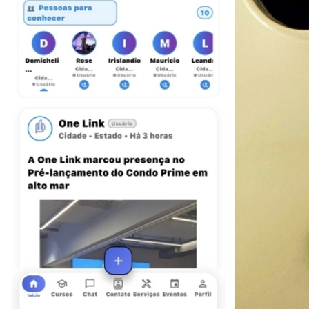
Athletico-PR