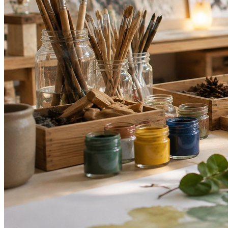
Vitória