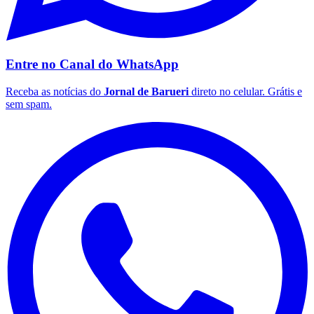
Entre no Canal do
WhatsApp
Receba as notícias do
Jornal de Barueri
direto no celular. Grátis e
sem spam.
Botafogo