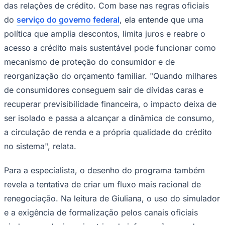
das relações de crédito. Com base nas regras oficiais
do
serviço do governo federal
, ela entende que uma
política que amplia descontos, limita juros e reabre o
acesso a crédito mais sustentável pode funcionar como
Corinthians
mecanismo de proteção do consumidor e de
reorganização do orçamento familiar. "Quando milhares
de consumidores conseguem sair de dívidas caras e
recuperar previsibilidade financeira, o impacto deixa de
ser isolado e passa a alcançar a dinâmica de consumo,
a circulação de renda e a própria qualidade do crédito
no sistema", relata.
Para a especialista, o desenho do programa também
revela a tentativa de criar um fluxo mais racional de
renegociação. Na leitura de Giuliana, o uso do simulador
e a exigência de formalização pelos canais oficiais