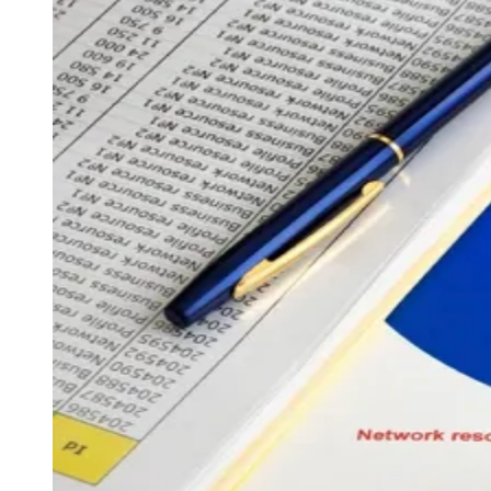
Vitória