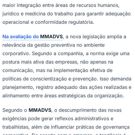
maior integração entre áreas de recursos humanos,
jurídico e medicina do trabalho para garantir adequação
operacional e conformidade regulatória.
Corinthians
Na avaliação do
MMADVS
, a nova legislação amplia a
relevância da gestão preventiva no ambiente
corporativo. Segundo a companhia, a norma exige uma
postura mais ativa das empresas, não apenas na
comunicação, mas na implementação efetiva de
políticas de conscientização e prevenção. Isso demanda
planejamento, registro adequado das ações realizadas e
alinhamento entre áreas estratégicas da organização.
Segundo o
MMADVS
, o descumprimento das novas
exigências pode gerar reflexos administrativos e
trabalhistas, além de influenciar práticas de governança