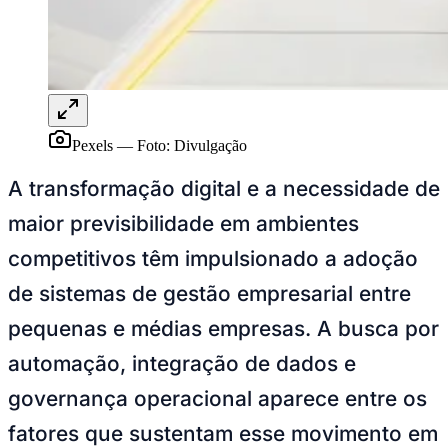
Pexels
—
Foto:
Divulgação
A transformação digital e a necessidade de
maior previsibilidade em ambientes
competitivos têm impulsionado a adoção
de sistemas de gestão empresarial entre
pequenas e médias empresas. A busca por
automação, integração de dados e
governança operacional aparece entre os
fatores que sustentam esse movimento em
2026.