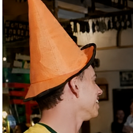
Athletico-PR