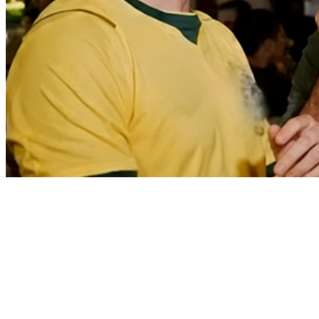
Bragantino