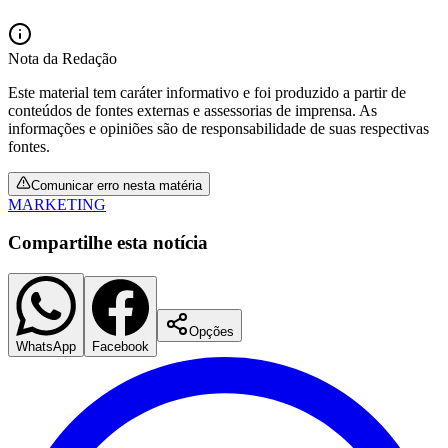
Nota da Redação
Este material tem caráter informativo e foi produzido a partir de
conteúdos de fontes externas e assessorias de imprensa. As
informações e opiniões são de responsabilidade de suas respectivas
fontes.
Comunicar erro nesta matéria
MARKETING
Compartilhe esta notícia
Opções
WhatsApp
Facebook