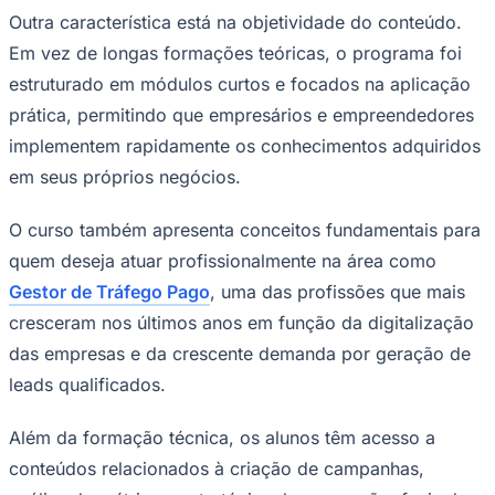
Outra característica está na objetividade do conteúdo.
Em vez de longas formações teóricas, o programa foi
estruturado em módulos curtos e focados na aplicação
prática, permitindo que empresários e empreendedores
implementem rapidamente os conhecimentos adquiridos
em seus próprios negócios.
O curso também apresenta conceitos fundamentais para
quem deseja atuar profissionalmente na área como
Gestor de Tráfego Pago
, uma das profissões que mais
cresceram nos últimos anos em função da digitalização
Santos
das empresas e da crescente demanda por geração de
leads qualificados.
Além da formação técnica, os alunos têm acesso a
conteúdos relacionados à criação de campanhas,