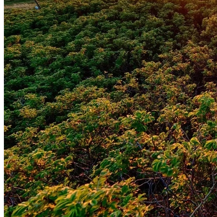
Grêmio