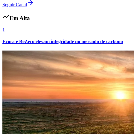
Seguir Canal
Em Alta
1
Ecora e BeZero elevam integridade no mercado de carbono
Botafogo