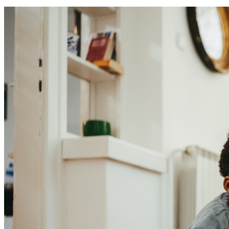
Bahia