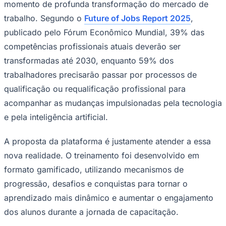
momento de profunda transformação do mercado de
trabalho. Segundo o
Future of Jobs Report 2025
,
publicado pelo Fórum Econômico Mundial, 39% das
competências profissionais atuais deverão ser
transformadas até 2030, enquanto 59% dos
trabalhadores precisarão passar por processos de
qualificação ou requalificação profissional para
acompanhar as mudanças impulsionadas pela tecnologia
e pela inteligência artificial.
São Paulo
A proposta da plataforma é justamente atender a essa
nova realidade. O treinamento foi desenvolvido em
formato gamificado, utilizando mecanismos de
progressão, desafios e conquistas para tornar o
aprendizado mais dinâmico e aumentar o engajamento
dos alunos durante a jornada de capacitação.