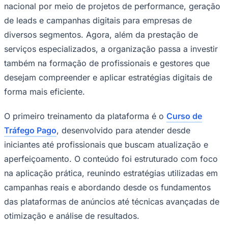
nacional por meio de projetos de performance, geração
de leads e campanhas digitais para empresas de
diversos segmentos. Agora, além da prestação de
Corinthians
serviços especializados, a organização passa a investir
também na formação de profissionais e gestores que
desejam compreender e aplicar estratégias digitais de
forma mais eficiente.
O primeiro treinamento da plataforma é o
Curso de
Tráfego Pago
, desenvolvido para atender desde
iniciantes até profissionais que buscam atualização e
aperfeiçoamento. O conteúdo foi estruturado com foco
na aplicação prática, reunindo estratégias utilizadas em
campanhas reais e abordando desde os fundamentos
das plataformas de anúncios até técnicas avançadas de
otimização e análise de resultados.