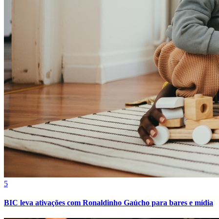
Fortaleza
5
BIC leva ativações com Ronaldinho Gaúcho para bares e mídia