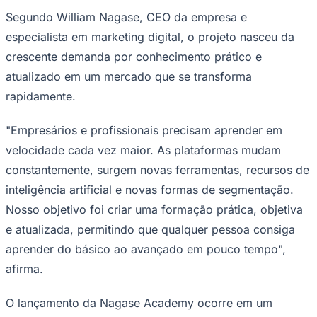
Segundo William Nagase, CEO da empresa e
especialista em marketing digital, o projeto nasceu da
crescente demanda por conhecimento prático e
atualizado em um mercado que se transforma
rapidamente.
Palmeiras
"Empresários e profissionais precisam aprender em
velocidade cada vez maior. As plataformas mudam
constantemente, surgem novas ferramentas, recursos de
inteligência artificial e novas formas de segmentação.
Nosso objetivo foi criar uma formação prática, objetiva
e atualizada, permitindo que qualquer pessoa consiga
aprender do básico ao avançado em pouco tempo",
afirma.
O lançamento da Nagase Academy ocorre em um