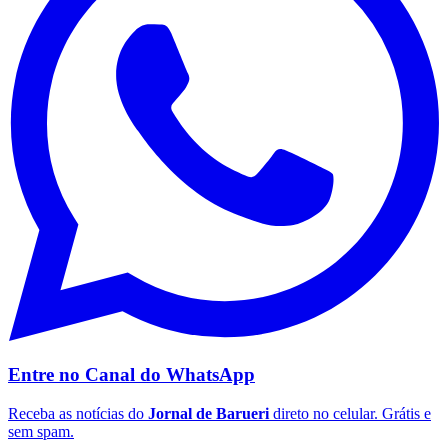
Fluminense
Entre no Canal do
WhatsApp
Receba as notícias do
Jornal de Barueri
direto no celular. Grátis e
sem spam.