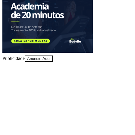
Sport
Publicidade
Anuncie Aqui