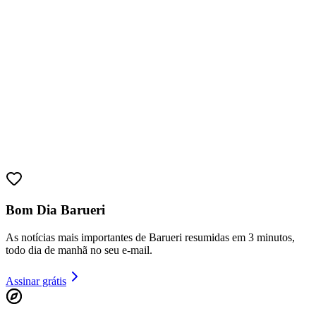
Bom Dia Barueri
As notícias mais importantes de Barueri resumidas em 3 minutos,
todo dia de manhã no seu e-mail.
Vitória
Assinar grátis