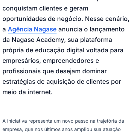
transformado a forma como empresas
Times - Ir direto
conquistam clientes e geram
oportunidades de negócio. Nesse cenário,
a
Agência Nagase
anuncia o lançamento
da Nagase Academy, sua plataforma
própria de educação digital voltada para
empresários, empreendedores e
profissionais que desejam dominar
estratégias de aquisição de clientes por
meio da internet.
A iniciativa representa um novo passo na trajetória da
empresa, que nos últimos anos ampliou sua atuação