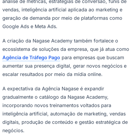
análise de métricas, estratégias de conversão, funis de
vendas, inteligência artificial aplicada ao marketing e
geração de demanda por meio de plataformas como
Google Ads e Meta Ads.
A criação da Nagase Academy também fortalece o
ecossistema de soluções da empresa, que já atua como
Agência de Tráfego Pago
para empresas que buscam
aumentar sua presença digital, gerar novos negócios e
escalar resultados por meio da mídia online.
A expectativa da Agência Nagase é expandir
gradualmente o catálogo da Nagase Academy,
incorporando novos treinamentos voltados para
inteligência artificial, automação de marketing, vendas
Flamengo
digitais, produção de conteúdo e gestão estratégica de
negócios.