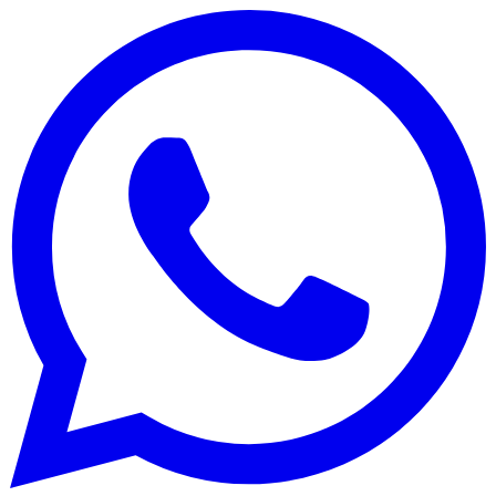
Vasco