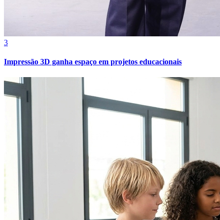
3
Impressão 3D ganha espaço em projetos educacionais