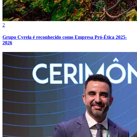
2
Grupo Cyrela é reconhecido como Empresa Pró-Ética 2025-
2026
Internacional