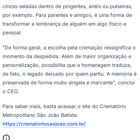
cinzas seladas dentro de pingentes, anéis ou pulseiras,
por exemplo. Para parentes e amigos, é uma forma de
transformar a lembrança de alguém em algo físico e
pessoal.
"De forma geral, a escolha pela cremação ressignifica o
momento da despedida. Além de maior organização e
personalização, possibilita que a homenagem traduza,
de fato, o legado deixado por quem partiu. A memória é
preservada de forma muito singela e marcante", conclui
o CEO.
Santos
Para saber mais, basta acessar o site do Crematório
Metropolitano São João Batista:
https://crematoriosaojoao.com.br/