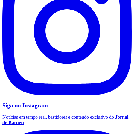
Siga no
Instagram
Notícias em tempo real, bastidores e conteúdo exclusivo do
Jornal
de Barueri