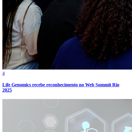
4
Life Genomics recebe reconhecimento no Web Summit Rio
2025