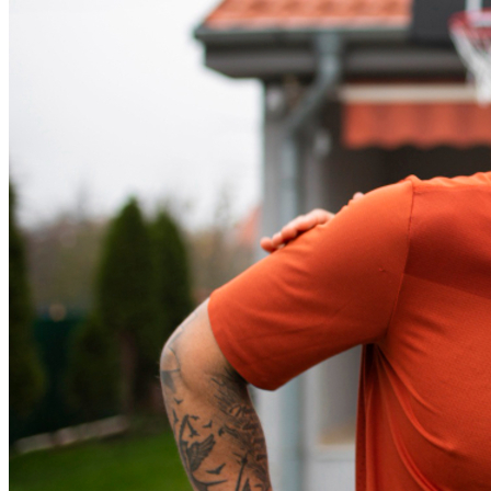
Fortaleza