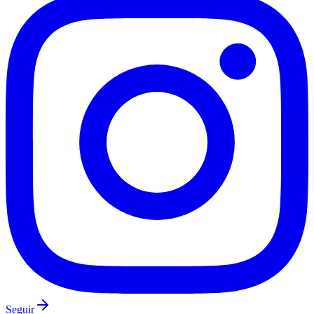
Fluminense
Seguir