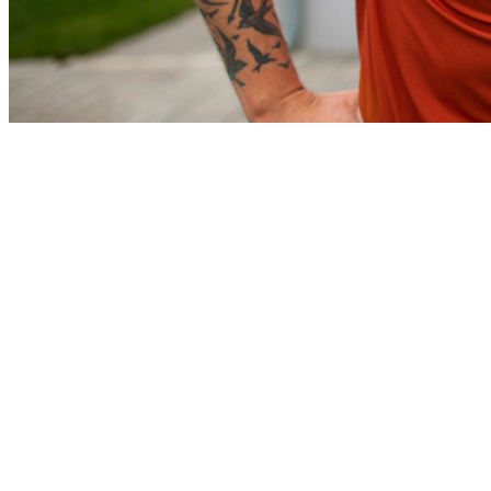
Athletico-PR