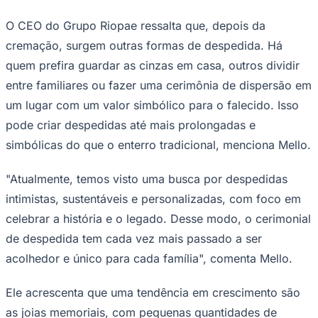
O CEO do Grupo Riopae ressalta que, depois da
cremação, surgem outras formas de despedida. Há
quem prefira guardar as cinzas em casa, outros dividir
entre familiares ou fazer uma cerimônia de dispersão em
um lugar com um valor simbólico para o falecido. Isso
pode criar despedidas até mais prolongadas e
simbólicas do que o enterro tradicional, menciona Mello.
São Paulo
"Atualmente, temos visto uma busca por despedidas
intimistas, sustentáveis e personalizadas, com foco em
celebrar a história e o legado. Desse modo, o cerimonial
de despedida tem cada vez mais passado a ser
acolhedor e único para cada família", comenta Mello.
Ele acrescenta que uma tendência em crescimento são
as joias memoriais, com pequenas quantidades de