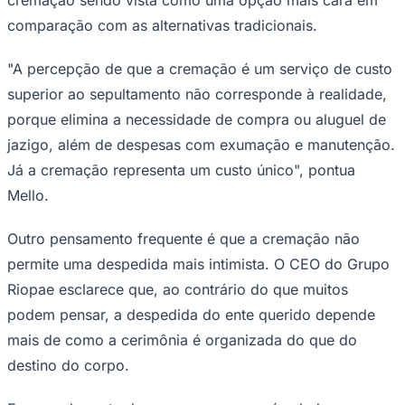
comparação com as alternativas tradicionais.
"A percepção de que a cremação é um serviço de custo
Corinthians
superior ao sepultamento não corresponde à realidade,
porque elimina a necessidade de compra ou aluguel de
jazigo, além de despesas com exumação e manutenção.
Já a cremação representa um custo único", pontua
Mello.
Outro pensamento frequente é que a cremação não
permite uma despedida mais intimista. O CEO do Grupo
Riopae esclarece que, ao contrário do que muitos
podem pensar, a despedida do ente querido depende
mais de como a cerimônia é organizada do que do
destino do corpo.