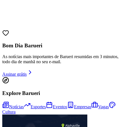
Bom Dia Barueri
As notícias mais importantes de Barueri resumidas em 3 minutos,
todo dia de manhã no seu e-mail.
Assinar grátis
Bragantino
Explore Barueri
Notícias
Esportes
Eventos
Empresas
Vagas
Cultura