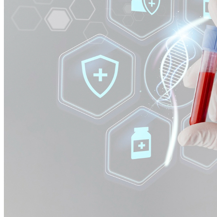
Cruzeiro