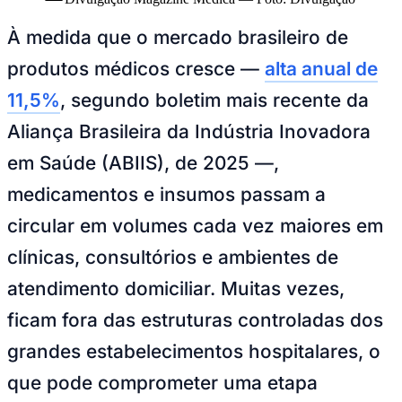
produtos médicos cresce —
alta anual de
11,5%
, segundo boletim mais recente da
Aliança Brasileira da Indústria Inovadora
em Saúde (ABIIS), de 2025 —,
Ceará
medicamentos e insumos passam a
circular em volumes cada vez maiores em
clínicas, consultórios e ambientes de
atendimento domiciliar. Muitas vezes,
ficam fora das estruturas controladas dos
grandes estabelecimentos hospitalares, o
que pode comprometer uma etapa
essencial: as condições em que esses