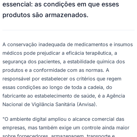
produtos são armazenados.
A conservação inadequada de medicamentos e insumos
médicos pode prejudicar a eficácia terapêutica, a
segurança dos pacientes, a estabilidade química dos
produtos e a conformidade com as normas. A
responsável por estabelecer os critérios que regem
Goiás
essas condições ao longo de toda a cadeia, do
fabricante ao estabelecimento de saúde, é a Agência
Nacional de Vigilância Sanitária (Anvisa).
"O ambiente digital ampliou o alcance comercial das
empresas, mas também exige um controle ainda maior
sobre fornecedores, armazenagem, transporte e
documentação, assegurando que todas as etapas