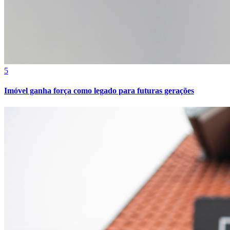
Bahia
5
Imóvel ganha força como legado para futuras gerações