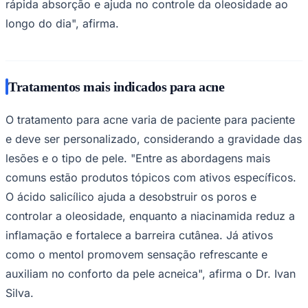
rápida absorção e ajuda no controle da oleosidade ao
longo do dia", afirma.
Tratamentos mais indicados para acne
O tratamento para acne varia de paciente para paciente
e deve ser personalizado, considerando a gravidade das
lesões e o tipo de pele. "Entre as abordagens mais
São Paulo
comuns estão produtos tópicos com ativos específicos.
O ácido salicílico ajuda a desobstruir os poros e
controlar a oleosidade, enquanto a niacinamida reduz a
inflamação e fortalece a barreira cutânea. Já ativos
como o mentol promovem sensação refrescante e
auxiliam no conforto da pele acneica", afirma o Dr. Ivan
Silva.