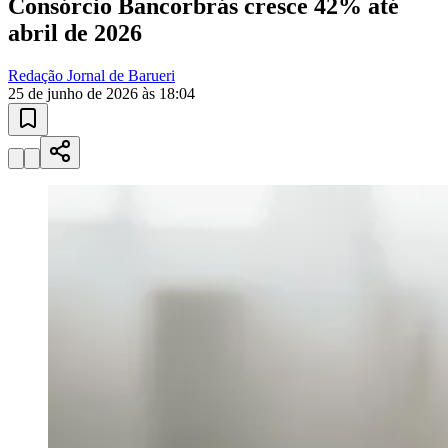
Consórcio Bancorbrás cresce 42% até
abril de 2026
Redação Jornal de Barueri
25 de junho de 2026 às 18:04
Ceará