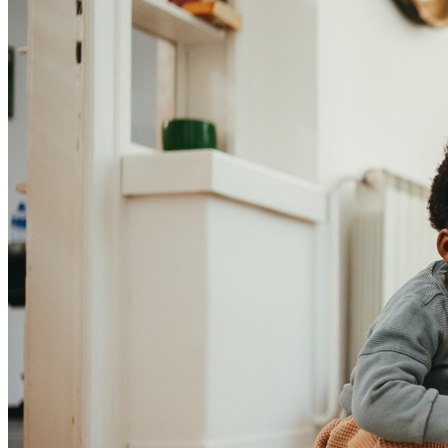
Fortaleza