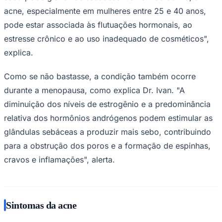
acne, especialmente em mulheres entre 25 e 40 anos,
pode estar associada às flutuações hormonais, ao
estresse crônico e ao uso inadequado de cosméticos",
Corinthians
explica.
Como se não bastasse, a condição também ocorre
durante a menopausa, como explica Dr. Ivan. "A
diminuição dos níveis de estrogênio e a predominância
relativa dos hormônios andrógenos podem estimular as
glândulas sebáceas a produzir mais sebo, contribuindo
para a obstrução dos poros e a formação de espinhas,
cravos e inflamações", alerta.
Sintomas da acne