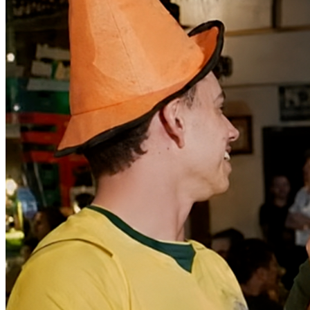
Bragantino