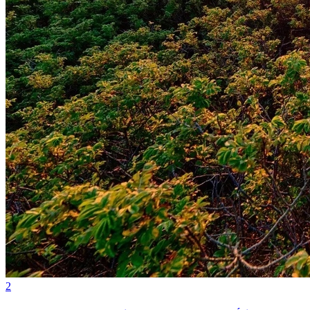
Internacional
2