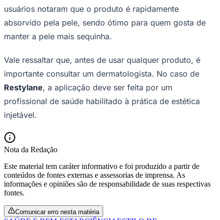
usuários notaram que o produto é rapidamente
absorvido pela pele, sendo ótimo para quem gosta de
manter a pele mais sequinha.
Vasco
Vale ressaltar que, antes de usar qualquer produto, é
importante consultar um dermatologista. No caso de
Restylane
, a aplicação deve ser feita por um
profissional de saúde habilitado à prática de estética
injetável.
Nota da Redação
Este material tem caráter informativo e foi produzido a partir de
conteúdos de fontes externas e assessorias de imprensa. As
informações e opiniões são de responsabilidade de suas respectivas
fontes.
Comunicar erro nesta matéria