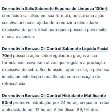
Fluminense
Dermotivin Salix Sabonete Espuma de Limpeza 130ml
,
com ácido salicílico em sua fórmula, possui uma ação
secativa antiacne, ajudando a reduzir a oleosidade
excessiva da pele. Ideal para quem possui a pele muito
oleosa e acneica.
Dermotivin Benzac Oil Control Sabonete Líquido Facial
70ml
possui a ação seborreguladora graças à sua
fórmula exclusiva com ativos que regulam a produção
excessiva de sebo. Sendo assim, após o uso, a pele fica
imediatamente limpa e matificada com sensação de
refrescância.
Dermotivin Benzac Oil Control Hidratante Matificante
50ml
promove hidratação por 24 horas, enquanto reduz
a oleosidade por 12 horas. Além disso, 89,7% dos