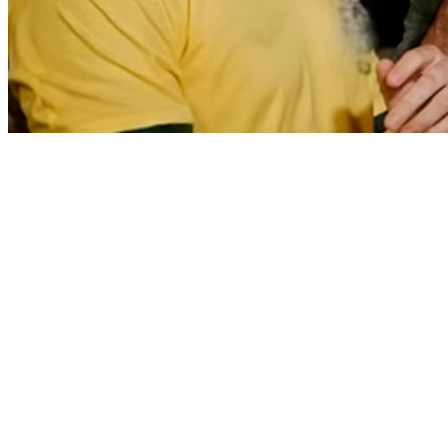
Vitória