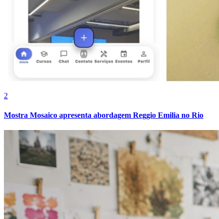
Botafogo
2
Mostra Mosaico apresenta abordagem Reggio Emilia no Rio