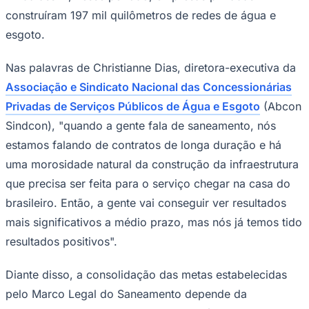
construíram 197 mil quilômetros de redes de água e
esgoto.
Nas palavras de Christianne Dias, diretora-executiva da
Associação e Sindicato Nacional das Concessionárias
Privadas de Serviços Públicos de Água e Esgoto
(Abcon
Sindcon), "quando a gente fala de saneamento, nós
estamos falando de contratos de longa duração e há
uma morosidade natural da construção da infraestrutura
São Paulo
que precisa ser feita para o serviço chegar na casa do
brasileiro. Então, a gente vai conseguir ver resultados
mais significativos a médio prazo, mas nós já temos tido
resultados positivos".
Diante disso, a consolidação das metas estabelecidas
pelo Marco Legal do Saneamento depende da