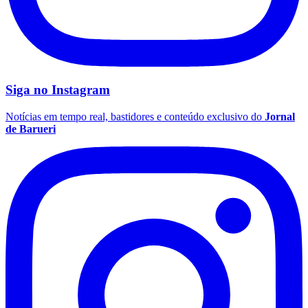
Siga no
Instagram
Notícias em tempo real, bastidores e conteúdo exclusivo do
Jornal
de Barueri