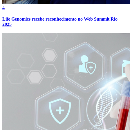
4
Life Genomics recebe reconhecimento no Web Summit Rio
2025