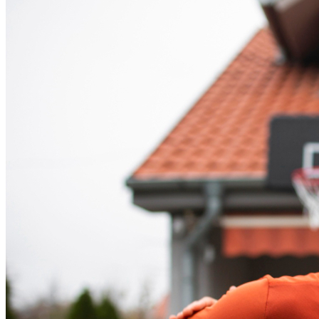
Bahia