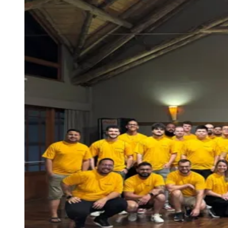
Sport