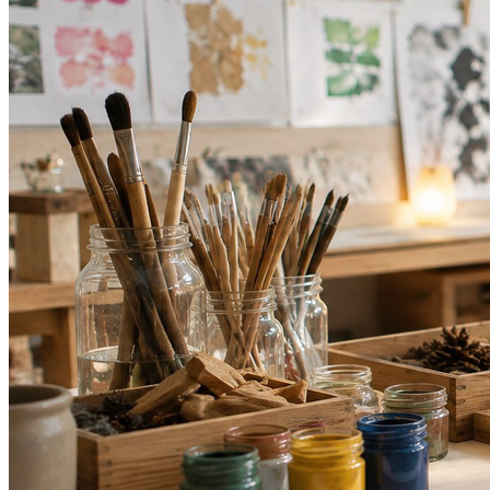
Grêmio