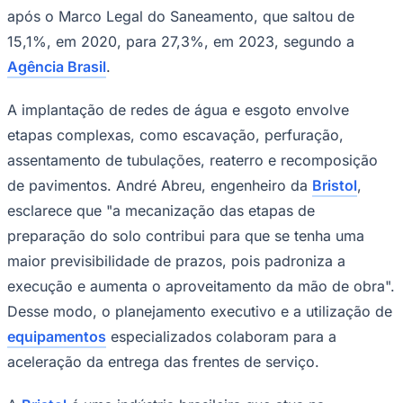
após o Marco Legal do Saneamento, que saltou de
15,1%, em 2020, para 27,3%, em 2023, segundo a
Agência Brasil
.
Corinthians
A implantação de redes de água e esgoto envolve
etapas complexas, como escavação, perfuração,
assentamento de tubulações, reaterro e recomposição
de pavimentos. André Abreu, engenheiro da
Bristol
,
esclarece que "a mecanização das etapas de
preparação do solo contribui para que se tenha uma
maior previsibilidade de prazos, pois padroniza a
execução e aumenta o aproveitamento da mão de obra".
Desse modo, o planejamento executivo e a utilização de
equipamentos
especializados colaboram para a
aceleração da entrega das frentes de serviço.