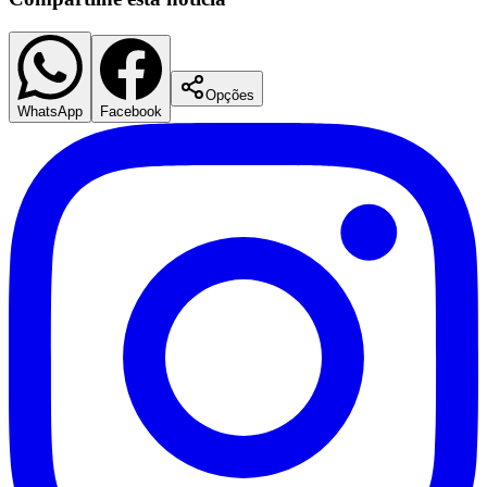
Opções
WhatsApp
Facebook
Flamengo