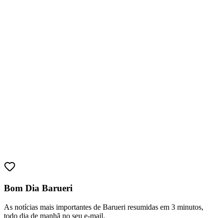
Athletico-PR
Bom Dia Barueri
As notícias mais importantes de Barueri resumidas em 3 minutos,
todo dia de manhã no seu e-mail.