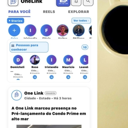
Vasco