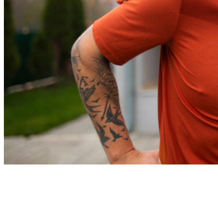
Fortaleza