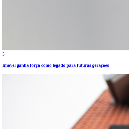
3
Imóvel ganha força como legado para futuras gerações
Internacional