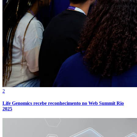
Botafogo
2
Life Genomics recebe reconhecimento no Web Summit Rio
2025