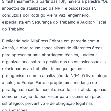
Simultaneamente, a partir das 10h, haverá a palestra "Os
Times - Ir direto
impactos da atualização da NR-1 e psicossociais",
conduzida por Rodrigo Vieira Vaz, engenheiro,
especialista em Segurança do Trabalho e Auditor-Fiscal
do Trabalho.
Publicada pela NilaPress Editora em parceria com a
Artesã, a obra reúne especialistas de diferentes áreas
para apresentar uma abordagem técnica, jurídica e
organizacional sobre a gestão dos riscos psicossociais
relacionados ao trabalho, tema que ganhou
protagonismo com a atualização da NR-1. O livro integra
a coleção Equipe Forte e propõe uma mudança de
paradigma: a saúde mental deixa de ser tratada apenas
como uma ação de bem-estar para assumir um papel
estratégico, preventivo e de obrigação legal nas
organizações.