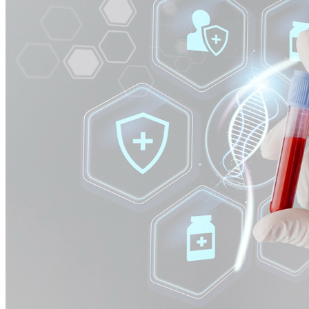
Grêmio