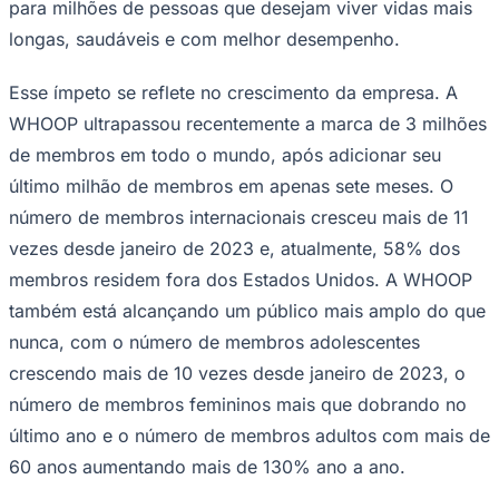
Esse ímpeto se reflete no crescimento da empresa. A
WHOOP ultrapassou recentemente a marca de 3 milhões
de membros em todo o mundo, após adicionar seu
último milhão de membros em apenas sete meses. O
número de membros internacionais cresceu mais de 11
vezes desde janeiro de 2023 e, atualmente, 58% dos
membros residem fora dos Estados Unidos. A WHOOP
Goiás
também está alcançando um público mais amplo do que
nunca, com o número de membros adolescentes
crescendo mais de 10 vezes desde janeiro de 2023, o
número de membros femininos mais que dobrando no
último ano e o número de membros adultos com mais de
60 anos aumentando mais de 130% ano a ano.