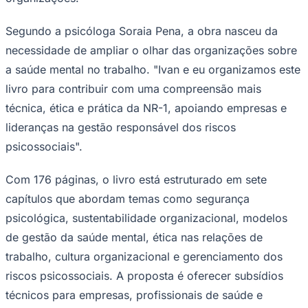
Segundo a psicóloga Soraia Pena, a obra nasceu da
necessidade de ampliar o olhar das organizações sobre
Corinthians
a saúde mental no trabalho. "Ivan e eu organizamos este
livro para contribuir com uma compreensão mais
técnica, ética e prática da NR-1, apoiando empresas e
lideranças na gestão responsável dos riscos
psicossociais".
Com 176 páginas, o livro está estruturado em sete
capítulos que abordam temas como segurança
psicológica, sustentabilidade organizacional, modelos
de gestão da saúde mental, ética nas relações de
trabalho, cultura organizacional e gerenciamento dos
riscos psicossociais. A proposta é oferecer subsídios
técnicos para empresas, profissionais de saúde e