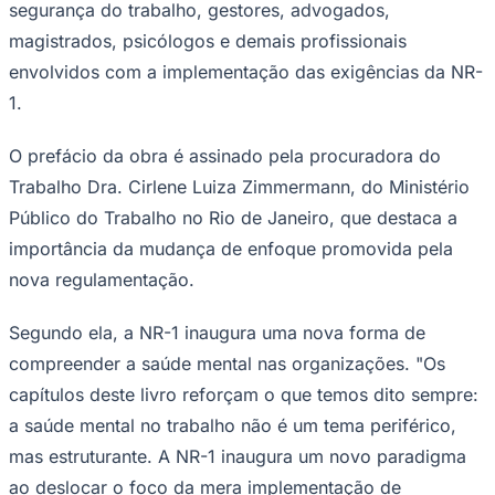
segurança do trabalho, gestores, advogados,
magistrados, psicólogos e demais profissionais
envolvidos com a implementação das exigências da NR-
1.
O prefácio da obra é assinado pela procuradora do
Trabalho Dra. Cirlene Luiza Zimmermann, do Ministério
Palmeiras
Público do Trabalho no Rio de Janeiro, que destaca a
importância da mudança de enfoque promovida pela
nova regulamentação.
Segundo ela, a NR-1 inaugura uma nova forma de
compreender a saúde mental nas organizações. "Os
capítulos deste livro reforçam o que temos dito sempre:
a saúde mental no trabalho não é um tema periférico,
mas estruturante. A NR-1 inaugura um novo paradigma
ao deslocar o foco da mera implementação de