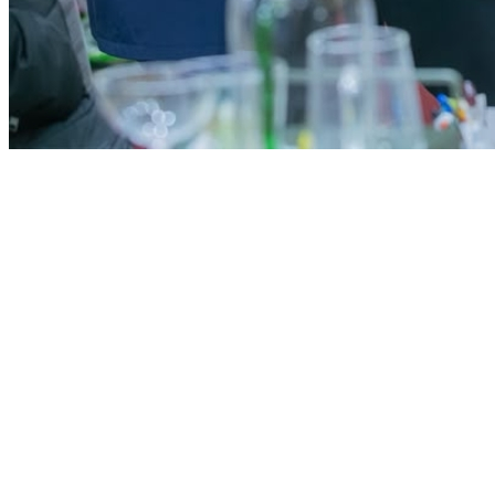
Athletico-PR