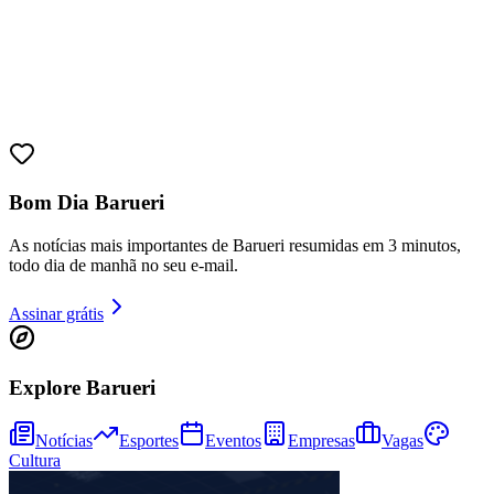
Bom Dia Barueri
As notícias mais importantes de Barueri resumidas em 3 minutos,
todo dia de manhã no seu e-mail.
Assinar grátis
Bragantino
Explore Barueri
Notícias
Esportes
Eventos
Empresas
Vagas
Cultura