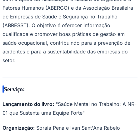
Fatores Humanos (ABERGO) e da Associação Brasileira
de Empresas de Saúde e Segurança no Trabalho
(ABRESST). O objetivo é oferecer informação
qualificada e promover boas práticas de gestão em
saúde ocupacional, contribuindo para a prevenção de
acidentes e para a sustentabilidade das empresas do
setor.
Serviço:
Lançamento do livro:
"Saúde Mental no Trabalho: A NR-
01 que Sustenta uma Equipe Forte"
Flamengo
Organização:
Soraia Pena e Ivan Sant'Ana Rabelo