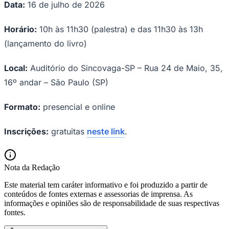
Data:
16 de julho de 2026
Horário:
10h às 11h30 (palestra) e das 11h30 às 13h
(lançamento do livro)
Local:
Auditório do Sincovaga-SP – Rua 24 de Maio, 35,
16º andar – São Paulo (SP)
Formato:
presencial e online
Inscrições:
gratuitas
neste link
.
Nota da Redação
Este material tem caráter informativo e foi produzido a partir de
conteúdos de fontes externas e assessorias de imprensa. As
informações e opiniões são de responsabilidade de suas respectivas
fontes.