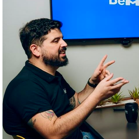
Cruzeiro