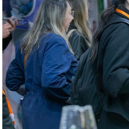
Fortaleza