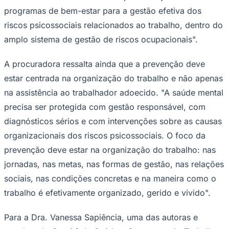
programas de bem-estar para a gestão efetiva dos
riscos psicossociais relacionados ao trabalho, dentro do
amplo sistema de gestão de riscos ocupacionais".
A procuradora ressalta ainda que a prevenção deve
estar centrada na organização do trabalho e não apenas
na assistência ao trabalhador adoecido. "A saúde mental
precisa ser protegida com gestão responsável, com
diagnósticos sérios e com intervenções sobre as causas
São Paulo
organizacionais dos riscos psicossociais. O foco da
prevenção deve estar na organização do trabalho: nas
jornadas, nas metas, nas formas de gestão, nas relações
sociais, nas condições concretas e na maneira como o
trabalho é efetivamente organizado, gerido e vivido".
Para a Dra. Vanessa Sapiência, uma das autoras e