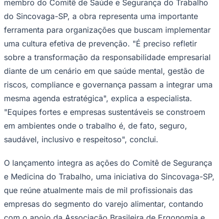
membro do Comitê de Saúde e Segurança do Trabalho
do Sincovaga-SP, a obra representa uma importante
ferramenta para organizações que buscam implementar
uma cultura efetiva de prevenção. "É preciso refletir
sobre a transformação da responsabilidade empresarial
diante de um cenário em que saúde mental, gestão de
riscos, compliance e governança passam a integrar uma
mesma agenda estratégica", explica a especialista.
"Equipes fortes e empresas sustentáveis se constroem
em ambientes onde o trabalho é, de fato, seguro,
saudável, inclusivo e respeitoso", conclui.
Santos
O lançamento integra as ações do Comitê de Segurança
e Medicina do Trabalho, uma iniciativa do Sincovaga-SP,
que reúne atualmente mais de mil profissionais das
empresas do segmento do varejo alimentar, contando
com o apoio da Associação Brasileira de Ergonomia e