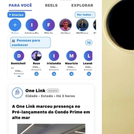
Fortaleza