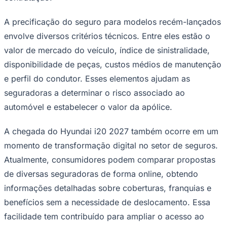
A precificação do seguro para modelos recém-lançados
envolve diversos critérios técnicos. Entre eles estão o
valor de mercado do veículo, índice de sinistralidade,
disponibilidade de peças, custos médios de manutenção
e perfil do condutor. Esses elementos ajudam as
Palmeiras
seguradoras a determinar o risco associado ao
automóvel e estabelecer o valor da apólice.
A chegada do Hyundai i20 2027 também ocorre em um
momento de transformação digital no setor de seguros.
Atualmente, consumidores podem comparar propostas
de diversas seguradoras de forma online, obtendo
informações detalhadas sobre coberturas, franquias e
benefícios sem a necessidade de deslocamento. Essa
facilidade tem contribuído para ampliar o acesso ao