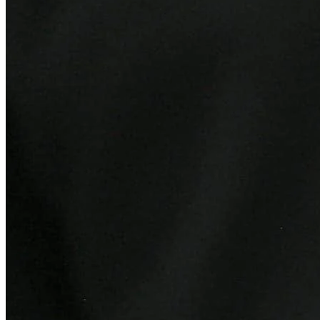
Cruzeiro