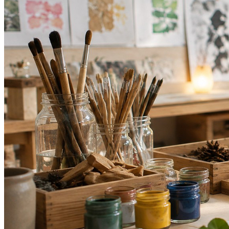
Bragantino