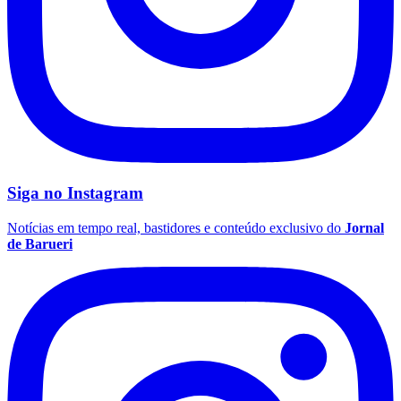
Vasco
Siga no
Instagram
Notícias em tempo real, bastidores e conteúdo exclusivo do
Jornal
de Barueri