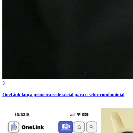
Bahia
3
OneLink lança primeira rede social para o setor condominial