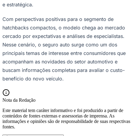
e estratégica.
Com perspectivas positivas para o segmento de
hatchbacks compactos, o modelo chega ao mercado
cercado por expectativas e análises de especialistas.
Nesse cenário, o seguro auto surge como um dos
principais temas de interesse entre consumidores que
acompanham as novidades do setor automotivo e
buscam informações completas para avaliar o custo-
benefício do novo veículo.
Nota da Redação
Este material tem caráter informativo e foi produzido a partir de
conteúdos de fontes externas e assessorias de imprensa. As
informações e opiniões são de responsabilidade de suas respectivas
fontes.