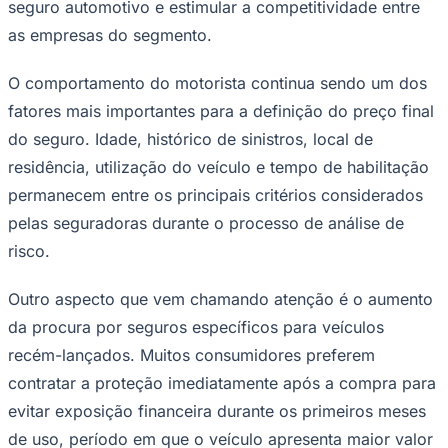
seguro automotivo e estimular a competitividade entre
as empresas do segmento.
O comportamento do motorista continua sendo um dos
fatores mais importantes para a definição do preço final
do seguro. Idade, histórico de sinistros, local de
residência, utilização do veículo e tempo de habilitação
permanecem entre os principais critérios considerados
pelas seguradoras durante o processo de análise de
São Paulo
risco.
Outro aspecto que vem chamando atenção é o aumento
da procura por seguros específicos para veículos
recém-lançados. Muitos consumidores preferem
contratar a proteção imediatamente após a compra para
evitar exposição financeira durante os primeiros meses
de uso, período em que o veículo apresenta maior valor