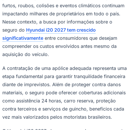
furtos, roubos, colisões e eventos climáticos continuam
Times - Ir direto
impactando milhares de proprietários em todo o país.
Nesse contexto, a busca por informações sobre o
seguro do
Hyundai i20 2027 tem crescido
significativamente
entre consumidores que desejam
compreender os custos envolvidos antes mesmo da
aquisição do veículo.
A contratação de uma apólice adequada representa uma
etapa fundamental para garantir tranquilidade financeira
diante de imprevistos. Além de proteger contra danos
materiais, o seguro pode oferecer coberturas adicionais
como assistência 24 horas, carro reserva, proteção
contra terceiros e serviços de guincho, benefícios cada
vez mais valorizados pelos motoristas brasileiros.