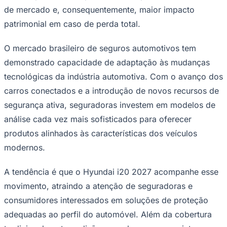
de mercado e, consequentemente, maior impacto
patrimonial em caso de perda total.
O mercado brasileiro de seguros automotivos tem
demonstrado capacidade de adaptação às mudanças
tecnológicas da indústria automotiva. Com o avanço dos
carros conectados e a introdução de novos recursos de
segurança ativa, seguradoras investem em modelos de
análise cada vez mais sofisticados para oferecer
produtos alinhados às características dos veículos
modernos.
Santos
A tendência é que o Hyundai i20 2027 acompanhe esse
movimento, atraindo a atenção de seguradoras e
consumidores interessados em soluções de proteção
adequadas ao perfil do automóvel. Além da cobertura