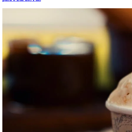
Grêmio