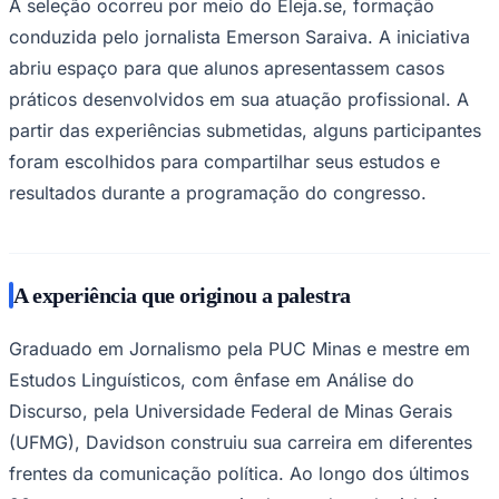
A seleção ocorreu por meio do Eleja.se, formação
Times - Ir direto
conduzida pelo jornalista Emerson Saraiva. A iniciativa
abriu espaço para que alunos apresentassem casos
práticos desenvolvidos em sua atuação profissional. A
partir das experiências submetidas, alguns participantes
foram escolhidos para compartilhar seus estudos e
resultados durante a programação do congresso.
A experiência que originou a palestra
Graduado em Jornalismo pela PUC Minas e mestre em
Estudos Linguísticos, com ênfase em Análise do
Discurso, pela Universidade Federal de Minas Gerais
(UFMG), Davidson construiu sua carreira em diferentes
frentes da comunicação política. Ao longo dos últimos