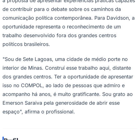
a proposta de apresentar experiências práticas capazes
de contribuir para o debate sobre os caminhos da
comunicação política contemporânea. Para Davidson, a
oportunidade representa o reconhecimento de um
trabalho desenvolvido fora dos grandes centros
políticos brasileiros.
"Sou de Sete Lagoas, uma cidade de médio porte no
interior de Minas. Construí esse trabalho aqui, distante
dos grandes centros. Ter a oportunidade de apresentar
isso no COMPOL, ao lado de pessoas que admiro e
acompanho há anos, é muito gratificante. Sou grato ao
Santos
Emerson Saraiva pela generosidade de abrir esse
espaço", afirma o profissional.