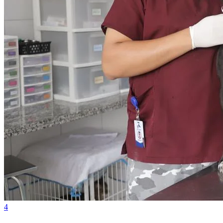
Bahia
4