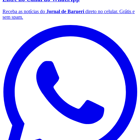
Receba as notícias do
Jornal de Barueri
direto no celular. Grátis e
sem spam.
Botafogo