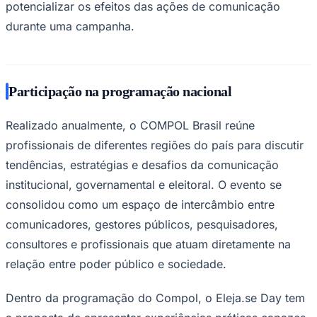
potencializar os efeitos das ações de comunicação
durante uma campanha.
Participação na programação nacional
Realizado anualmente, o COMPOL Brasil reúne
profissionais de diferentes regiões do país para discutir
tendências, estratégias e desafios da comunicação
São Paulo
institucional, governamental e eleitoral. O evento se
consolidou como um espaço de intercâmbio entre
comunicadores, gestores públicos, pesquisadores,
consultores e profissionais que atuam diretamente na
relação entre poder público e sociedade.
Dentro da programação do Compol, o Eleja.se Day tem