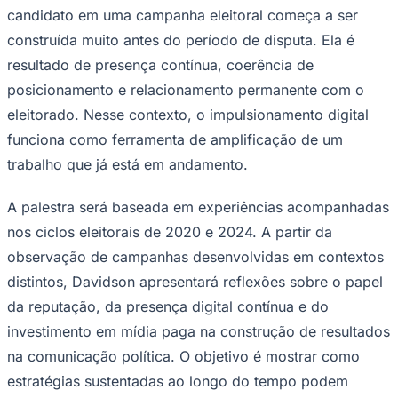
candidato em uma campanha eleitoral começa a ser
construída muito antes do período de disputa. Ela é
resultado de presença contínua, coerência de
posicionamento e relacionamento permanente com o
eleitorado. Nesse contexto, o impulsionamento digital
funciona como ferramenta de amplificação de um
Palmeiras
trabalho que já está em andamento.
A palestra será baseada em experiências acompanhadas
nos ciclos eleitorais de 2020 e 2024. A partir da
observação de campanhas desenvolvidas em contextos
distintos, Davidson apresentará reflexões sobre o papel
da reputação, da presença digital contínua e do
investimento em mídia paga na construção de resultados
na comunicação política. O objetivo é mostrar como
estratégias sustentadas ao longo do tempo podem