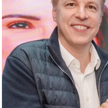
Internacional