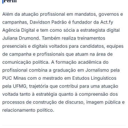
Perfil
Além da atuação profissional em mandatos, governos e
campanhas, Davidson Padrão é fundador da Act.fy
Agência Digital e tem como sócia a estrategista digital
Juliana Drumond. Também realiza treinamentos
presenciais e digitais voltados para candidatos, equipes
de campanha e profissionais que atuam na área de
comunicação política. A formação acadêmica do
profissional combina a graduação em Jornalismo pela
PUC Minas com o mestrado em Estudos Linguísticos
pela UFMG, trajetória que contribui para uma atuação
voltada tanto à estratégia quanto à compreensão dos
processos de construção de discurso, imagem pública e
relacionamento político.
Flamengo