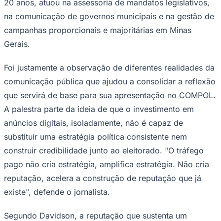
20 anos, atuou na assessoria de mandatos legislativos,
na comunicação de governos municipais e na gestão de
campanhas proporcionais e majoritárias em Minas
Gerais.
Corinthians
Foi justamente a observação de diferentes realidades da
comunicação pública que ajudou a consolidar a reflexão
que servirá de base para sua apresentação no COMPOL.
A palestra parte da ideia de que o investimento em
anúncios digitais, isoladamente, não é capaz de
substituir uma estratégia política consistente nem
construir credibilidade junto ao eleitorado. "O tráfego
pago não cria estratégia, amplifica estratégia. Não cria
reputação, acelera a construção de reputação que já
existe", defende o jornalista.
Segundo Davidson, a reputação que sustenta um