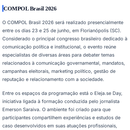
COMPOL Brasil 2026
O COMPOL Brasil 2026 será realizado presencialmente
entre os dias 23 e 25 de junho, em Florianópolis (SC).
Considerado o principal congresso brasileiro dedicado à
comunicação política e institucional, o evento reúne
especialistas de diversas áreas para debater temas
relacionados à comunicação governamental, mandatos,
campanhas eleitorais, marketing político, gestão de
reputação e relacionamento com a sociedade.
Entre os espaços da programação está o Eleja.se Day,
iniciativa ligada à formação conduzida pelo jornalista
Emerson Saraiva. O ambiente foi criado para que
participantes compartilhem experiências e estudos de
caso desenvolvidos em suas atuações profissionais,