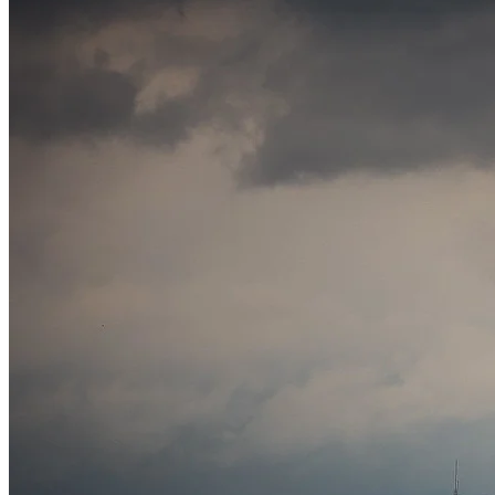
Vitória