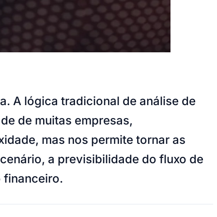
 A lógica tradicional de análise de
dade de muitas empresas,
idade, mas nos permite tornar as
cenário, a previsibilidade do fluxo de
 financeiro.