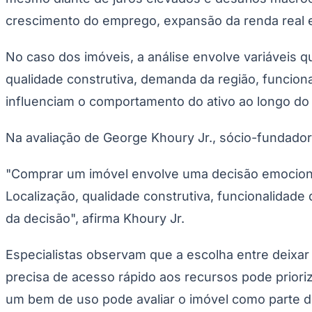
crescimento do emprego, expansão da renda real 
No caso dos imóveis, a análise envolve variáveis q
qualidade construtiva, demanda da região, funcional
influenciam o comportamento do ativo ao longo do
Na avaliação de George Khoury Jr., sócio-fundador 
"Comprar um imóvel envolve uma decisão emocional,
Localização, qualidade construtiva, funcionalidade
da decisão", afirma Khoury Jr.
Especialistas observam que a escolha entre deixar
precisa de acesso rápido aos recursos pode prioriz
um bem de uso pode avaliar o imóvel como parte d