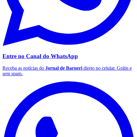
Fluminense
Entre no Canal do
WhatsApp
Receba as notícias do
Jornal de Barueri
direto no celular. Grátis e
sem spam.