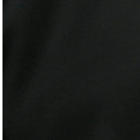
Vitória