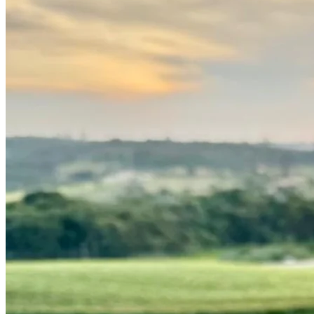
Cruzeiro