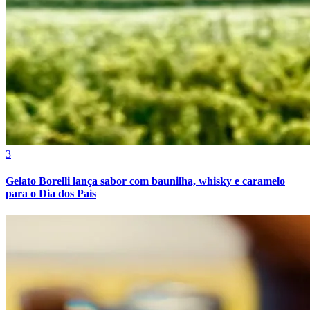
Bahia
3
Gelato Borelli lança sabor com baunilha, whisky e caramelo
para o Dia dos Pais