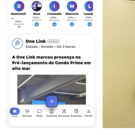
Juventude