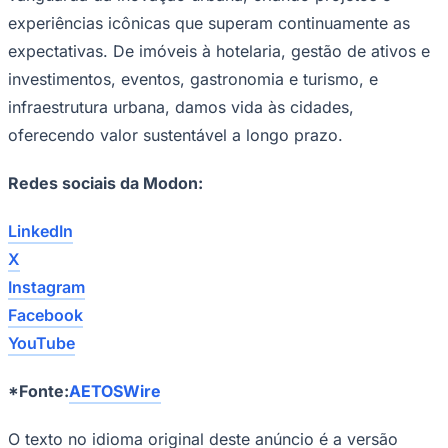
experiências icônicas que superam continuamente as
expectativas. De imóveis à hotelaria, gestão de ativos e
investimentos, eventos, gastronomia e turismo, e
infraestrutura urbana, damos vida às cidades,
oferecendo valor sustentável a longo prazo.
Redes sociais da Modon:
LinkedIn
São Paulo
X
Instagram
Facebook
YouTube
*Fonte:
AETOSWire
O texto no idioma original deste anúncio é a versão