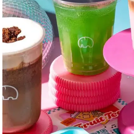
Internacional