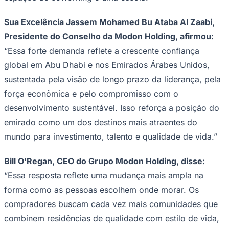
Times - Ir direto
Sua Excelência Jassem Mohamed Bu Ataba Al Zaabi,
Presidente do Conselho da Modon Holding, afirmou:
“Essa forte demanda reflete a crescente confiança
global em Abu Dhabi e nos Emirados Árabes Unidos,
sustentada pela visão de longo prazo da liderança, pela
força econômica e pelo compromisso com o
desenvolvimento sustentável. Isso reforça a posição do
emirado como um dos destinos mais atraentes do
mundo para investimento, talento e qualidade de vida.”
Bill O’Regan, CEO do Grupo Modon Holding, disse:
“Essa resposta reflete uma mudança mais ampla na
forma como as pessoas escolhem onde morar. Os
compradores buscam cada vez mais comunidades que
combinem residências de qualidade com estilo de vida,