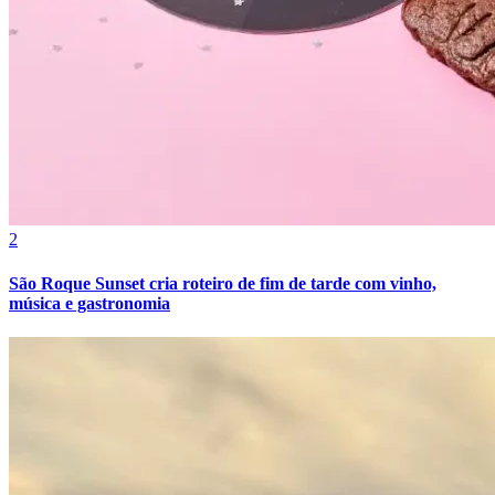
2
São Roque Sunset cria roteiro de fim de tarde com vinho,
música e gastronomia