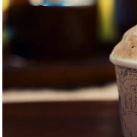
Fortaleza