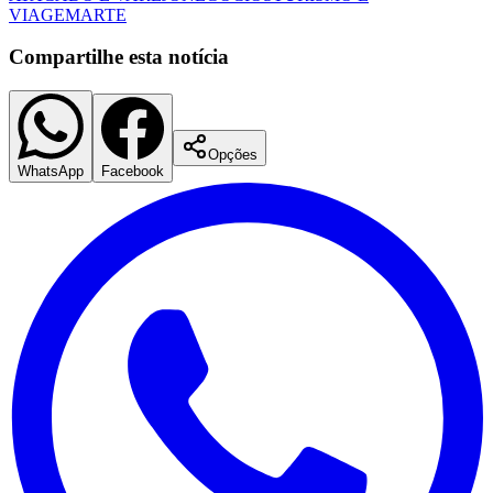
VIAGEM
ARTE
Compartilhe esta notícia
Opções
WhatsApp
Facebook