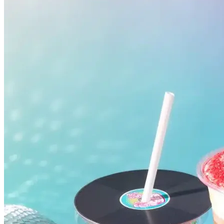
Grêmio