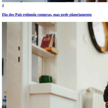
4
Dia dos Pais estimula compras, mas pede planejamento
Internacional