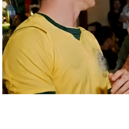
Cruzeiro