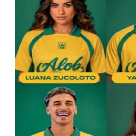
Vitória