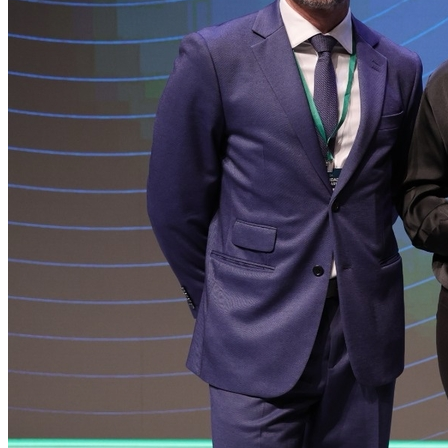
Vasco