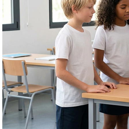
Grêmio