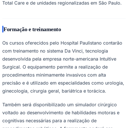
Total Care e de unidades regionalizadas em São Paulo.
Corinthians
Formação e treinamento
Os cursos oferecidos pelo Hospital Paulistano contarão
com treinamento no sistema Da Vinci, tecnologia
desenvolvida pela empresa norte-americana Intuitive
Surgical. O equipamento permite a realização de
procedimentos minimamente invasivos com alta
precisão e é utilizado em especialidades como urologia,
ginecologia, cirurgia geral, bariátrica e torácica.
Também será disponibilizado um simulador cirúrgico
voltado ao desenvolvimento de habilidades motoras e
cognitivas necessárias para a realização de