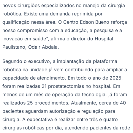
novos cirurgiões especializados no manejo da cirurgia
Times - Ir direto
robótica. Existe uma demanda reprimida por
qualificação nessa área. O Centro Edson Bueno reforça
nosso compromisso com a educação, a pesquisa e a
inovação em saúde", afirma o diretor do Hospital
Paulistano, Odair Abdala.
Segundo o executivo, a implantação da plataforma
robótica na unidade já vem contribuindo para ampliar a
capacidade de atendimento. Em todo o ano de 2025,
foram realizadas 21 prostatectomias no hospital. Em
menos de um mês de operação da tecnologia, já foram
realizados 25 procedimentos. Atualmente, cerca de 40
pacientes aguardam autorização e regulação para
cirurgia. A expectativa é realizar entre três e quatro
cirurgias robóticas por dia, atendendo pacientes da rede