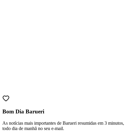
Bahia
Bom Dia Barueri
As notícias mais importantes de Barueri resumidas em 3 minutos,
todo dia de manhã no seu e-mail.