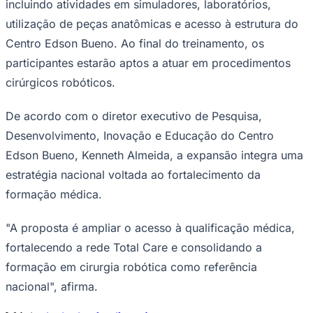
incluindo atividades em simuladores, laboratórios,
utilização de peças anatômicas e acesso à estrutura do
Centro Edson Bueno. Ao final do treinamento, os
participantes estarão aptos a atuar em procedimentos
cirúrgicos robóticos.
De acordo com o diretor executivo de Pesquisa,
Desenvolvimento, Inovação e Educação do Centro
Edson Bueno, Kenneth Almeida, a expansão integra uma
São Paulo
estratégia nacional voltada ao fortalecimento da
formação médica.
"A proposta é ampliar o acesso à qualificação médica,
fortalecendo a rede Total Care e consolidando a
formação em cirurgia robótica como referência
nacional", afirma.